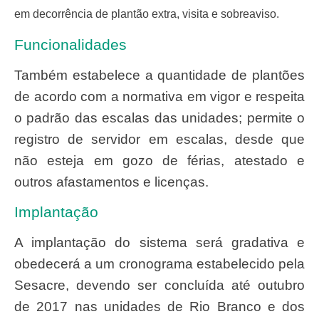
em decorrência de plantão extra, visita e sobreaviso.
Funcionalidades
Também estabelece a quantidade de plantões
de acordo com a normativa em vigor e respeita
o padrão das escalas das unidades; permite o
registro de servidor em escalas, desde que
não esteja em gozo de férias, atestado e
outros afastamentos e licenças.
Implantação
A implantação do sistema será gradativa e
obedecerá a um cronograma estabelecido pela
Sesacre, devendo ser concluída até outubro
de 2017 nas unidades de Rio Branco e dos