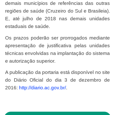
demais municípios de referências das outras
regiões de saúde (Cruzeiro do Sul e Brasileia).
E, até julho de 2018 nas demais unidades
estaduais de saúde.
Os prazos poderão ser prorrogados mediante
apresentação de justificativa pelas unidades
técnicas envolvidas na implantação do sistema
e autorização superior.
A publicação da portaria está disponível no site
do Diário Oficial do dia 3 de dezembro de
2016:
http://diario.ac.gov.br/
.