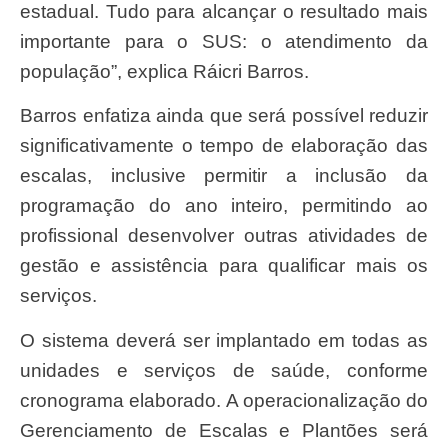
estadual. Tudo para alcançar o resultado mais
importante para o SUS: o atendimento da
população”, explica Ráicri Barros.
Barros enfatiza ainda que será possível reduzir
significativamente o tempo de elaboração das
escalas, inclusive permitir a inclusão da
programação do ano inteiro, permitindo ao
profissional desenvolver outras atividades de
gestão e assistência para qualificar mais os
serviços.
O sistema deverá ser implantado em todas as
unidades e serviços de saúde, conforme
cronograma elaborado. A operacionalização do
Gerenciamento de Escalas e Plantões será