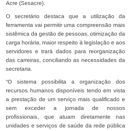
Acre (Sesacre).
O secretário destaca que a utilização da
ferramenta vai permitir uma compreensão mais
sistêmica da gestão de pessoas, otimização da
carga horária, maior respeito à legislação e aos
servidores e trará dados para reorganização
das carreiras, conciliando as necessidades da
secretaria.
“O sistema possibilita a organização dos
recursos humanos disponíveis tendo em vista
a prestação de um serviço mais qualificado e
sem exceder a jornada de nossos
profissionais, que atuam diretamente nas
unidades e serviços de saúde da rede pública