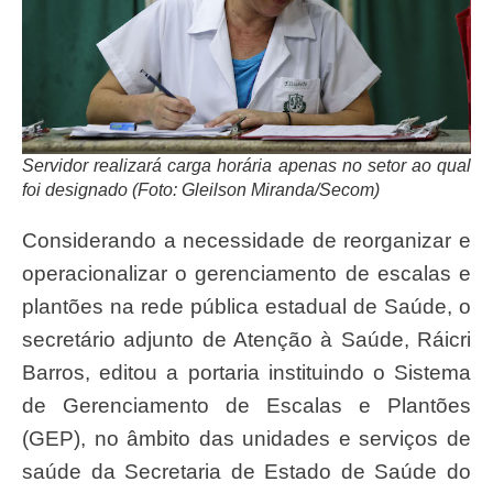
Servidor realizará carga horária apenas no setor ao qual
foi designado (Foto: Gleilson Miranda/Secom)
Considerando a necessidade de reorganizar e
operacionalizar o gerenciamento de escalas e
plantões na rede pública estadual de Saúde, o
secretário adjunto de Atenção à Saúde, Ráicri
Barros, editou a portaria instituindo o Sistema
de Gerenciamento de Escalas e Plantões
(GEP), no âmbito das unidades e serviços de
saúde da Secretaria de Estado de Saúde do