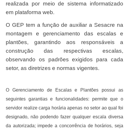
realizada por meio de sistema informatizado
em plataforma web.
O GEP tem a função de auxiliar a Sesacre na
montagem e gerenciamento das escalas e
plantões, garantindo aos responsáveis a
construção das respectivas escalas,
observando os padrões exigidos para cada
setor, as diretrizes e normas vigentes.
O Gerenciamento de Escalas e Plantões possui as
seguintes garantias e funcionalidades: permite que o
servidor realize carga horária apenas no setor ao qual foi
designado, não podendo fazer qualquer escala diversa
da autorizada; impede a concorrência de horários, seja