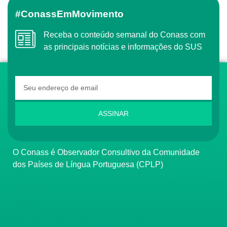
#ConassEmMovimento
Receba o conteúdo semanal do Conass com
as principais notícias e informações do SUS
ASSINAR
O Conass é Observador Consultivo da Comunidade
dos Países de Língua Portuguesa (CPLP)