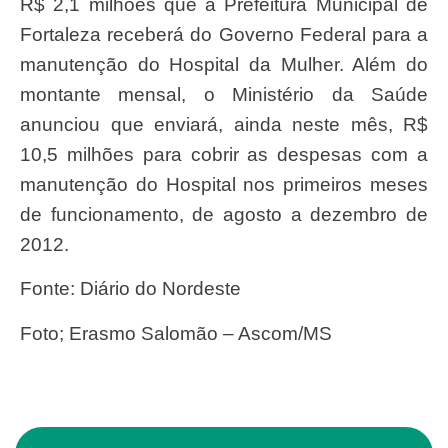
R$ 2,1 milhões que a Prefeitura Municipal de
Fortaleza receberá do Governo Federal para a
manutenção do Hospital da Mulher. Além do
montante mensal, o Ministério da Saúde
anunciou que enviará, ainda neste mês, R$
10,5 milhões para cobrir as despesas com a
manutenção do Hospital nos primeiros meses
de funcionamento, de agosto a dezembro de
2012.
Fonte: Diário do Nordeste
Foto; Erasmo Salomão – Ascom/MS