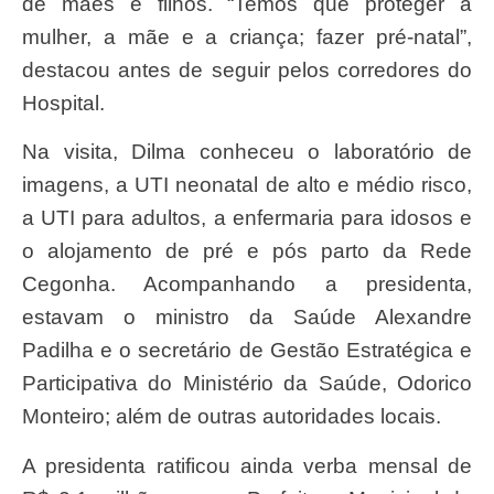
de mães e filhos. “Temos que proteger a
mulher, a mãe e a criança; fazer pré-natal”,
destacou antes de seguir pelos corredores do
Hospital.
Na visita, Dilma conheceu o laboratório de
imagens, a UTI neonatal de alto e médio risco,
a UTI para adultos, a enfermaria para idosos e
o alojamento de pré e pós parto da Rede
Cegonha. Acompanhando a presidenta,
estavam o ministro da Saúde Alexandre
Padilha e o secretário de Gestão Estratégica e
Participativa do Ministério da Saúde, Odorico
Monteiro; além de outras autoridades locais.
A presidenta ratificou ainda verba mensal de