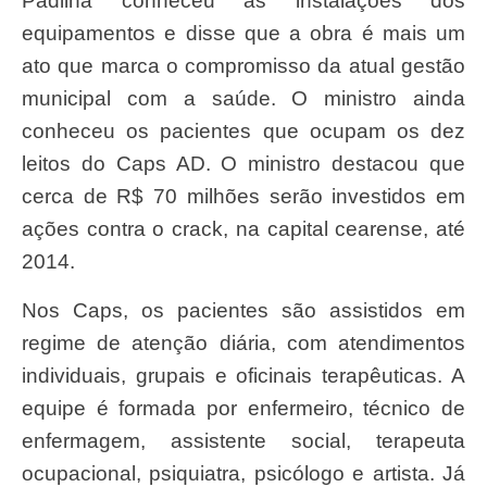
Padilha conheceu as instalações dos
equipamentos e disse que a obra é mais um
ato que marca o compromisso da atual gestão
municipal com a saúde. O ministro ainda
conheceu os pacientes que ocupam os dez
leitos do Caps AD. O ministro destacou que
cerca de R$ 70 milhões serão investidos em
ações contra o crack, na capital cearense, até
2014.
Nos Caps, os pacientes são assistidos em
regime de atenção diária, com atendimentos
individuais, grupais e oficinais terapêuticas. A
equipe é formada por enfermeiro, técnico de
enfermagem, assistente social, terapeuta
ocupacional, psiquiatra, psicólogo e artista. Já