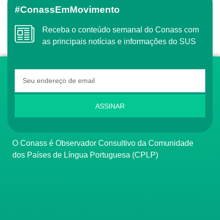
#ConassEmMovimento
Receba o conteúdo semanal do Conass com
as principais notícias e informações do SUS
ASSINAR
O Conass é Observador Consultivo da Comunidade
dos Países de Língua Portuguesa (CPLP)