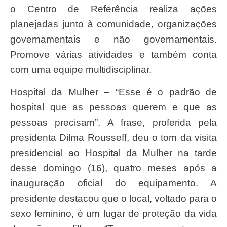
o Centro de Referência realiza ações
planejadas junto à comunidade, organizações
governamentais e não governamentais.
Promove várias atividades e também conta
com uma equipe multidisciplinar.
Hospital da Mulher – “Esse é o padrão de
hospital que as pessoas querem e que as
pessoas precisam”. A frase, proferida pela
presidenta Dilma Rousseff, deu o tom da visita
presidencial ao Hospital da Mulher na tarde
desse domingo (16), quatro meses após a
inauguração oficial do equipamento. A
presidente destacou que o local, voltado para o
sexo feminino, é um lugar de proteção da vida