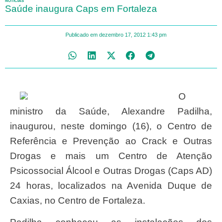
NOTÍCIAS
Saúde inaugura Caps em Fortaleza
Publicado em
dezembro 17, 2012
1:43 pm
O
ministro da Saúde, Alexandre Padilha,
inaugurou, neste domingo (16), o Centro de
Referência e Prevenção ao Crack e Outras
Drogas e mais um Centro de Atenção
Psicossocial Álcool e Outras Drogas (Caps AD)
24 horas, localizados na Avenida Duque de
Caxias, no Centro de Fortaleza.