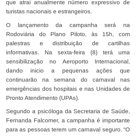
que atrai anualmente número expressivo de
turistas nacionais e estrangeiros.
O lançamento da campanha será na
Rodoviária do Plano Piloto, às 15h, com
palestras e distribuição de cartilhas
informativas. Na sexta-feira (8) terá uma
sensibilização no Aeroporto Internacional,
dando inicio a pequenas ações que
continuarão na semana do carnaval nas
emergências dos hospitais e nas Unidades de
Pronto Atendimento (UPAs).
Segundo a psicóloga da Secretaria de Saúde,
Fernanda Falcomer, a campanha é importante
para as pessoas terem um carnaval seguro. “O