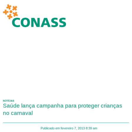
NOTÍCIAS
Saúde lança campanha para proteger crianças
no carnaval
Publicado em
fevereiro 7, 2013
8:39 am