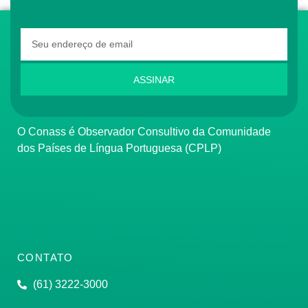
ASSINAR
O Conass é Observador Consultivo da Comunidade
dos Países de Língua Portuguesa (CPLP)
CONTATO
(61) 3222-3000