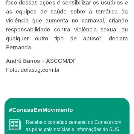
foco dessas ações é sensibilizar os usuários e
as equipes de saúde sobre a temática da
violência que aumenta no carnaval, criando
responsabilidade contra violência sexual ou
qualquer outro tipo de abuso”, declara
Fernanda.
André Barros – ASCOM/DF
Foto: delas.ig.com.br
#ConassEmMovimento
Receba o conteúdo semanal do Conass com
as principais notícias e informações do SUS