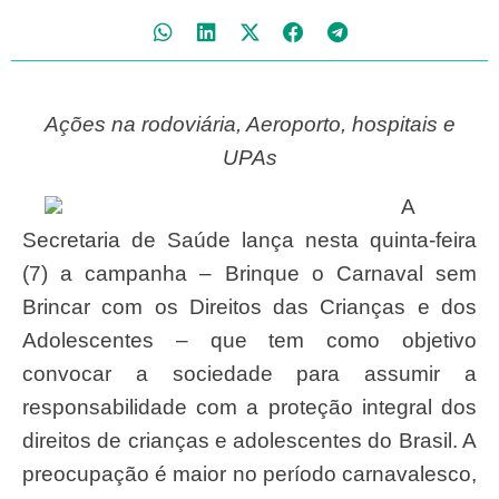
Ações na rodoviária, Aeroporto, hospitais e
UPAs
A
Secretaria de Saúde lança nesta quinta-feira
(7) a campanha – Brinque o Carnaval sem
Brincar com os Direitos das Crianças e dos
Adolescentes – que tem como objetivo
convocar a sociedade para assumir a
responsabilidade com a proteção integral dos
direitos de crianças e adolescentes do Brasil. A
preocupação é maior no período carnavalesco,