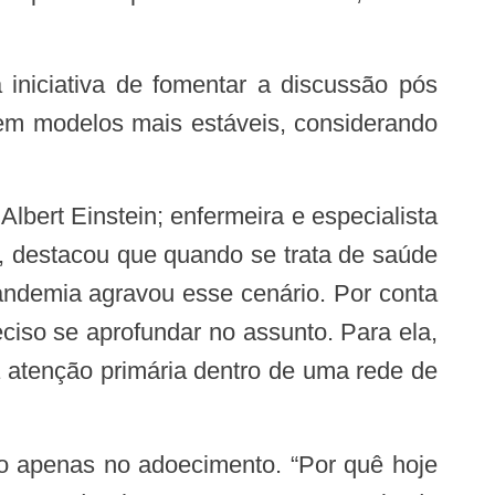
 em modelos mais estáveis, considerando
 destacou que quando se trata de saúde
andemia agravou esse cenário. Por conta
ciso se aprofundar no assunto. Para ela,
 atenção primária dentro de uma rede de