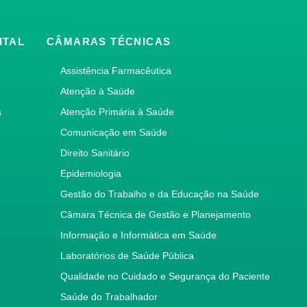
ITAL
CÂMARAS TÉCNICAS
Assistência Farmacêutica
Atenção à Saúde
a
Atenção Primária à Saúde
Comunicação em Saúde
Direito Sanitário
Epidemiologia
Gestão do Trabalho e da Educação na Saúde
Câmara Técnica de Gestão e Planejamento
Informação e Informática em Saúde
Laboratórios de Saúde Pública
Qualidade no Cuidado e Segurança do Paciente
Saúde do Trabalhador