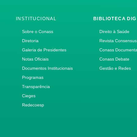
INSTITUCIONAL
BIBLIOTECA DIG
Sobre o Conass
Direito à Saúde
Diretoria
Revista Consensus
Galeria de Presidentes
Conass Document
Notas Oficiais
Conass Debate
Documentos Institucionais
Gestão e Redes
Programas
Transparência
Cieges
Redecoesp