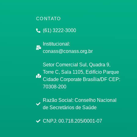
CONTATO
(61) 3222-3000
Institucional:
conass@conass.org.br
Setor Comercial Sul, Quadra 9,
Torre C, Sala 1105, Edifício Parque
Cidade Corporate Brasília/DF CEP:
70308-200
Razão Social: Conselho Nacional
de Secretários de Saúde
CNPJ: 00.718.205/0001-07