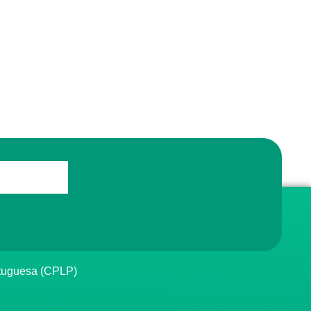
rtuguesa (CPLP)