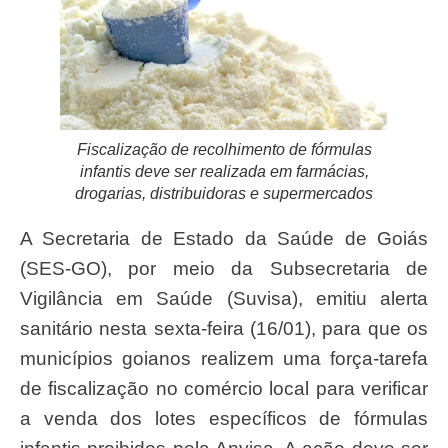
Fiscalização de recolhimento de fórmulas
infantis deve ser realizada em farmácias,
drogarias, distribuidoras e supermercados
A Secretaria de Estado da Saúde de Goiás
(SES-GO), por meio da Subsecretaria de
Vigilância em Saúde (Suvisa), emitiu alerta
sanitário nesta sexta-feira (16/01), para que os
municípios goianos realizem uma força-tarefa
de fiscalização no comércio local para verificar
a venda dos lotes específicos de fórmulas