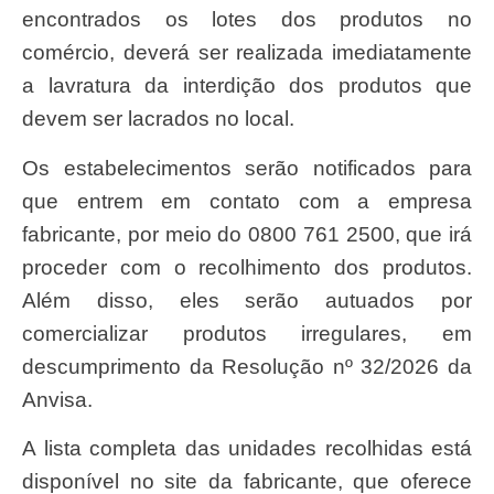
encontrados os lotes dos produtos no
comércio, deverá ser realizada imediatamente
a lavratura da interdição dos produtos que
devem ser lacrados no local.
Os estabelecimentos serão notificados para
que entrem em contato com a empresa
fabricante, por meio do 0800 761 2500, que irá
proceder com o recolhimento dos produtos.
Além disso, eles serão autuados por
comercializar produtos irregulares, em
descumprimento da Resolução nº 32/2026 da
Anvisa.
A lista completa das unidades recolhidas está
disponível no site da fabricante, que oferece