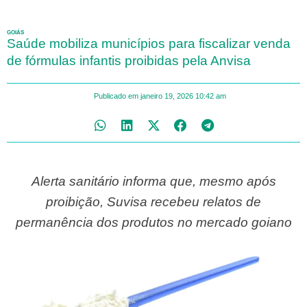
GOIÁS
Saúde mobiliza municípios para fiscalizar venda
de fórmulas infantis proibidas pela Anvisa
Publicado em
janeiro 19, 2026
10:42 am
Alerta sanitário informa que, mesmo após
proibição, Suvisa recebeu relatos de
permanência dos produtos no mercado goiano