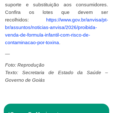
suporte e substituição aos consumidores.
Confira os lotes que devem ser
recolhidos:
https://www.gov.br/anvisa/pt-
br/assuntos/noticias-anvisa/2026/proibida-
venda-de-formula-infantil-com-risco-de-
contaminacao-por-toxina
.
—
Foto: Reprodução
Texto: Secretaria de Estado da Saúde –
Governo de Goiás