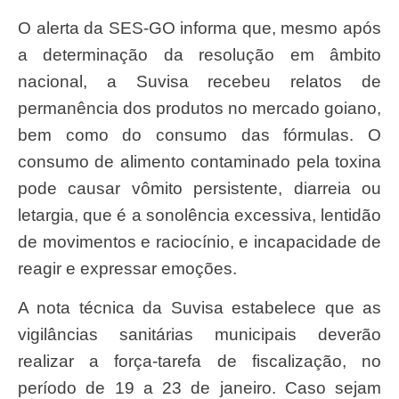
O alerta da SES-GO informa que, mesmo após
a determinação da resolução em âmbito
nacional, a Suvisa recebeu relatos de
permanência dos produtos no mercado goiano,
bem como do consumo das fórmulas. O
consumo de alimento contaminado pela toxina
pode causar vômito persistente, diarreia ou
letargia, que é a sonolência excessiva, lentidão
de movimentos e raciocínio, e incapacidade de
reagir e expressar emoções.
A nota técnica da Suvisa estabelece que as
vigilâncias sanitárias municipais deverão
realizar a força-tarefa de fiscalização, no
período de 19 a 23 de janeiro. Caso sejam