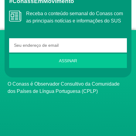
#ConassEmMovimento
Receba o conteúdo semanal do Conass com
as principais notícias e informações do SUS
ASSINAR
O Conass é Observador Consultivo da Comunidade
dos Países de Língua Portuguesa (CPLP)