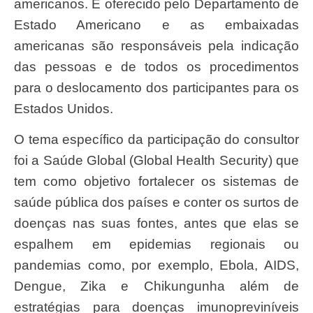
americanos. É oferecido pelo Departamento de
Estado Americano e as embaixadas
americanas são responsáveis pela indicação
das pessoas e de todos os procedimentos
para o deslocamento dos participantes para os
Estados Unidos.
O tema específico da participação do consultor
foi a Saúde Global (Global Health Security) que
tem como objetivo fortalecer os sistemas de
saúde pública dos países e conter os surtos de
doenças nas suas fontes, antes que elas se
espalhem em epidemias regionais ou
pandemias como, por exemplo, Ebola, AIDS,
Dengue, Zika e Chikungunha além de
estratégias para doenças imunopreviníveis