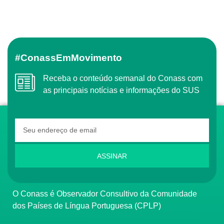
#ConassEmMovimento
Receba o conteúdo semanal do Conass com
as principais notícias e informações do SUS
ASSINAR
O Conass é Observador Consultivo da Comunidade
dos Países de Língua Portuguesa (CPLP)