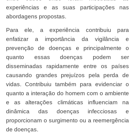
experiências e as suas participações nas
abordagens propostas.
Para ele, a experiência contribuiu para
enfatizar a importância da vigilância e
prevenção de doenças e principalmente o
quanto essas doenças podem ser
disseminadas rapidamente entre os países
causando grandes prejuízos pela perda de
vidas. Contribuiu também para evidenciar o
quanto a interação do homem com o ambiente
e as alterações climáticas influenciam na
dinâmica das doenças infecciosas e
proporcionam o surgimento ou a reemergência
de doenças.