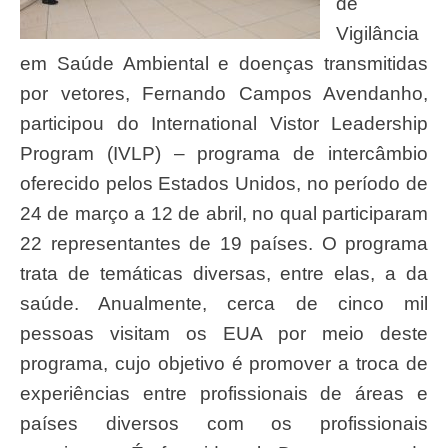
de
Vigilância
em Saúde Ambiental e doenças transmitidas
por vetores, Fernando Campos Avendanho,
participou do International Vistor Leadership
Program (IVLP) – programa de intercâmbio
oferecido pelos Estados Unidos, no período de
24 de março a 12 de abril, no qual participaram
22 representantes de 19 países. O programa
trata de temáticas diversas, entre elas, a da
saúde. Anualmente, cerca de cinco mil
pessoas visitam os EUA por meio deste
programa, cujo objetivo é promover a troca de
experiências entre profissionais de áreas e
países diversos com os profissionais