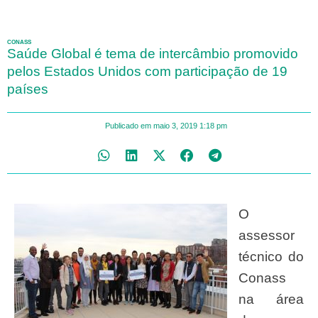
CONASS
Saúde Global é tema de intercâmbio promovido
pelos Estados Unidos com participação de 19
países
Publicado em
maio 3, 2019
1:18 pm
O
assessor
técnico do
Conass
na área