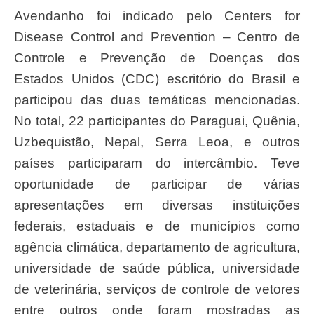
Avendanho foi indicado pelo Centers for
Disease Control and Prevention – Centro de
Controle e Prevenção de Doenças dos
Estados Unidos (CDC) escritório do Brasil e
participou das duas temáticas mencionadas.
No total, 22 participantes do Paraguai, Quênia,
Uzbequistão, Nepal, Serra Leoa, e outros
países participaram do intercâmbio. Teve
oportunidade de participar de várias
apresentações em diversas instituições
federais, estaduais e de municípios como
agência climática, departamento de agricultura,
universidade de saúde pública, universidade
de veterinária, serviços de controle de vetores
entre outros onde foram mostradas as