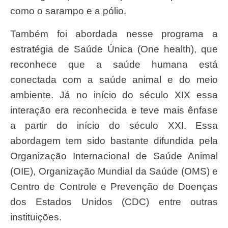
como o sarampo e a pólio.
Também foi abordada nesse programa a
estratégia de Saúde Única (One health), que
reconhece que a saúde humana está
conectada com a saúde animal e do meio
ambiente. Já no início do século XIX essa
interação era reconhecida e teve mais ênfase
a partir do início do século XXI. Essa
abordagem tem sido bastante difundida pela
Organização Internacional de Saúde Animal
(OIE), Organização Mundial da Saúde (OMS) e
Centro de Controle e Prevenção de Doenças
dos Estados Unidos (CDC) entre outras
instituições.