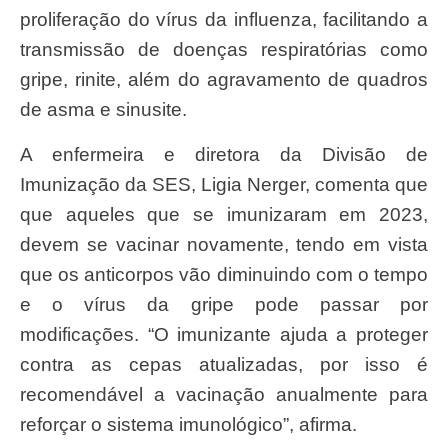
proliferação do vírus da influenza, facilitando a
transmissão de doenças respiratórias como
gripe, rinite, além do agravamento de quadros
de asma e sinusite.
A enfermeira e diretora da Divisão de
Imunização da SES, Ligia Nerger, comenta que
que aqueles que se imunizaram em 2023,
devem se vacinar novamente, tendo em vista
que os anticorpos vão diminuindo com o tempo
e o vírus da gripe pode passar por
modificações. “O imunizante ajuda a proteger
contra as cepas atualizadas, por isso é
recomendável a vacinação anualmente para
reforçar o sistema imunológico”, afirma.