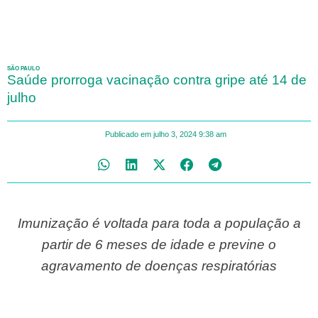
SÃO PAULO
Saúde prorroga vacinação contra gripe até 14 de
julho
Publicado em
julho 3, 2024
9:38 am
Imunização é voltada para toda a população a
partir de 6 meses de idade e previne o
agravamento de doenças respiratórias