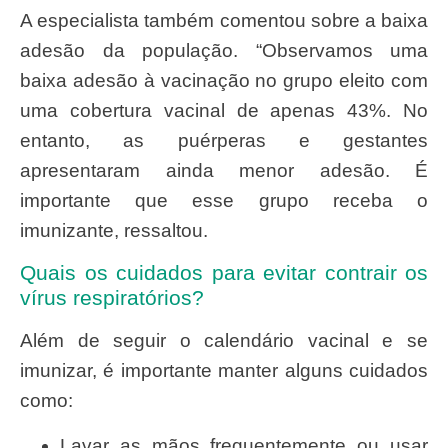
A especialista também comentou sobre a baixa
adesão da população. “Observamos uma
baixa adesão à vacinação no grupo eleito com
uma cobertura vacinal de apenas 43%. No
entanto, as puérperas e gestantes
apresentaram ainda menor adesão. É
importante que esse grupo receba o
imunizante, ressaltou.
Quais os cuidados para evitar contrair os
vírus respiratórios?
Além de seguir o calendário vacinal e se
imunizar, é importante manter alguns cuidados
como:
Lavar as mãos frequentemente ou usar