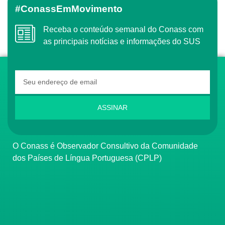
#ConassEmMovimento
Receba o conteúdo semanal do Conass com
as principais notícias e informações do SUS
ASSINAR
O Conass é Observador Consultivo da Comunidade
dos Países de Língua Portuguesa (CPLP)