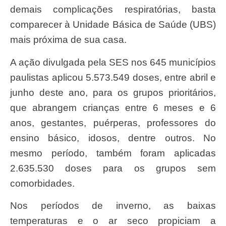
demais complicações respiratórias, basta
comparecer à Unidade Básica de Saúde (UBS)
mais próxima de sua casa.
A ação divulgada pela SES nos 645 municípios
paulistas aplicou 5.573.549 doses, entre abril e
junho deste ano, para os grupos prioritários,
que abrangem crianças entre 6 meses e 6
anos, gestantes, puérperas, professores do
ensino básico, idosos, dentre outros. No
mesmo período, também foram aplicadas
2.635.530 doses para os grupos sem
comorbidades.
Nos períodos de inverno, as baixas
temperaturas e o ar seco propiciam a