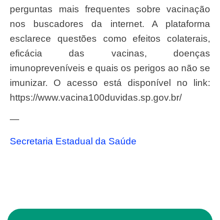
perguntas mais frequentes sobre vacinação
nos buscadores da internet. A plataforma
esclarece questões como efeitos colaterais,
eficácia das vacinas, doenças
imunopreveníveis e quais os perigos ao não se
imunizar. O acesso está disponível no link:
https://www.vacina100duvidas.sp.gov.br/
—
Secretaria Estadual da Saúde