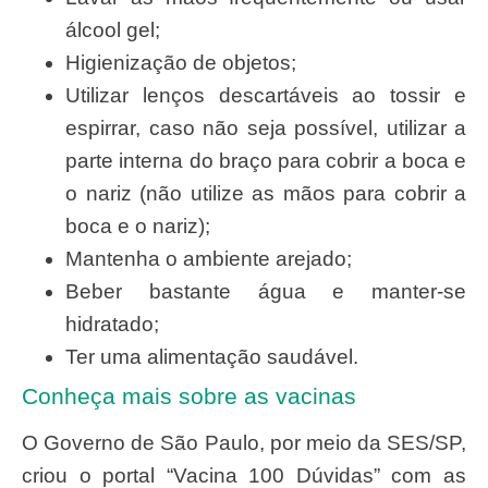
álcool gel;
Higienização de objetos;
Utilizar lenços descartáveis ao tossir e
espirrar, caso não seja possível, utilizar a
parte interna do braço para cobrir a boca e
o nariz (não utilize as mãos para cobrir a
boca e o nariz);
Mantenha o ambiente arejado;
Beber bastante água e manter-se
hidratado;
Ter uma alimentação saudável.
Conheça mais sobre as vacinas
O Governo de São Paulo, por meio da SES/SP,
criou o portal “Vacina 100 Dúvidas” com as