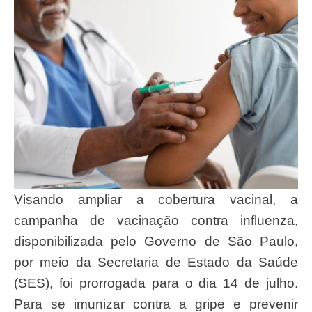
Visando ampliar a cobertura vacinal, a
campanha de vacinação contra influenza,
disponibilizada pelo Governo de São Paulo,
por meio da Secretaria de Estado da Saúde
(SES), foi prorrogada para o dia 14 de julho.
Para se imunizar contra a gripe e prevenir