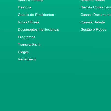
Diretoria
Revista Consensus
Galeria de Presidentes
Conass Document
Notas Oficiais
Conass Debate
Documentos Institucionais
Gestão e Redes
Programas
Transparência
Cieges
Redecoesp