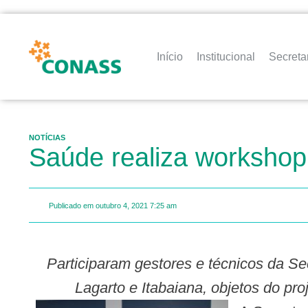
Início
Institucional
Secreta
NOTÍCIAS
Saúde realiza workshop 
Publicado em
outubro 4, 2021
7:25 am
Participaram gestores e técnicos da 
Lagarto e Itabaiana, objetos do pro