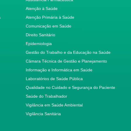
Atenção à Saúde
a
Atenção Primária à Saúde
Comunicação em Saúde
Direito Sanitário
Epidemiologia
Gestão do Trabalho e da Educação na Saúde
Câmara Técnica de Gestão e Planejamento
Informação e Informática em Saúde
Laboratórios de Saúde Pública
Qualidade no Cuidado e Segurança do Paciente
Saúde do Trabalhador
Vigilância em Saúde Ambiental
Vigilância Sanitária