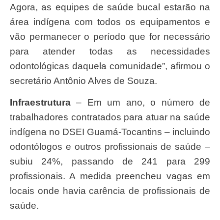
Agora, as equipes de saúde bucal estarão na
área indígena com todos os equipamentos e
vão permanecer o período que for necessário
para atender todas as necessidades
odontológicas daquela comunidade”, afirmou o
secretário Antônio Alves de Souza.
Infraestrutura
– Em um ano, o número de
trabalhadores contratados para atuar na saúde
indígena no DSEI Guamá-Tocantins – incluindo
odontólogos e outros profissionais de saúde –
subiu 24%, passando de 241 para 299
profissionais. A medida preencheu vagas em
locais onde havia carência de profissionais de
saúde.