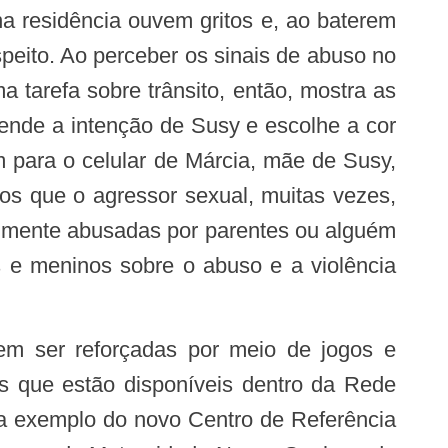
a residência ouvem gritos e, ao baterem
eito. Ao perceber os sinais de abuso no
 tarefa sobre trânsito, então, mostra as
ende a intenção de Susy e escolhe a cor
para o celular de Márcia, mãe de Susy,
mos que o agressor sexual, muitas vezes,
mumente abusadas por parentes ou alguém
s e meninos sobre o abuso e a violência
os que estão disponíveis dentro da Rede
 a exemplo do novo Centro de Referência