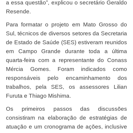
a essa questão”, explicou o secretário Geraldo
Resende.
Para formatar o projeto em Mato Grosso do
Sul, técnicos de diversos setores da Secretaria
de Estado de Saúde (SES) estiveram reunidos
em Campo Grande durante toda a última
quarta-feira com a representante do Conass
Mércia Gomes. Foram indicados como
responsáveis pelo encaminhamento dos
trabalhos, pela SES, os assessores Lilian
Furuta e Thiago Mishima.
Os primeiros passos das discussões
consistiram na elaboração de estratégias de
atuação e um cronograma de ações, inclusive