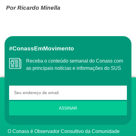
Por Ricardo Minella
#ConassEmMovimento
Receba o conteúdo semanal do Conass com
as principais notícias e informações do SUS
ASSINAR
O Conass é Observador Consultivo da Comunidade