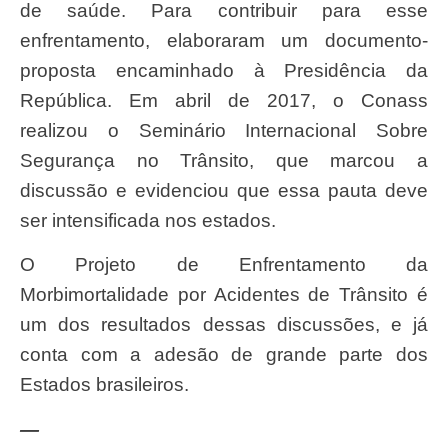
de saúde. Para contribuir para esse
enfrentamento, elaboraram um documento-
proposta encaminhado à Presidência da
República. Em abril de 2017, o Conass
realizou o Seminário Internacional Sobre
Segurança no Trânsito, que marcou a
discussão e evidenciou que essa pauta deve
ser intensificada nos estados.
O Projeto de Enfrentamento da
Morbimortalidade por Acidentes de Trânsito é
um dos resultados dessas discussões, e já
conta com a adesão de grande parte dos
Estados brasileiros.
—