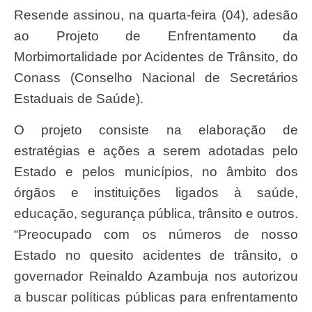
Resende assinou, na quarta-feira (04), adesão
ao Projeto de Enfrentamento da
Morbimortalidade por Acidentes de Trânsito, do
Conass (Conselho Nacional de Secretários
Estaduais de Saúde).
O projeto consiste na elaboração de
estratégias e ações a serem adotadas pelo
Estado e pelos municípios, no âmbito dos
órgãos e instituições ligados à saúde,
educação, segurança pública, trânsito e outros.
“Preocupado com os números de nosso
Estado no quesito acidentes de trânsito, o
governador Reinaldo Azambuja nos autorizou
a buscar políticas públicas para enfrentamento