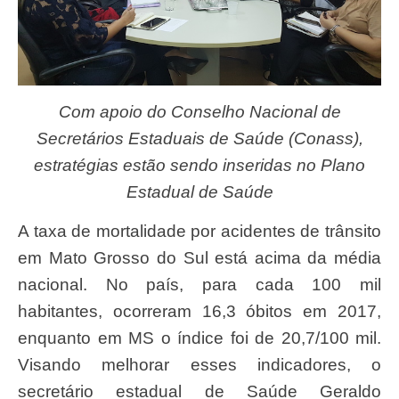
Com apoio do Conselho Nacional de
Secretários Estaduais de Saúde (Conass),
estratégias estão sendo inseridas no Plano
Estadual de Saúde
A taxa de mortalidade por acidentes de trânsito
em Mato Grosso do Sul está acima da média
nacional. No país, para cada 100 mil
habitantes, ocorreram 16,3 óbitos em 2017,
enquanto em MS o índice foi de 20,7/100 mil.
Visando melhorar esses indicadores, o
secretário estadual de Saúde Geraldo