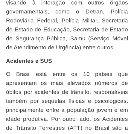
visando à interação com outros órgãos
governamentais, como o Detran, Polícia
Rodoviária Federal, Polícia Militar, Secretaria
de Estado de Educação, Secretaria de Estado
de Segurança Pública, Samu (Serviço Móvel
de Atendimento de Urgência) entre outros.
Acidentes e SUS
O Brasil está entre os 10 países que
apresentam os mais elevados números de
óbitos por acidentes de trânsito, responsáveis
também por sequelas físicas e psicológicas,
principalmente entre a população jovem e em
idade produtiva. Por outro lado, os Acidentes
de Trânsito Terrestres (ATT) no Brasil são a