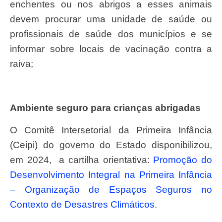
enchentes ou nos abrigos a esses animais
devem procurar uma unidade de saúde ou
profissionais de saúde dos municípios e se
informar sobre locais de vacinação contra a
raiva;
Ambiente seguro para crianças abrigadas
O Comitê Intersetorial da Primeira Infância
(Ceipi) do governo do Estado disponibilizou,
em 2024, a cartilha orientativa:
Promoção do
Desenvolvimento Integral na Primeira Infância
– Organização de Espaços Seguros no
Contexto de Desastres Climáticos
.