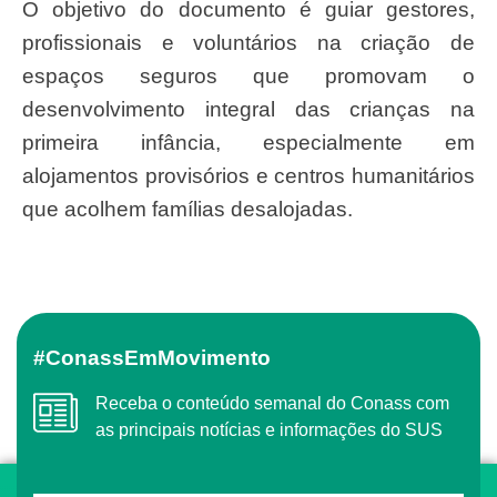
O objetivo do documento é guiar gestores,
profissionais e voluntários na criação de
espaços seguros que promovam o
desenvolvimento integral das crianças na
primeira infância, especialmente em
alojamentos provisórios e centros humanitários
que acolhem famílias desalojadas.
#ConassEmMovimento
Receba o conteúdo semanal do Conass com
as principais notícias e informações do SUS