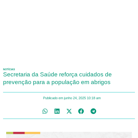
NOTÍCIAS
Secretaria da Saúde reforça cuidados de
prevenção para a população em abrigos
Publicado em
junho 24, 2025
10:18 am