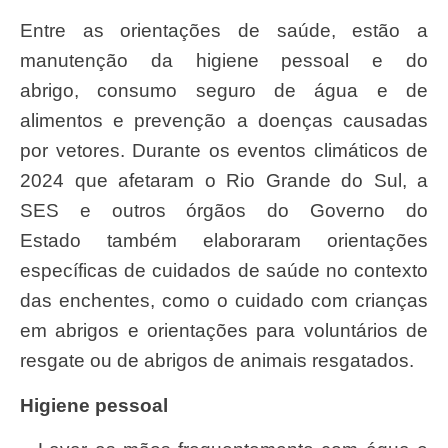
Entre as orientações de saúde, estão a
manutenção da higiene pessoal e do
abrigo, consumo seguro de água e de
alimentos e prevenção a doenças causadas
por vetores. Durante os eventos climáticos de
2024 que afetaram o Rio Grande do Sul, a
SES e outros órgãos do Governo do
Estado também elaboraram orientações
específicas de cuidados de saúde no contexto
das enchentes, como o cuidado com crianças
em abrigos e orientações para voluntários de
resgate ou de abrigos de animais resgatados.
Higiene pessoal