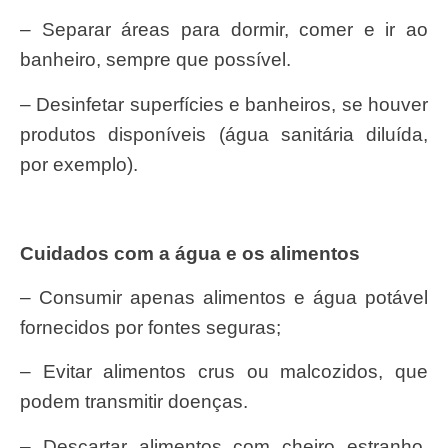
– Separar áreas para dormir, comer e ir ao
banheiro, sempre que possível.
– Desinfetar superfícies e banheiros, se houver
produtos disponíveis (água sanitária diluída,
por exemplo).
Cuidados com a água e os alimentos
– Consumir apenas alimentos e água potável
fornecidos por fontes seguras;
– Evitar alimentos crus ou malcozidos, que
podem transmitir doenças.
– Descartar alimentos com cheiro estranho,