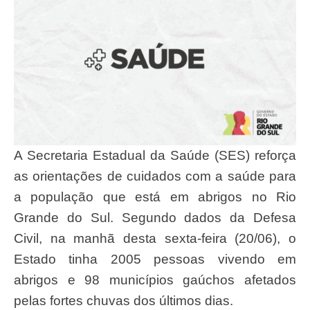
A Secretaria Estadual da Saúde (SES) reforça
as orientações de cuidados com a saúde para
a população que está em abrigos no Rio
Grande do Sul. Segundo dados da Defesa
Civil, na manhã desta sexta-feira (20/06), o
Estado tinha 2005 pessoas vivendo em
abrigos e 98 municípios gaúchos afetados
pelas fortes chuvas dos últimos dias.