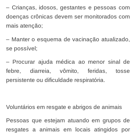
– Crianças, idosos, gestantes e pessoas com
doenças crônicas devem ser monitorados com
mais atenção;
– Manter o esquema de vacinação atualizado,
se possível;
– Procurar ajuda médica ao menor sinal de
febre, diarreia, vômito, feridas, tosse
persistente ou dificuldade respiratória.
Voluntários em resgate e abrigos de animais
Pessoas que estejam atuando em grupos de
resgates a animais em locais atingidos por