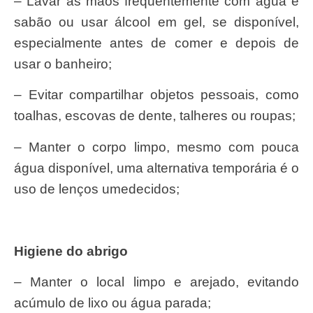
– Lavar as mãos frequentemente com água e
sabão ou usar álcool em gel, se disponível,
especialmente antes de comer e depois de
usar o banheiro;
– Evitar compartilhar objetos pessoais, como
toalhas, escovas de dente, talheres ou roupas;
– Manter o corpo limpo, mesmo com pouca
água disponível, uma alternativa temporária é o
uso de lenços umedecidos;
Higiene do abrigo
– Manter o local limpo e arejado, evitando
acúmulo de lixo ou água parada;