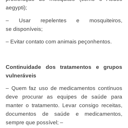
aegypti);
– Usar repelentes e mosquiteiros,
se disponíveis;
– Evitar contato com animais peçonhentos.
Continuidade dos tratamentos e grupos
vulneráveis
– Quem faz uso de medicamentos contínuos
deve procurar as equipes de saúde para
manter o tratamento. Levar consigo receitas,
documentos de saúde e medicamentos,
sempre que possível; –