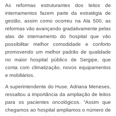
As reformas estruturantes dos leitos de
internamentos fazem parte da estratégia de
gestão, assim como ocorreu na Ala 500, as
reformas vão avançando gradativamente pelas
alas de internamento do hospital que vão
possibilitar melhor comodidade e conforto
promovendo um melhor padrão de qualidade
no maior hospital público de Sergipe, que
conta com climatização, novos equipamentos
e mobiliários.
A superintendente do Huse, Adriana Meneses,
ressaltou a importância da ampliação de leitos
para os pacientes oncológicos. “Assim que
chegamos ao hospital ampliamos o número de