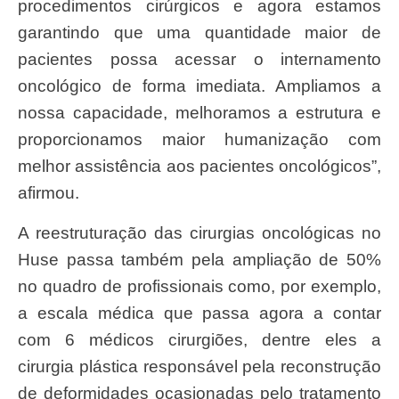
procedimentos cirúrgicos e agora estamos
garantindo que uma quantidade maior de
pacientes possa acessar o internamento
oncológico de forma imediata. Ampliamos a
nossa capacidade, melhoramos a estrutura e
proporcionamos maior humanização com
melhor assistência aos pacientes oncológicos”,
afirmou.
A reestruturação das cirurgias oncológicas no
Huse passa também pela ampliação de 50%
no quadro de profissionais como, por exemplo,
a escala médica que passa agora a contar
com 6 médicos cirurgiões, dentre eles a
cirurgia plástica responsável pela reconstrução
de deformidades ocasionadas pelo tratamento