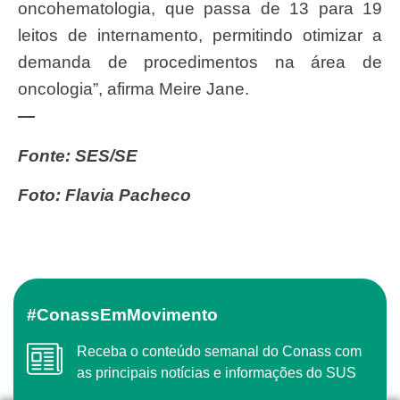
oncohematologia, que passa de 13 para 19
leitos de internamento, permitindo otimizar a
demanda de procedimentos na área de
oncologia”, afirma Meire Jane.
—
Fonte: SES/SE
Foto: Flavia Pacheco
#ConassEmMovimento
Receba o conteúdo semanal do Conass com
as principais notícias e informações do SUS