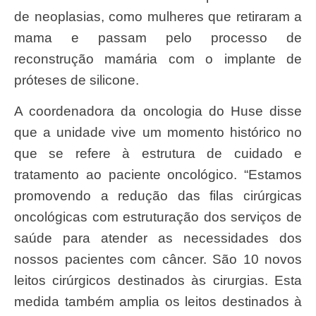
de neoplasias, como mulheres que retiraram a
mama e passam pelo processo de
reconstrução mamária com o implante de
próteses de silicone.
A coordenadora da oncologia do Huse disse
que a unidade vive um momento histórico no
que se refere à estrutura de cuidado e
tratamento ao paciente oncológico. “Estamos
promovendo a redução das filas cirúrgicas
oncológicas com estruturação dos serviços de
saúde para atender as necessidades dos
nossos pacientes com câncer. São 10 novos
leitos cirúrgicos destinados às cirurgias. Esta
medida também amplia os leitos destinados à