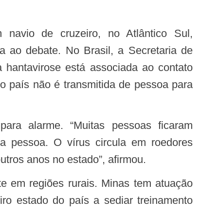
 ao debate. No Brasil, a Secretaria de
 hantavirose está associada ao contato
 no país não é transmitida de pessoa para
a pessoa. O vírus circula em roedores
utros anos no estado”, afirmou.
iro estado do país a sediar treinamento