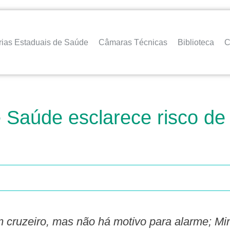
rias Estaduais de Saúde
Câmaras Técnicas
Biblioteca
C
 Saúde esclarece risco de 