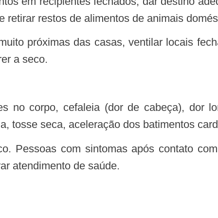
e retirar restos de alimentos de animais domés
rer a seco.
ria, tosse seca, aceleração dos batimentos card
ar atendimento de saúde.