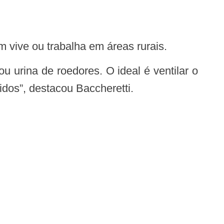
 vive ou trabalha em áreas rurais.
dos”, destacou Baccheretti.