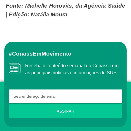
Fonte: Michelle Horovits, da Agência Saúde
| Edição: Natália Moura
#ConassEmMovimento
Receba o conteúdo semanal do Conass com
as principais notícias e informações do SUS
ASSINAR