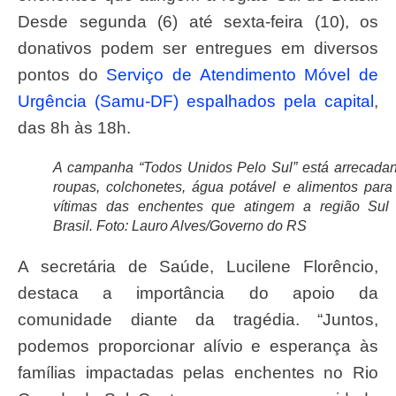
Desde segunda (6) até sexta-feira (10), os
donativos podem ser entregues em diversos
pontos do
Serviço de Atendimento Móvel de
Urgência (Samu-DF)
espalhados pela capital
,
das 8h às 18h.
A campanha “Todos Unidos Pelo Sul” está arrecada
roupas, colchonetes, água potável e alimentos para
vítimas das enchentes que atingem a região Sul
Brasil. Foto: Lauro Alves/Governo do RS
A secretária de Saúde, Lucilene Florêncio,
destaca a importância do apoio da
comunidade diante da tragédia. “Juntos,
podemos proporcionar alívio e esperança às
famílias impactadas pelas enchentes no Rio