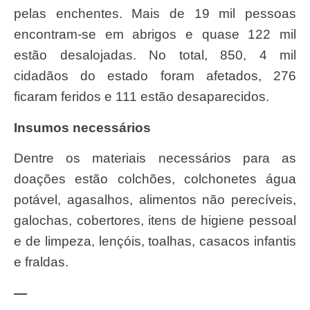
pelas enchentes. Mais de 19 mil pessoas
encontram-se em abrigos e quase 122 mil
estão desalojadas. No total, 850, 4 mil
cidadãos do estado foram afetados, 276
ficaram feridos e 111 estão desaparecidos.
Insumos necessários
Dentre os materiais necessários para as
doações estão colchões, colchonetes água
potável, agasalhos, alimentos não perecíveis,
galochas, cobertores, itens de higiene pessoal
e de limpeza, lençóis, toalhas, casacos infantis
e fraldas.
—