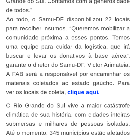
Grande do Sul. Contamos com a generosidade
de todos.”
Ao todo, o Samu-DF disponibilizou 22 locais
para recolher insumos. “Queremos mobilizar a
comunidade próxima a esses pontos. Temos
uma equipe para cuidar da logística, que irá
buscar e levar os donativos à base aérea”,
garante o diretor do Samu-DF, Victor Arimateia.
A FAB será a responsável por encaminhar os
materiais coletados ao estado gaúcho. Para
ver os locais de coleta,
clique aqui.
O Rio Grande do Sul vive a maior catástrofe
climática de sua história, com cidades inteiras
submersas e milhares de pessoas isoladas.
Até o momento, 345 municípios estão afetados