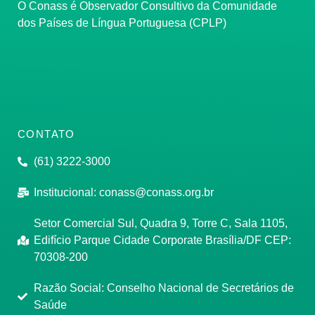
O Conass é Observador Consultivo da Comunidade
dos Países de Língua Portuguesa (CPLP)
CONTATO
(61) 3222-3000
Institucional:
conass@conass.org.br
Setor Comercial Sul, Quadra 9, Torre C, Sala 1105,
Edifício Parque Cidade Corporate Brasília/DF CEP:
70308-200
Razão Social: Conselho Nacional de Secretários de
Saúde