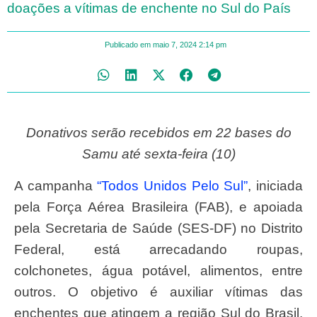
doações a vítimas de enchente no Sul do País
Publicado em
maio 7, 2024
2:14 pm
Donativos serão recebidos em 22 bases do
Samu até sexta-feira (10)
A campanha
“Todos Unidos Pelo Sul”
, iniciada
pela Força Aérea Brasileira (FAB), e apoiada
pela Secretaria de Saúde (SES-DF) no Distrito
Federal, está arrecadando roupas,
colchonetes, água potável, alimentos, entre
outros. O objetivo é auxiliar vítimas das
enchentes que atingem a região Sul do Brasil.