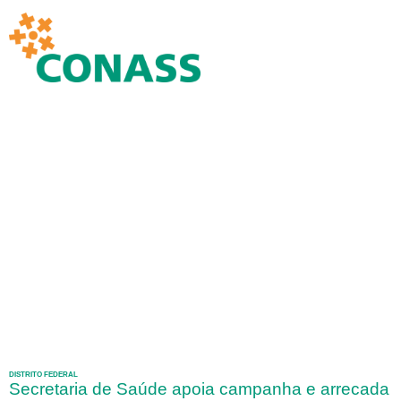
DISTRITO FEDERAL
Secretaria de Saúde apoia campanha e arrecada