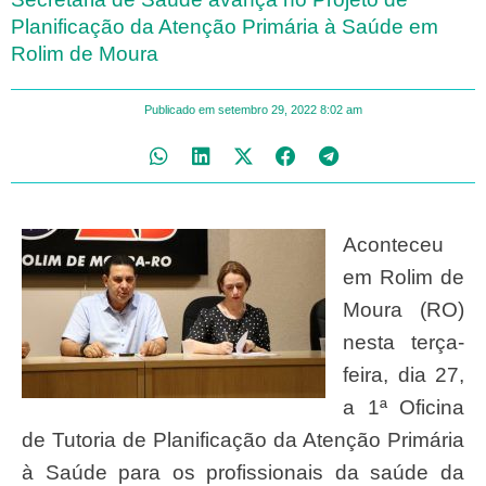
Planificação da Atenção Primária à Saúde em
Rolim de Moura
Publicado em
setembro 29, 2022
8:02 am
Aconteceu
em Rolim de
Moura (RO)
nesta terça-
feira, dia 27,
a 1ª Oficina
de Tutoria de Planificação da Atenção Primária
à Saúde para os profissionais da saúde da