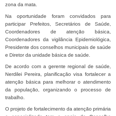
zona da mata.
Na oportunidade foram convidados para
participar Prefeitos, Secretários de Saúde,
Coordenadores de atenção básica,
Coordenadores da vigilância Epidemiológica,
Presidente dos conselhos municipais de saúde
e Diretor da unidade básica de saúde.
De acordo com a gerente regional de saúde,
Nerdilei Pereira, planificação visa fortalecer a
atenção básica para melhorar o atendimento
da população, organizando o processo de
trabalho.
O projeto de fortalecimento da atenção primária