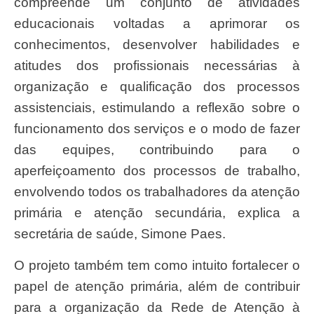
compreende um conjunto de atividades
educacionais voltadas a aprimorar os
conhecimentos, desenvolver habilidades e
atitudes dos profissionais necessárias à
organização e qualificação dos processos
assistenciais, estimulando a reflexão sobre o
funcionamento dos serviços e o modo de fazer
das equipes, contribuindo para o
aperfeiçoamento dos processos de trabalho,
envolvendo todos os trabalhadores da atenção
primária e atenção secundária, explica a
secretária de saúde, Simone Paes.
O projeto também tem como intuito fortalecer o
papel de atenção primária, além de contribuir
para a organização da Rede de Atenção à