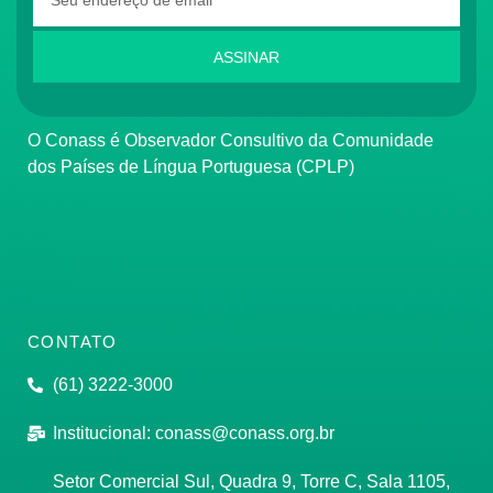
ASSINAR
O Conass é Observador Consultivo da Comunidade
dos Países de Língua Portuguesa (CPLP)
CONTATO
(61) 3222-3000
Institucional:
conass@conass.org.br
Setor Comercial Sul, Quadra 9, Torre C, Sala 1105,