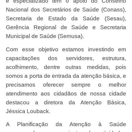
e especializado tem o apoio do Conselho
Nacional dos Secretários de Saúde (Conass),
Secretaria de Estado da Saúde (Sesau),
Gerência Regional de Saúde e Secretaria
Municipal de Saúde (Semusa).
Com esse objetivo estamos investindo em
capacitações dos servidores, estrutura,
acolhimento, dentre outras medidas, pois
somos a porta de entrada da atenção básica, e
precisamos oferecer sempre o melhor
atendimento aos cidadãos de nossa cidade
destacou a diretora da Atenção Básica,
Jéssica Louback.
A Planificação da Atenção à Saúde