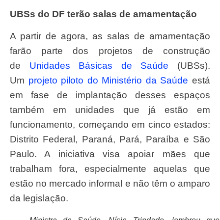
UBSs do DF terão salas de amamentação
A partir de agora, as salas de amamentação
farão parte dos projetos de construção
de
Unidades Básicas de Saúde
(UBSs).
Um
projeto piloto do Ministério da Saúde
está
em fase de implantação desses espaços
também em unidades que já estão em
funcionamento, começando em cinco estados:
Distrito Federal, Paraná, Pará, Paraíba e São
Paulo. A iniciativa visa apoiar mães que
trabalham fora, especialmente aquelas que
estão no mercado informal e não têm o amparo
da legislação.