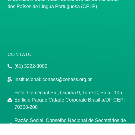
dos Países de Língua Portuguesa (CPLP)
CONTATO
(61) 3222-3000
Institucional:
conass@conass.org.br
Setor Comercial Sul, Quadra 9, Torre C, Sala 1105,
Edifício Parque Cidade Corporate Brasília/DF CEP:
70308-200
Razão Social: Conselho Nacional de Secretários de
Saúde