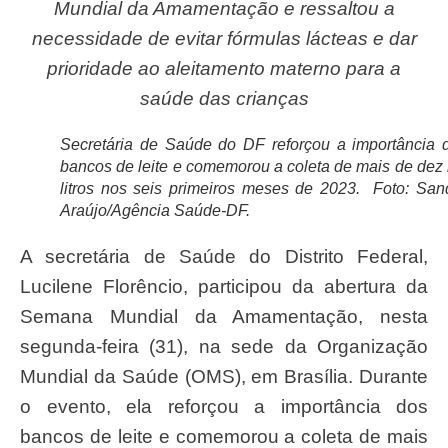
Mundial da Amamentação e ressaltou a
necessidade de evitar fórmulas lácteas e dar
prioridade ao aleitamento materno para a
saúde das crianças
Secretária de Saúde do DF reforçou a importância 
bancos de leite e comemorou a coleta de mais de dez 
litros nos seis primeiros meses de 2023. Foto: San
Araújo/Agência Saúde-DF.
A secretária de Saúde do Distrito Federal,
Lucilene Florêncio, participou da abertura da
Semana Mundial da Amamentação, nesta
segunda-feira (31), na sede da Organização
Mundial da Saúde (OMS), em Brasília. Durante
o evento, ela reforçou a importância dos
bancos de leite e comemorou a coleta de mais