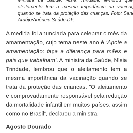
Ministra da Saúde, Nísia Trindade, lembrou qu
aleitamento tem a mesma importância da vacina
quando se trata da proteção das crianças. Foto: San
Araújo/Agência Saúde-DF.
A medida foi anunciada para celebrar o mês da
amamentação, cujo tema neste ano é
‘Apoie a
amamentação: faça a diferença para mães e
pais que trabalham’
. A ministra da Saúde, Nísia
Trindade, lembrou que o aleitamento tem a
mesma importância da vacinação quando se
trata da proteção das crianças. “O aleitamento
é comprovadamente responsável pela redução
da mortalidade infantil em muitos países, assim
como no Brasil”, declarou a ministra.
Agosto Dourado