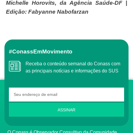
Michelle Horovits, da Agência Saúde-DF |
Edição: Fabyanne Nabofarzan
#ConassEmMovimento
Receba o conteúdo semanal do Conass com
as principais notícias e informações do SUS
ASSINAR
O Conass é Observador Consultivo da Comunidade