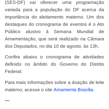
(SES-DF) vai oferecer uma programação
variada para a população do DF acerca da
importância do aleitamento materno. Um dos
destaques do cronograma de eventos é o Ato
Público alusivo à Semana Mundial de
Amamentação, que será realizado na Câmara
dos Deputados, no dia 10 de agosto, às 13h.
Confira abaixo o cronograma de atividades
definido no âmbito do Governo do Distrito
Federal:
Para mais informações sobre a doação de leite
materno, acesse o site
Amamenta Brasília.
—