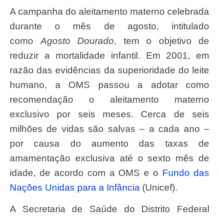
A campanha do aleitamento materno celebrada
durante o mês de agosto, intitulado
como
Agosto Dourado
, tem o objetivo de
reduzir a mortalidade infantil. Em 2001, em
razão das evidências da superioridade do leite
humano, a OMS passou a adotar como
recomendação o aleitamento materno
exclusivo por seis meses. Cerca de seis
milhões de vidas são salvas – a cada ano –
por causa do aumento das taxas de
amamentação exclusiva até o sexto mês de
idade, de acordo com a OMS e o
Fundo das
Nações Unidas para a Infância
(Unicef).
A Secretaria de Saúde do Distrito Federal