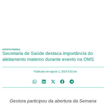
DISTRITO FEDERAL
Secretaria de Saúde destaca importância do
aleitamento materno durante evento na OMS
Publicado em
agosto 1, 2023
6:53 am
Gestora participou da abertura da Semana