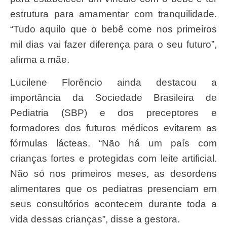
estrutura para amamentar com tranquilidade.
“Tudo aquilo que o bebê come nos primeiros
mil dias vai fazer diferença para o seu futuro”,
afirma a mãe.
Lucilene Florêncio ainda destacou a
importância da Sociedade Brasileira de
Pediatria (SBP) e dos preceptores e
formadores dos futuros médicos evitarem as
fórmulas lácteas. “Não há um país com
crianças fortes e protegidas com leite artificial.
Não só nos primeiros meses, as desordens
alimentares que os pediatras presenciam em
seus consultórios acontecem durante toda a
vida dessas crianças”, disse a gestora.