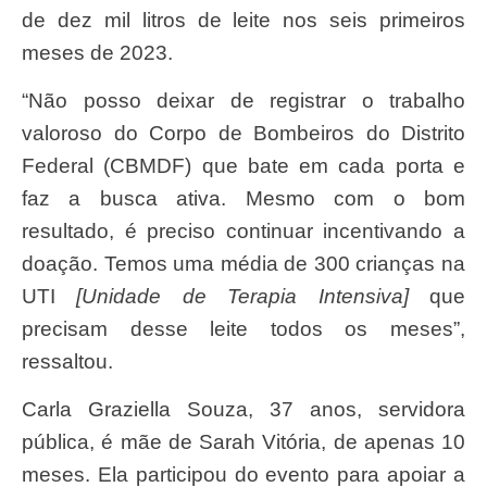
de dez mil litros de leite nos seis primeiros
meses de 2023.
“Não posso deixar de registrar o trabalho
valoroso do Corpo de Bombeiros do Distrito
Federal (CBMDF) que bate em cada porta e
faz a busca ativa. Mesmo com o bom
resultado, é preciso continuar incentivando a
doação. Temos uma média de 300 crianças na
UTI
[Unidade de Terapia Intensiva]
que
precisam desse leite todos os meses”,
ressaltou.
Carla Graziella Souza, 37 anos, servidora
pública, é mãe de Sarah Vitória, de apenas 10
meses. Ela participou do evento para apoiar a