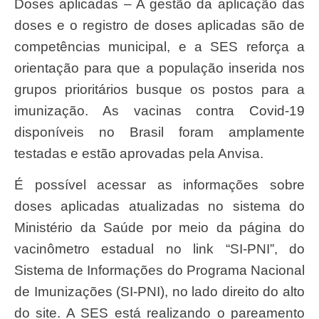
Doses aplicadas – A gestão da aplicação das
doses e o registro de doses aplicadas são de
competências municipal, e a SES reforça a
orientação para que a população inserida nos
grupos prioritários busque os postos para a
imunização. As vacinas contra Covid-19
disponíveis no Brasil foram amplamente
testadas e estão aprovadas pela Anvisa.
É possível acessar as informações sobre
doses aplicadas atualizadas no sistema do
Ministério da Saúde por meio da página do
vacinômetro estadual no link “SI-PNI”, do
Sistema de Informações do Programa Nacional
de Imunizações (SI-PNI), no lado direito do alto
do site. A SES está realizando o pareamento