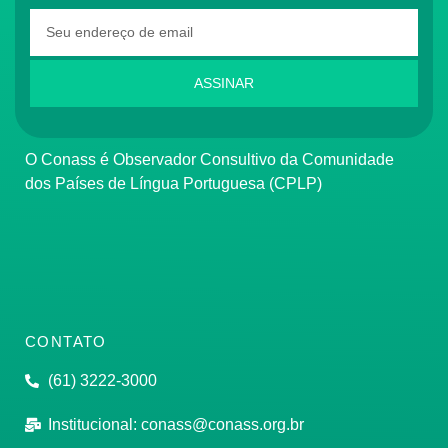
ASSINAR
O Conass é Observador Consultivo da Comunidade
dos Países de Língua Portuguesa (CPLP)
CONTATO
(61) 3222-3000
Institucional:
conass@conass.org.br