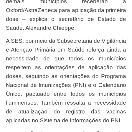
demais municípios receberão a
Oxford/AstraZeneca para aplicação da primeira
dose – explica o secretário de Estado de
Saúde, Alexandre Chieppe.
A SES, por meio da Subsecretaria de Vigilância
e Atenção Primária em Saúde reforça ainda a
necessidade de que todos os municípios
respeitem as orientações de aplicação das
doses, seguindo as orientações do Programa
Nacional de Imunizações (PNI) e o Calendário
Único, pactuado entre todos os municípios
fluminenses. Também ressalta a necessidade
de atualização do registro das vacinas
aplicadas no Sistema de Informações do PNI.