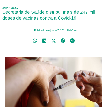
COVID19 VACINA
Secretaria de Saúde distribui mais de 247 mil
doses de vacinas contra a Covid-19
Publicado em
junho 7, 2021
10:08 am