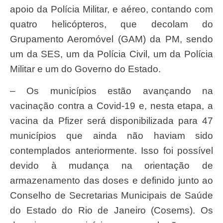
apoio da Polícia Militar, e aéreo, contando com
quatro helicópteros, que decolam do
Grupamento Aeromóvel (GAM) da PM, sendo
um da SES, um da Polícia Civil, um da Polícia
Militar e um do Governo do Estado.
– Os municípios estão avançando na
vacinação contra a Covid-19 e, nesta etapa, a
vacina da Pfizer será disponibilizada para 47
municípios que ainda não haviam sido
contemplados anteriormente. Isso foi possível
devido à mudança na orientação de
armazenamento das doses e definido junto ao
Conselho de Secretarias Municipais de Saúde
do Estado do Rio de Janeiro (Cosems). Os