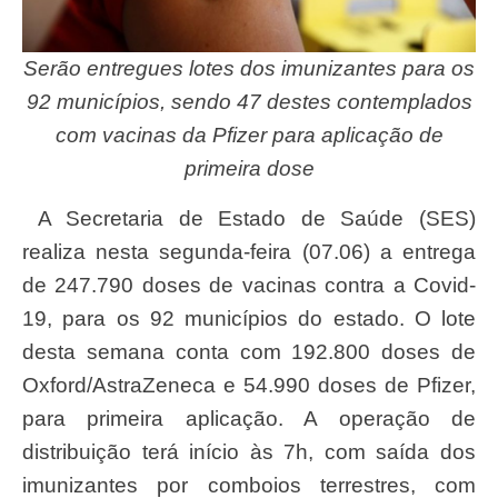
Serão entregues lotes dos imunizantes para os
92 municípios, sendo 47 destes contemplados
com vacinas da Pfizer para aplicação de
primeira dose
A Secretaria de Estado de Saúde (SES)
realiza nesta segunda-feira (07.06) a entrega
de 247.790 doses de vacinas contra a Covid-
19, para os 92 municípios do estado. O lote
desta semana conta com 192.800 doses de
Oxford/AstraZeneca e 54.990 doses de Pfizer,
para primeira aplicação. A operação de
distribuição terá início às 7h, com saída dos
imunizantes por comboios terrestres, com