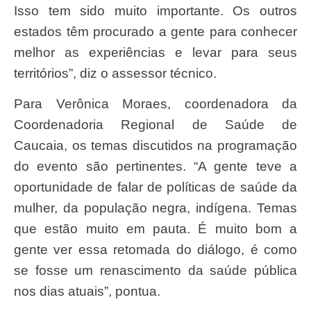
Isso tem sido muito importante. Os outros
estados têm procurado a gente para conhecer
melhor as experiências e levar para seus
territórios”, diz o assessor técnico.
Para Verônica Moraes, coordenadora da
Coordenadoria Regional de Saúde de
Caucaia, os temas discutidos na programação
do evento são pertinentes. “A gente teve a
oportunidade de falar de políticas de saúde da
mulher, da população negra, indígena. Temas
que estão muito em pauta. É muito bom a
gente ver essa retomada do diálogo, é como
se fosse um renascimento da saúde pública
nos dias atuais”, pontua.