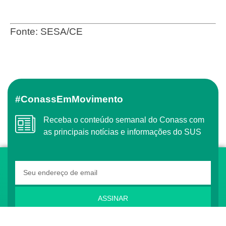
Fonte: SESA/CE
#ConassEmMovimento
Receba o conteúdo semanal do Conass com
as principais notícias e informações do SUS
ASSINAR