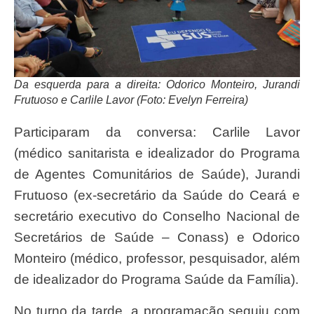
Da esquerda para a direita: Odorico Monteiro, Jurandi
Frutuoso e Carlile Lavor (Foto: Evelyn Ferreira)
Participaram da conversa: Carlile Lavor
(médico sanitarista e idealizador do Programa
de Agentes Comunitários de Saúde), Jurandi
Frutuoso (ex-secretário da Saúde do Ceará e
secretário executivo do Conselho Nacional de
Secretários de Saúde – Conass) e Odorico
Monteiro (médico, professor, pesquisador, além
de idealizador do Programa Saúde da Família).
No turno da tarde, a programação seguiu com