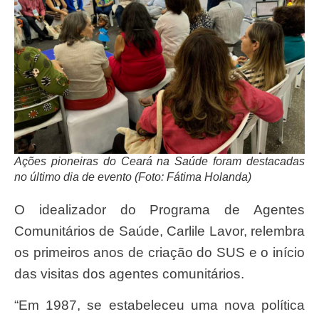
Ações pioneiras do Ceará na Saúde foram destacadas
no último dia de evento (Foto: Fátima Holanda)
O idealizador do Programa de Agentes
Comunitários de Saúde, Carlile Lavor, relembra
os primeiros anos de criação do SUS e o início
das visitas dos agentes comunitários.
“Em 1987, se estabeleceu uma nova política