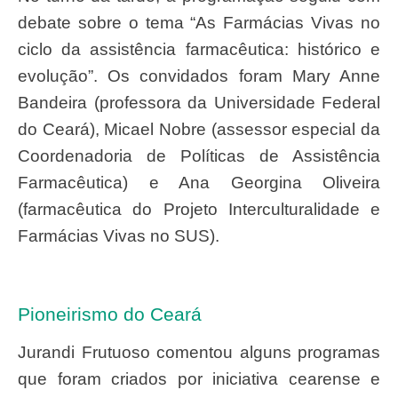
debate sobre o tema “As Farmácias Vivas no
ciclo da assistência farmacêutica: histórico e
evolução”. Os convidados foram Mary Anne
Bandeira (professora da Universidade Federal
do Ceará), Micael Nobre (assessor especial da
Coordenadoria de Políticas de Assistência
Farmacêutica) e Ana Georgina Oliveira
(farmacêutica do Projeto Interculturalidade e
Farmácias Vivas no SUS).
Pioneirismo do Ceará
Jurandi Frutuoso comentou alguns programas
que foram criados por iniciativa cearense e