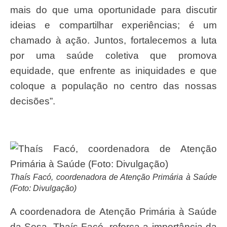
mais do que uma oportunidade para discutir
ideias e compartilhar experiências; é um
chamado à ação. Juntos, fortalecemos a luta
por uma saúde coletiva que promova
equidade, que enfrente as iniquidades e que
coloque a população no centro das nossas
decisões”.
Thaís Facó, coordenadora de Atenção Primária à Saúde
(Foto: Divulgação)
A coordenadora de Atenção Primária à Saúde
da Sesa, Thaís Facó, reforça a importância da