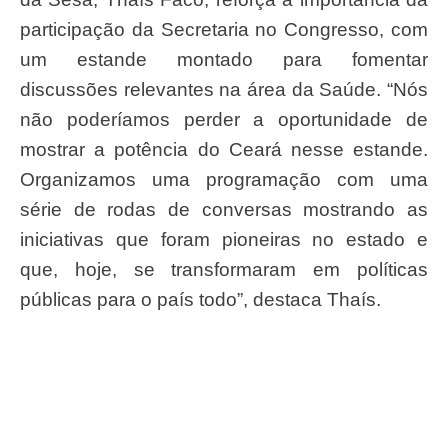
participação da Secretaria no Congresso, com
um estande montado para fomentar
discussões relevantes na área da Saúde. “Nós
não poderíamos perder a oportunidade de
mostrar a potência do Ceará nesse estande.
Organizamos uma programação com uma
série de rodas de conversas mostrando as
iniciativas que foram pioneiras no estado e
que, hoje, se transformaram em políticas
públicas para o país todo”, destaca Thaís.