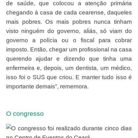
de saúde, que colocou a atenção primária
chegando à casa de cada cearense, daqueles
mais pobres. Os mais pobres nunca tinham
visto ninguém do governo, aliás, só viam do
governo a polícia ou o fiscal para cobrar
imposto. Então, chegar um profissional na casa
querendo ajudar e dizendo que tinha uma
enfermeira e, depois, um dentista, um médico,
isso foi o SUS que criou. E manter tudo isso é
importante demais”, rememora.
O congresso