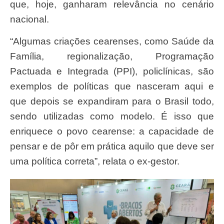
que, hoje, ganharam relevância no cenário
nacional.
“Algumas criações cearenses, como Saúde da
Família, regionalização, Programação
Pactuada e Integrada (PPI), policlínicas, são
exemplos de políticas que nasceram aqui e
que depois se expandiram para o Brasil todo,
sendo utilizadas como modelo. É isso que
enriquece o povo cearense: a capacidade de
pensar e de pôr em prática aquilo que deve ser
uma política correta”, relata o ex-gestor.