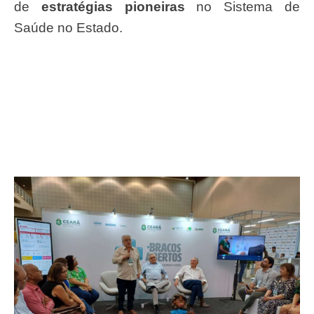
de
estratégias pioneiras
no Sistema de
Saúde no Estado.