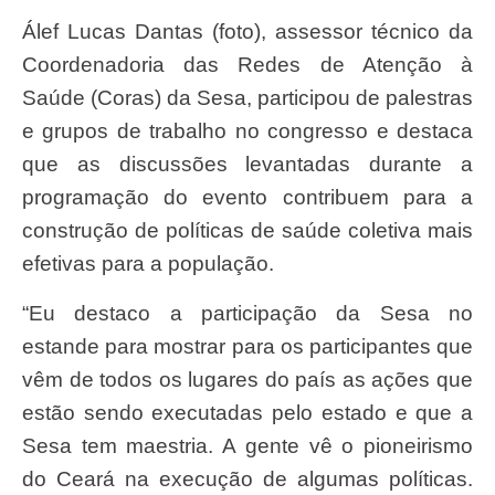
Álef Lucas Dantas (foto), assessor técnico da
Coordenadoria das Redes de Atenção à
Saúde (Coras) da Sesa, participou de palestras
e grupos de trabalho no congresso e destaca
que as discussões levantadas durante a
programação do evento contribuem para a
construção de políticas de saúde coletiva mais
efetivas para a população.
“Eu destaco a participação da Sesa no
estande para mostrar para os participantes que
vêm de todos os lugares do país as ações que
estão sendo executadas pelo estado e que a
Sesa tem maestria. A gente vê o pioneirismo
do Ceará na execução de algumas políticas.