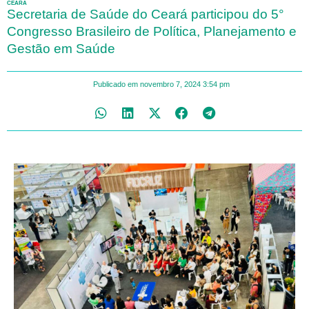
CEARÁ
Secretaria de Saúde do Ceará participou do 5°
Congresso Brasileiro de Política, Planejamento e
Gestão em Saúde
Publicado em
novembro 7, 2024
3:54 pm