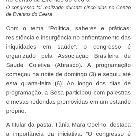
O congresso foi realizado durante cinco dias no Centro
de Eventos do Ceará
Com o tema “Política, saberes e práticas:
resistência e insurgência no enfrentamento das
iniquidades em saúde”, o congresso é
organizado pela Associação Brasileira de
Saúde Coletiva (Abrasco). A programação
começou na noite de domingo (3) e seguiu até
esta quarta-feira (6). Ao longo dos dias de
programação, a Sesa participou com palestras
e mesas-redondas promovidas em um estande
próprio.
A titular da pasta, Tânia Mara Coelho, destaca
a importância da iniciativa. “O congresso é