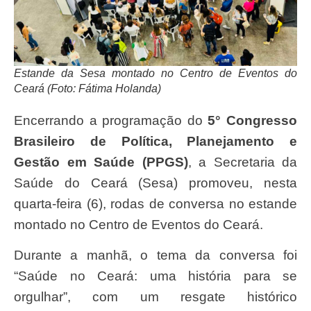
Estande da Sesa montado no Centro de Eventos do
Ceará (Foto: Fátima Holanda)
Encerrando a programação do
5° Congresso
Brasileiro de Política, Planejamento e
Gestão em Saúde (PPGS)
, a Secretaria da
Saúde do Ceará (Sesa) promoveu, nesta
quarta-feira (6), rodas de conversa no estande
montado no Centro de Eventos do Ceará.
Durante a manhã, o tema da conversa foi
“Saúde no Ceará: uma história para se
orgulhar”, com um resgate histórico