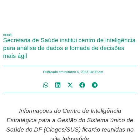
CIEGES
Secretaria de Saúde institui centro de inteligência
para análise de dados e tomada de decisões
mais ágil
Publicado em
outubro 6, 2023
10:09 am
Informações do Centro de Inteligência
Estratégica para a Gestão do Sistema único de
Saúde do DF (Cieges/SUS) ficarão reunidas no
site Infosaúde