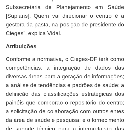
Subsecretaria de Planejamento em Saúde
[Suplans]. Quem vai direcionar o centro é a
gestora da pasta, na posição de presidente do
Cieges”, explica Vidal.
Atribuições
Conforme a normativa, o Cieges-DF terá como
competências: a integração de dados das
diversas áreas para a geração de informações;
a análise de tendências e padrões de saúde; a
definição das classificações estratégicas dos
painéis que comporão o repositório do centro;
a solicitação de colaboração com outros entes
da área de saúde e pesquisa; e o fornecimento
de suporte técnico para a interpretação das