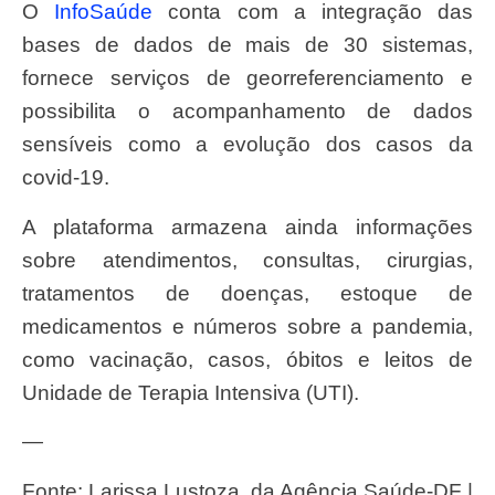
O
InfoSaúde
conta com a integração das
bases de dados de mais de 30 sistemas,
fornece serviços de georreferenciamento e
possibilita o acompanhamento de dados
sensíveis como a evolução dos casos da
covid-19.
A plataforma armazena ainda informações
sobre atendimentos, consultas, cirurgias,
tratamentos de doenças, estoque de
medicamentos e números sobre a pandemia,
como vacinação, casos, óbitos e leitos de
Unidade de Terapia Intensiva (UTI).
—
Fonte: Larissa Lustoza, da Agência Saúde-DF |