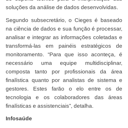
soluções da análise de dados desenvolvidas.
Segundo subsecretário, o Cieges é baseado
na ciência de dados e sua função é processar,
analisar e integrar as informações coletadas e
transformá-las em painéis estratégicos de
monitoramento. “Para que isso aconteça, é
necessário uma equipe multidisciplinar,
composta tanto por profissionais da área
finalística quanto por analistas de sistema e
gestores. Estes farão o elo entre os de
tecnologia e os colaboradores das áreas
finalísticas e assistenciais”, detalha.
Infosaúde