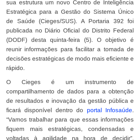
sua estrutura um novo Centro de Inteligência
Estratégica para a Gestão do Sistema Único
de Saúde (Cieges/SUS). A Portaria 392 foi
publicada no Diário Oficial do Distrito Federal
(DODF) desta quinta-feira (5). O objetivo é
reunir informações para facilitar a tomada de
decisões estratégicas de modo mais eficiente e
rápido.
O Cieges é um instrumento de
compartilhamento de dados para a obtenção
de resultados e inovação da gestão pública e
ficará disponível dentro do
portal Infosaúde
.
“Vamos trabalhar para que essas informações
fiquem mais estratégicas, condensadas e
voltadas à agilidade na hora de decidir”,