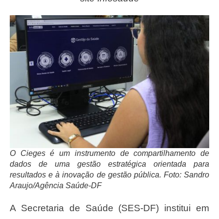
O Cieges é um instrumento de compartilhamento de
dados de uma gestão estratégica orientada para
resultados e à inovação de gestão pública. Foto: Sandro
Araujo/Agência Saúde-DF
A Secretaria de Saúde (SES-DF) institui em