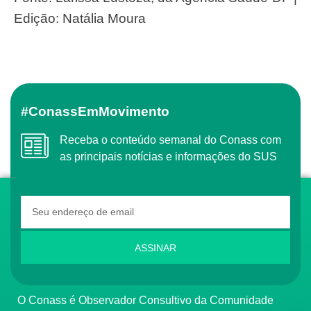
Edição: Natália Moura
#ConassEmMovimento
Receba o conteúdo semanal do Conass com
as principais notícias e informações do SUS
ASSINAR
O Conass é Observador Consultivo da Comunidade