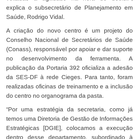
explica o subsecretário de Planejamento em
Saúde, Rodrigo Vidal.
A criação do novo centro é um projeto do
Conselho Nacional de Secretários de Saúde
(Conass), responsável por apoiar e dar suporte
no desenvolvimento da ferramenta. A
publicação da Portaria 392 oficializa a adesão
da SES-DF à rede Cieges. Para tanto, foram
realizadas oficinas de treinamento e a inclusão
do centro no organograma da pasta.
“Por uma estratégia da secretaria, como já
temos uma Diretoria de Gestão de Informações
Estratégicas [DGIE], colocamos a execução
dentro desse departamento, subordinado à