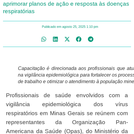
aprimorar planos de ação e resposta às doenças
respiratórias
Publicado em
agosto 25, 2025
1:10 pm
Capacitação é direcionada aos profissionais que at
na vigilância epidemiológica para fortalecer os proces
de trabalho e otimizar o atendimento à população mine
Profissionais de saúde envolvidos com a
vigilância epidemiológica dos vírus
respiratórios em Minas Gerais se reúnem com
representantes da Organização Pan-
Americana da Saúde (Opas), do Ministério da