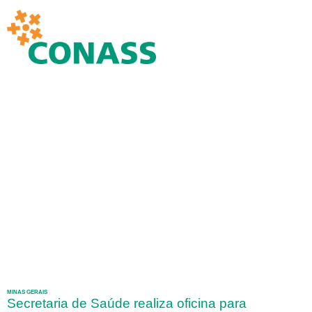
MINAS GERAIS
Secretaria de Saúde realiza oficina para