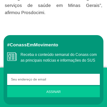
serviços de saúde em Minas Gerais”,
afirmou Prosdocimi.
#ConassEmMovimento
Receba o conteúdo semanal do Conass com
as principais notícias e informações do SUS
ASSINAR