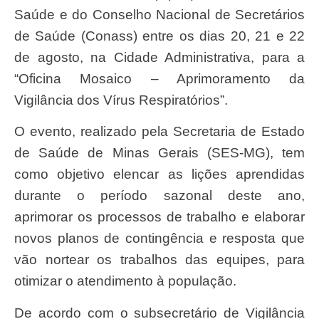
Saúde e do Conselho Nacional de Secretários
de Saúde (Conass) entre os dias 20, 21 e 22
de agosto, na Cidade Administrativa, para a
“Oficina Mosaico – Aprimoramento da
Vigilância dos Vírus Respiratórios”.
O evento, realizado pela Secretaria de Estado
de Saúde de Minas Gerais (SES-MG), tem
como objetivo elencar as lições aprendidas
durante o período sazonal deste ano,
aprimorar os processos de trabalho e elaborar
novos planos de contingência e resposta que
vão nortear os trabalhos das equipes, para
otimizar o atendimento à população.
De acordo com o subsecretário de Vigilância