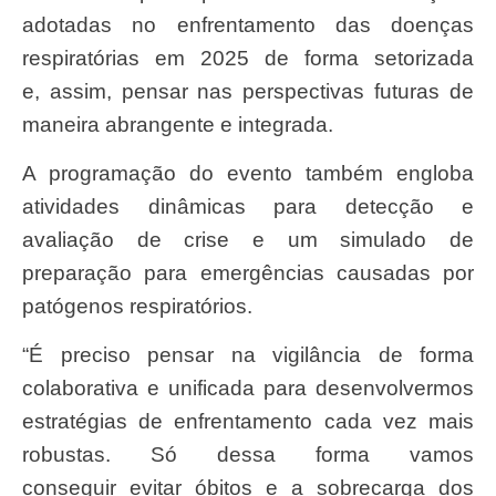
adotadas no enfrentamento das doenças
respiratórias em 2025 de forma setorizada
e, assim, pensar nas perspectivas futuras de
maneira abrangente e integrada.
A programação do evento também engloba
atividades dinâmicas para detecção e
avaliação de crise e um simulado de
preparação para emergências causadas por
patógenos respiratórios.
“É preciso pensar na vigilância de forma
colaborativa e unificada para desenvolvermos
estratégias de enfrentamento cada vez mais
robustas. Só dessa forma vamos
conseguir evitar óbitos e a sobrecarga dos