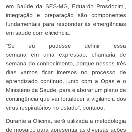
em Saúde da SES-MG, Eduardo Prosdocimi,
integração e preparação são componentes
fundamentais para responder às emergências
em saúde com eficiência.
“Se eu pudesse definir essa
semana em uma expressão, chamaria de
semana do conhecimento, porque nesses três
dias vamos ficar imersos no processo de
aprendizado contínuo, junto com a Opas e o
Ministério da Saúde, para elaborar um plano de
contingência que vai fortalecer a vigilância dos
vírus respiratórios no estado”, pontuou.
Durante a Oficina, será utilizada a metodologia
de mosaico para apresentar as diversas ações