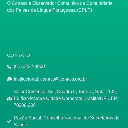
O Conass é Observador Consultivo da Comunidade
dos Países de Língua Portuguesa (CPLP)
CONTATO
(61) 3222-3000
Institucional:
conass@conass.org.br
Setor Comercial Sul, Quadra 9, Torre C, Sala 1105,
Edifício Parque Cidade Corporate Brasília/DF CEP:
70308-200
Razão Social: Conselho Nacional de Secretários de
Saúde