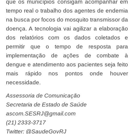
que os municípios consigam acompanhar em
tempo real o trabalho dos agentes de endemia
na busca por focos do mosquito transmissor da
doença. A tecnologia vai agilizar a elaboração
dos relatórios com os dados coletados e
permitir que o tempo de resposta para
implementação de ações de combate à
dengue e atendimento aos pacientes seja feito
mais rápido nos pontos onde houver
necessidade.
Assessoria de Comunicação
Secretaria de Estado de Saúde
ascom.SESRJ@gmail.com
(21) 2333-3717
Twitter: @SaudeGovRJ