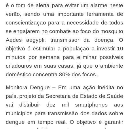
é o tom de alerta para evitar um alarme neste
verão, sendo uma importante ferramenta de
conscientização para a necessidade de todos
se engajarem no combate ao foco do mosquito
Aedes aegypti, transmissor da doença. O
objetivo é estimular a população a investir 10
minutos por semana para eliminar possíveis
criadouros em suas casas, já que o ambiente
doméstico concentra 80% dos focos.
Monitora Dengue – Em uma ação inédita no
país, projeto da Secretaria de Estado de Saúde
vai distribuir dez mil smartphones aos
municípios para transmissão dos dados sobre
dengue em tempo real. O objetivo é garantir