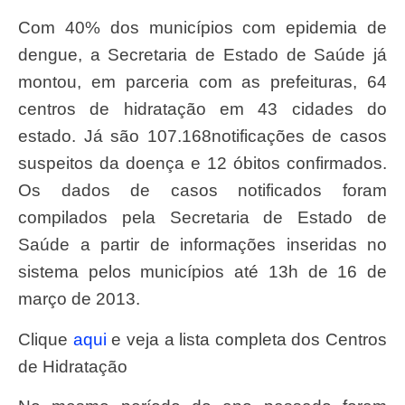
Com 40% dos municípios com epidemia de
dengue, a Secretaria de Estado de Saúde já
montou, em parceria com as prefeituras, 64
centros de hidratação em 43 cidades do
estado. Já são 107.168notificações de casos
suspeitos da doença e 12 óbitos confirmados.
Os dados de casos notificados foram
compilados pela Secretaria de Estado de
Saúde a partir de informações inseridas no
sistema pelos municípios até 13h de 16 de
março de 2013.
Clique
aqui
e veja a lista completa dos Centros
de Hidratação