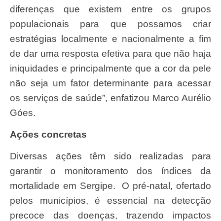
diferenças que existem entre os grupos
populacionais para que possamos criar
estratégias localmente e nacionalmente a fim
de dar uma resposta efetiva para que não haja
iniquidades e principalmente que a cor da pele
não seja um fator determinante para acessar
os serviços de saúde”, enfatizou Marco Aurélio
Góes.
Ações concretas
Diversas ações têm sido realizadas para
garantir o monitoramento dos índices da
mortalidade em Sergipe. O pré-natal, ofertado
pelos municípios, é essencial na detecção
precoce das doenças, trazendo impactos