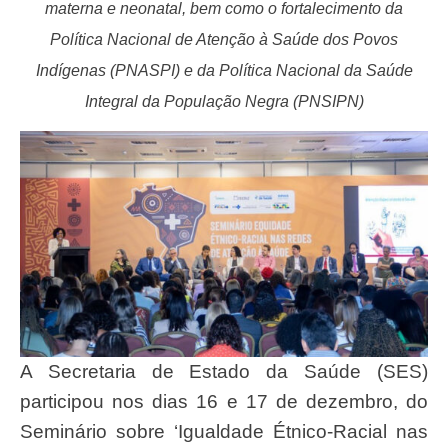
materna e neonatal, bem como o fortalecimento da
Política Nacional de Atenção à Saúde dos Povos
Indígenas (PNASPI) e da Política Nacional da Saúde
Integral da População Negra (PNSIPN)
A Secretaria de Estado da Saúde (SES)
participou nos dias 16 e 17 de dezembro, do
Seminário sobre ‘Igualdade Étnico-Racial nas