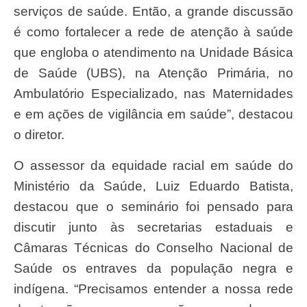
serviços de saúde. Então, a grande discussão
é como fortalecer a rede de atenção à saúde
que engloba o atendimento na Unidade Básica
de Saúde (UBS), na Atenção Primária, no
Ambulatório Especializado, nas Maternidades
e em ações de vigilância em saúde”, destacou
o diretor.
O assessor da equidade racial em saúde do
Ministério da Saúde, Luiz Eduardo Batista,
destacou que o seminário foi pensado para
discutir junto às secretarias estaduais e
Câmaras Técnicas do Conselho Nacional de
Saúde os entraves da população negra e
indígena. “Precisamos entender a nossa rede