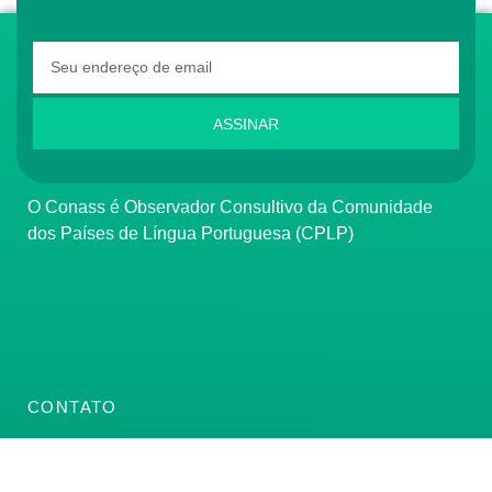
ASSINAR
O Conass é Observador Consultivo da Comunidade
dos Países de Língua Portuguesa (CPLP)
CONTATO
(61) 3222-3000