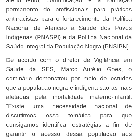
atendimento, comunicação e a formação
permanente de profissionais para práticas
antirracistas para o fortalecimento da Política
Nacional de Atenção à Saúde dos Povos
Indígenas (PNASPI) e da Política Nacional da
Saúde Integral da População Negra (PNSIPN).
De acordo com o diretor de Vigilância em
Saúde da SES, Marco Aurélio Góes, o
seminário demonstrou por meio de estudos
que a população negra e indígena são as mais
afetadas pela mortalidade materno-infantil.
“Existe uma necessidade nacional de
discutirmos essa temática para que
consigamos identificar estratégias a fim de
garantir o acesso dessa população aos