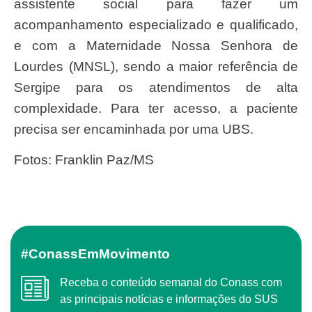
assistente social para fazer um
acompanhamento especializado e qualificado,
e com a Maternidade Nossa Senhora de
Lourdes (MNSL), sendo a maior referência de
Sergipe para os atendimentos de alta
complexidade. Para ter acesso, a paciente
precisa ser encaminhada por uma UBS.
Fotos: Franklin Paz/MS
#ConassEmMovimento
Receba o conteúdo semanal do Conass com
as principais notícias e informações do SUS