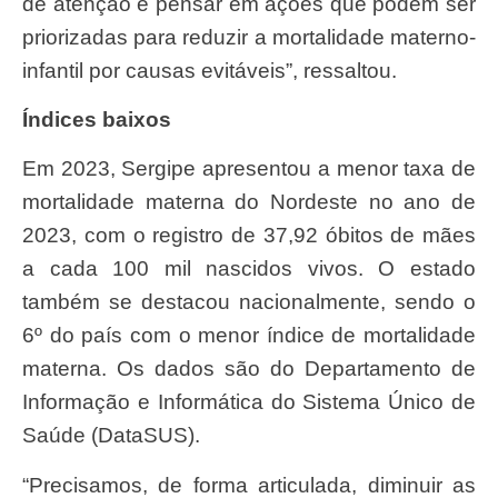
de atenção e pensar em ações que podem ser
priorizadas para reduzir a mortalidade materno-
infantil por causas evitáveis”, ressaltou.
Índices baixos
Em 2023, Sergipe apresentou a menor taxa de
mortalidade materna do Nordeste no ano de
2023, com o registro de 37,92 óbitos de mães
a cada 100 mil nascidos vivos. O estado
também se destacou nacionalmente, sendo o
6º do país com o menor índice de mortalidade
materna. Os dados são do Departamento de
Informação e Informática do Sistema Único de
Saúde (DataSUS).
“Precisamos, de forma articulada, diminuir as