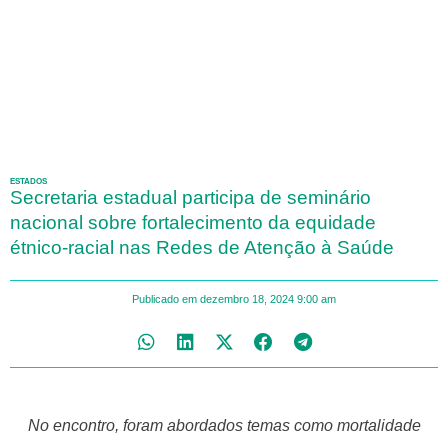
ESTADOS
Secretaria estadual participa de seminário
nacional sobre fortalecimento da equidade
étnico-racial nas Redes de Atenção à Saúde
Publicado em
dezembro 18, 2024
9:00 am
No encontro, foram abordados temas como mortalidade