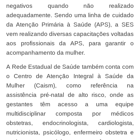
negativos quando não realizado
adequadamente. Sendo uma linha de cuidado
da Atenção Primária à Saúde (APS), a SES
vem realizando diversas capacitações voltadas
aos profissionais da APS, para garantir o
acompanhamento da mulher.
A Rede Estadual de Saúde também conta com
o Centro de Atenção Integral à Saúde da
Mulher (Caism), como referência na
assistência pré-natal de alto risco, onde as
gestantes têm acesso a uma equipe
multidisciplinar composta por médicos
obstetras, endocrinologista, cardiologista,
nutricionista, psicólogo, enfermeiro obstetra e