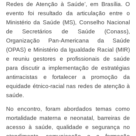
Redes de Atenção à Saúde’, em Brasília. O
evento foi resultado da articulação entre o
Ministério da Saúde (MS), Conselho Nacional
de Secretários de Saúde (Conass),
Organização Pan-Americana da Saúde
(OPAS) e Ministério da Igualdade Racial (MIR)
e reuniu gestores e profissionais de saúde
para discutir a implementação de estratégias
antirracistas e fortalecer a promoção da
equidade étnico-racial nas redes de atenção à
saúde.
No encontro, foram abordados temas como
mortalidade materna e neonatal, barreiras de
acesso à saúde, qualidade e segurança no