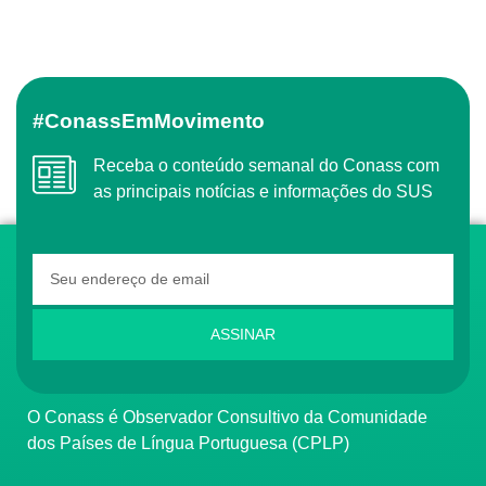
#ConassEmMovimento
Receba o conteúdo semanal do Conass com
as principais notícias e informações do SUS
ASSINAR
O Conass é Observador Consultivo da Comunidade
dos Países de Língua Portuguesa (CPLP)