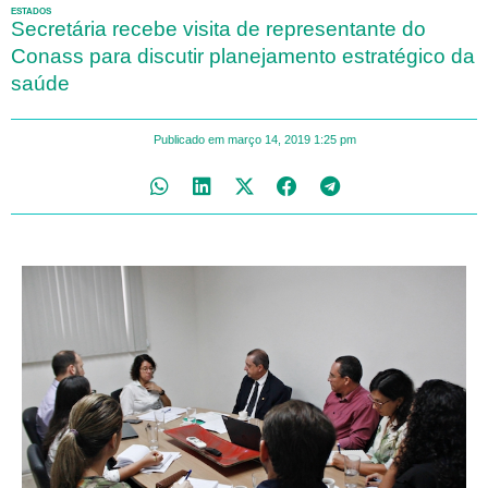
ESTADOS
Secretária recebe visita de representante do
Conass para discutir planejamento estratégico da
saúde
Publicado em
março 14, 2019
1:25 pm