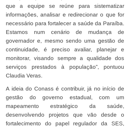
que a equipe se reúne para sistematizar
informações, analisar e redirecionar o que for
necessário para fortalecer a saúde da Paraíba.
Estamos num cenário de mudança de
governador e, mesmo sendo uma gestão de
continuidade, é preciso avaliar, planejar e
monitorar, visando sempre a qualidade dos
serviços prestados à população”, pontuou
Claudia Veras.
A ideia do Conass é contribuir, já no início de
gestão do governo estadual, com um
mapeamento estratégico da saúde,
desenvolvendo projetos que vão desde o
fortalecimento do papel regulador da SES,