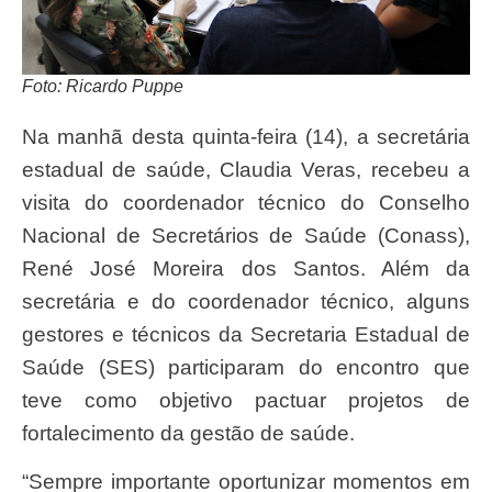
Foto: Ricardo Puppe
Na manhã desta quinta-feira (14), a secretária
estadual de saúde, Claudia Veras, recebeu a
visita do coordenador técnico do Conselho
Nacional de Secretários de Saúde (Conass),
René José Moreira dos Santos. Além da
secretária e do coordenador técnico, alguns
gestores e técnicos da Secretaria Estadual de
Saúde (SES) participaram do encontro que
teve como objetivo pactuar projetos de
fortalecimento da gestão de saúde.
“Sempre importante oportunizar momentos em