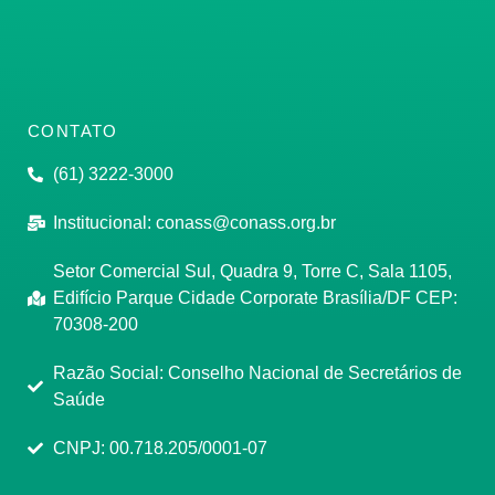
CONTATO
(61) 3222-3000
Institucional:
conass@conass.org.br
Setor Comercial Sul, Quadra 9, Torre C, Sala 1105,
Edifício Parque Cidade Corporate Brasília/DF CEP:
70308-200
Razão Social: Conselho Nacional de Secretários de
Saúde
CNPJ: 00.718.205/0001-07