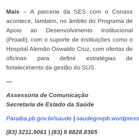
Mais
– A parceria da SES com o Conass
acontece, também, no âmbito do Programa de
Apoio ao Desenvolvimento Institucional
(Proadi), com o suporte de instituições como o
Hospital Alemão Oswaldo Cruz, com ofertas de
oficinas para definir estratégias de
fortalecimento da gestão do SUS.
—
Assessoria de Comunicação
Secretaria de Estado da Saúde
paraiba.pb.gov.br/saude
|
saudegovpb.wordpres
(83) 3211.9061 | (83) 9 8828.8365