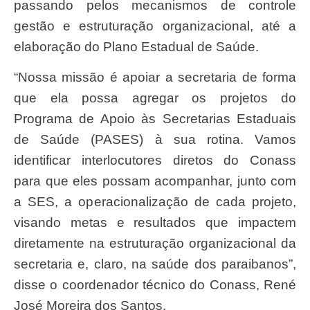
passando pelos mecanismos de controle
gestão e estruturação organizacional, até a
elaboração do Plano Estadual de Saúde.
“Nossa missão é apoiar a secretaria de forma
que ela possa agregar os projetos do
Programa de Apoio às Secretarias Estaduais
de Saúde (PASES) à sua rotina. Vamos
identificar interlocutores diretos do Conass
para que eles possam acompanhar, junto com
a SES, a operacionalização de cada projeto,
visando metas e resultados que impactem
diretamente na estruturação organizacional da
secretaria e, claro, na saúde dos paraibanos”,
disse o coordenador técnico do Conass, René
José Moreira dos Santos.