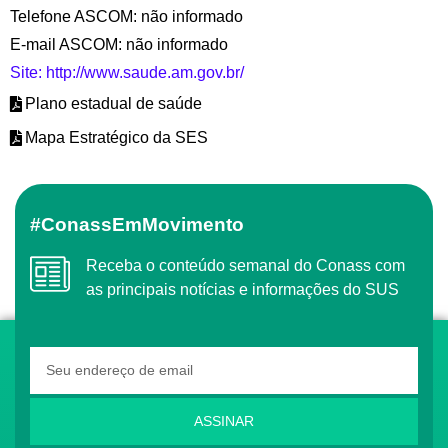
Telefone ASCOM: não informado
E-mail ASCOM: não informado
Site: http://www.saude.am.gov.br/
Plano estadual de saúde
Mapa Estratégico da SES
#ConassEmMovimento
Receba o conteúdo semanal do Conass com
as principais notícias e informações do SUS
ASSINAR