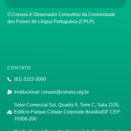
O Conass é Observador Consultivo da Comunidade
dos Países de Língua Portuguesa (CPLP)
CONTATO
(61) 3222-3000
Institucional:
conass@conass.org.br
Setor Comercial Sul, Quadra 9, Torre C, Sala 1105,
Edifício Parque Cidade Corporate Brasília/DF CEP:
70308-200