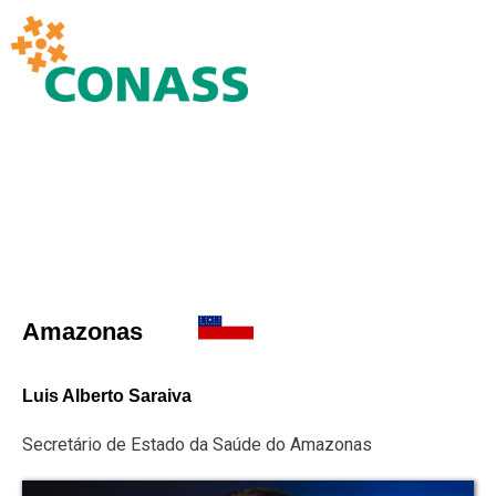
Amazonas
Luis Alberto Saraiva
Secretário de Estado da Saúde do Amazonas