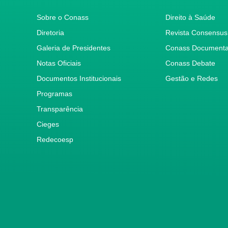
Sobre o Conass
Direito à Saúde
Diretoria
Revista Consensus
Galeria de Presidentes
Conass Document
Notas Oficiais
Conass Debate
Documentos Institucionais
Gestão e Redes
Programas
Transparência
Cieges
Redecoesp