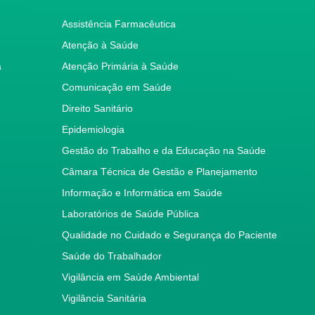
Assistência Farmacêutica
Atenção à Saúde
a
Atenção Primária à Saúde
Comunicação em Saúde
Direito Sanitário
Epidemiologia
Gestão do Trabalho e da Educação na Saúde
Câmara Técnica de Gestão e Planejamento
Informação e Informática em Saúde
Laboratórios de Saúde Pública
Qualidade no Cuidado e Segurança do Paciente
Saúde do Trabalhador
Vigilância em Saúde Ambiental
Vigilância Sanitária