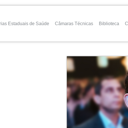
rias Estaduais de Saúde
Câmaras Técnicas
Biblioteca
C