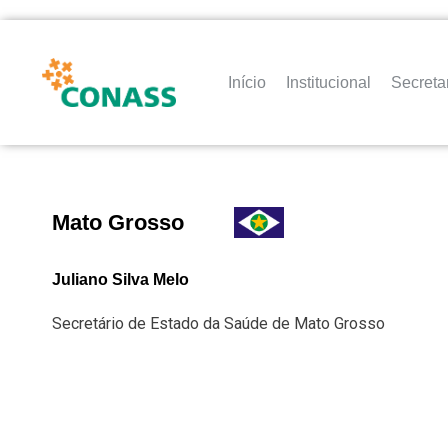
Início
Institucional
Secreta
Mato Grosso
Juliano Silva Melo
Secretário de Estado da Saúde de Mato Grosso