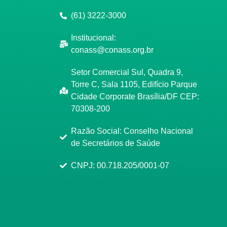
(61) 3222-3000
Institucional:
conass@conass.org.br
Setor Comercial Sul, Quadra 9,
Torre C, Sala 1105, Edifício Parque
Cidade Corporate Brasília/DF CEP:
70308-200
Razão Social: Conselho Nacional
de Secretários de Saúde
CNPJ: 00.718.205/0001-07