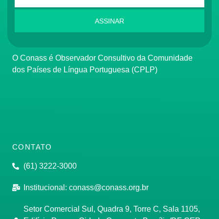
ASSINAR
O Conass é Observador Consultivo da Comunidade
dos Países de Língua Portuguesa (CPLP)
CONTATO
(61) 3222-3000
Institucional:
conass@conass.org.br
Setor Comercial Sul, Quadra 9, Torre C, Sala 1105,