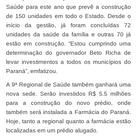
Saúde para este ano que prevê a construção
de 150 unidades em todo o Estado. Desde o
início da gestão, já foram concluídas 72
unidades da saúde da família e outras 70 já
estão em construção. “Estou cumprindo uma
determinação do governador Beto Richa de
levar investimentos a todos os municípios do
Paraná”, emfatizou.
A 9ª Regional de Saúde também ganhará uma
nova sede. Serão investidos R$ 5.5 milhões
para a construção do novo prédio, onde
também será instalada a Farmácia do Paraná.
Hoje, tanto a regional quanto a farmácia estão
localizadas em um prédio alugado.