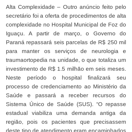
Alta Complexidade – Outro anúncio feito pelo
secretário foi a oferta de procedimentos de alta
complexidade no Hospital Municipal de Foz do
Iguaçu. A partir de março, o Governo do
Paraná repassará seis parcelas de R$ 250 mil
para manter os serviços de neurologia e
traumaortopedia na unidade, o que totaliza um
investimento de R$ 1.5 milhão em seis meses.
Neste período o hospital finalizará seu
processo de credenciamento ao Ministério da
Saúde e passará a receber recursos do
Sistema Único de Saúde (SUS). “O repasse
estadual viabiliza uma demanda antiga da
região, pois os pacientes que precisassem
deste tipo de atendimento eram encaminhados