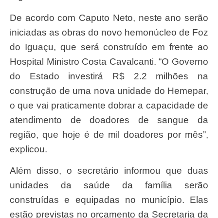
De acordo com Caputo Neto, neste ano serão
iniciadas as obras do novo hemonúcleo de Foz
do Iguaçu, que será construído em frente ao
Hospital Ministro Costa Cavalcanti. “O Governo
do Estado investirá R$ 2.2 milhões na
construção de uma nova unidade do Hemepar,
o que vai praticamente dobrar a capacidade de
atendimento de doadores de sangue da
região, que hoje é de mil doadores por mês”,
explicou.
Além disso, o secretário informou que duas
unidades da saúde da família serão
construídas e equipadas no município. Elas
estão previstas no orçamento da Secretaria da