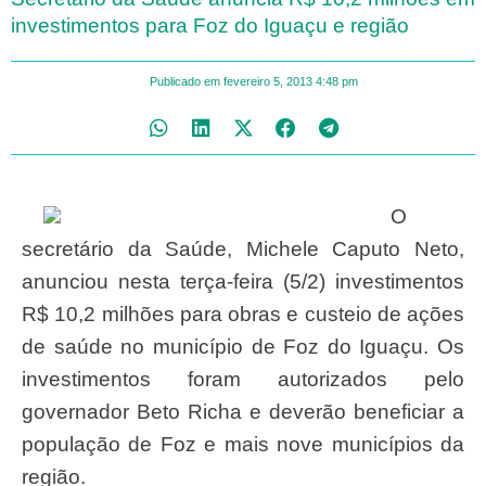
investimentos para Foz do Iguaçu e região
Publicado em
fevereiro 5, 2013
4:48 pm
O
secretário da Saúde, Michele Caputo Neto,
anunciou nesta terça-feira (5/2) investimentos
R$ 10,2 milhões para obras e custeio de ações
de saúde no município de Foz do Iguaçu. Os
investimentos foram autorizados pelo
governador Beto Richa e deverão beneficiar a
população de Foz e mais nove municípios da
região.