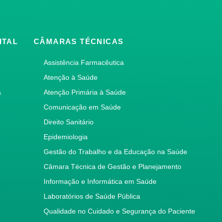
ITAL
CÂMARAS TÉCNICAS
Assistência Farmacêutica
Atenção à Saúde
a
Atenção Primária à Saúde
Comunicação em Saúde
Direito Sanitário
Epidemiologia
Gestão do Trabalho e da Educação na Saúde
Câmara Técnica de Gestão e Planejamento
Informação e Informática em Saúde
Laboratórios de Saúde Pública
Qualidade no Cuidado e Segurança do Paciente