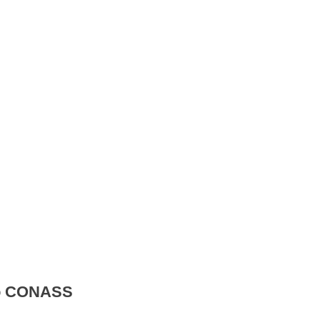
do CONASS