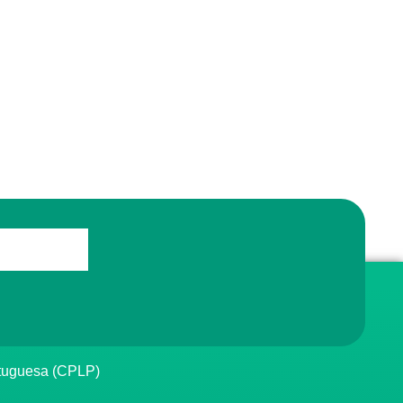
rtuguesa (CPLP)