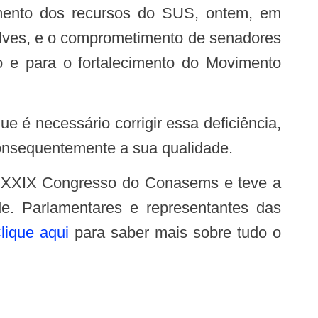
 aumento dos recursos do SUS, ontem, em
Alves, e o comprometimento de senadores
o e para o fortalecimento do Movimento
consequentemente a sua qualidade.
de. Parlamentares e representantes das
lique aqui
para saber mais sobre tudo o