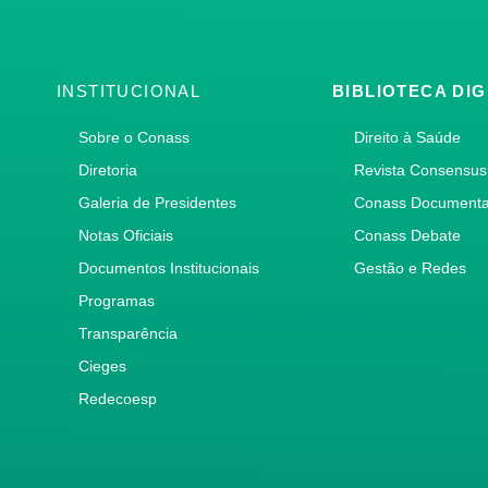
INSTITUCIONAL
BIBLIOTECA DIG
Sobre o Conass
Direito à Saúde
Diretoria
Revista Consensus
Galeria de Presidentes
Conass Document
Notas Oficiais
Conass Debate
Documentos Institucionais
Gestão e Redes
Programas
Transparência
Cieges
Redecoesp