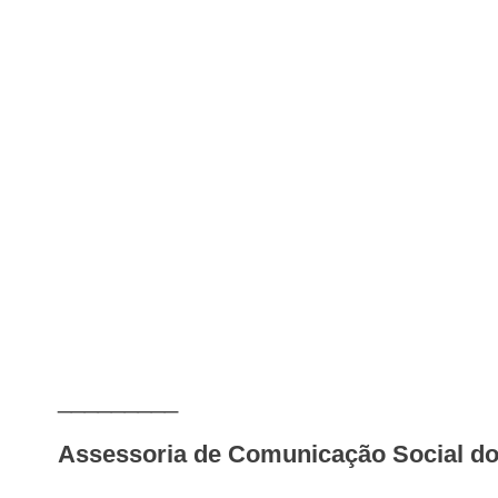
_________
Assessoria de Comunicação Social 