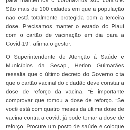
para mantermos o coronavírus sob controle.
São mais de 100 cidades em que a população
não está totalmente protegida com a terceira
dose. Precisamos manter o estado do Piauí
com o cartão de vacinação em dia para a
Covid-19”, afirma o gestor.
O Superintendente de Atenção á Saúde e
Municípios da Sesapi, Herlon Guimarães
ressalta que o último decreto do Governo cita
que o cartão vacinal do cidadão deve constar a
dose de reforço da vacina. “É importante
comprovar que tomou a dose de reforço. “Se
você está com quatro meses da última dose de
vacina contra a covid, já pode tomar a dose de
reforço. Procure um posto de saúde e coloque