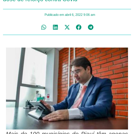
Publicado em
abril 6, 2022
9:06 am
Mais de 100 municípios do Piauí têm apenas