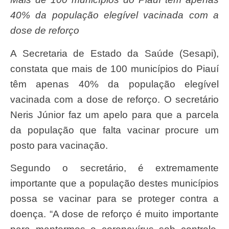
40% da população elegível vacinada com a
dose de reforço
A Secretaria de Estado da Saúde (Sesapi),
constata que mais de 100 municípios do Piauí
têm apenas 40% da população elegível
vacinada com a dose de reforço. O secretário
Neris Júnior faz um apelo para que a parcela
da população que falta vacinar procure um
posto para vacinação.
Segundo o secretário, é extremamente
importante que a população destes municípios
possa se vacinar para se proteger contra a
doença. “A dose de reforço é muito importante