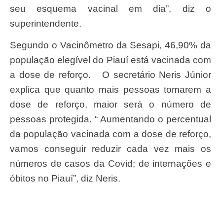
seu esquema vacinal em dia”, diz o
superintendente.
Segundo o Vacinômetro da Sesapi, 46,90% da
população elegível do Piauí está vacinada com
a dose de reforço. O secretário Neris Júnior
explica que quanto mais pessoas tomarem a
dose de reforço, maior será o número de
pessoas protegida. “ Aumentando o percentual
da população vacinada com a dose de reforço,
vamos conseguir reduzir cada vez mais os
números de casos da Covid; de internações e
óbitos no Piauí”, diz Neris.