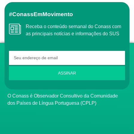
#ConassEmMovimento
Receba o conteúdo semanal do Conass com
as principais notícias e informações do SUS
ASSINAR
O Conass é Observador Consultivo da Comunidade
dos Países de Língua Portuguesa (CPLP)