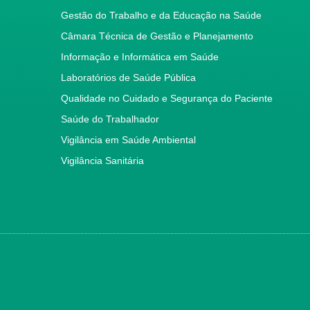
Gestão do Trabalho e da Educação na Saúde
Câmara Técnica de Gestão e Planejamento
Informação e Informática em Saúde
Laboratórios de Saúde Pública
Qualidade no Cuidado e Segurança do Paciente
Saúde do Trabalhador
Vigilância em Saúde Ambiental
Vigilância Sanitária