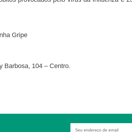
nha Gripe
y Barbosa, 104 – Centro.