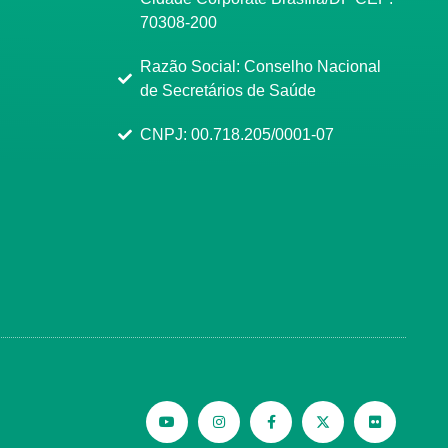
70308-200
Razão Social: Conselho Nacional
de Secretários de Saúde
CNPJ: 00.718.205/0001-07