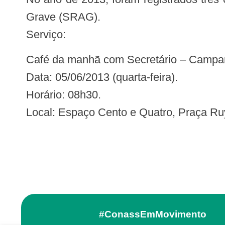
Grave (SRAG).
Serviço:
Café da manhã com Secretário – Campa
Data: 05/06/2013 (quarta-feira).
Horário: 08h30.
Local: Espaço Cento e Quatro, Praça Ru
#ConassEmMovimento