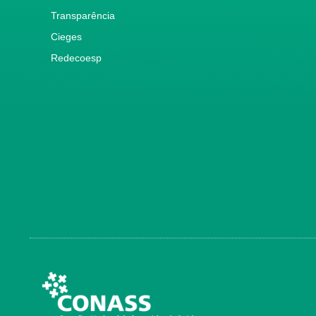
Transparência
Cieges
Redecoesp