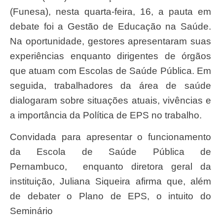
(Funesa), nesta quarta-feira, 16, a pauta em
debate foi a Gestão de Educação na Saúde.
Na oportunidade, gestores apresentaram suas
experiências enquanto dirigentes de órgãos
que atuam com Escolas de Saúde Pública. Em
seguida, trabalhadores da área de saúde
dialogaram sobre situações atuais, vivências e
a importância da Política de EPS no trabalho.
Convidada para apresentar o funcionamento
da Escola de Saúde Pública de
Pernambuco, enquanto diretora geral da
instituição, Juliana Siqueira afirma que, além
de debater o Plano de EPS, o intuito do
Seminário