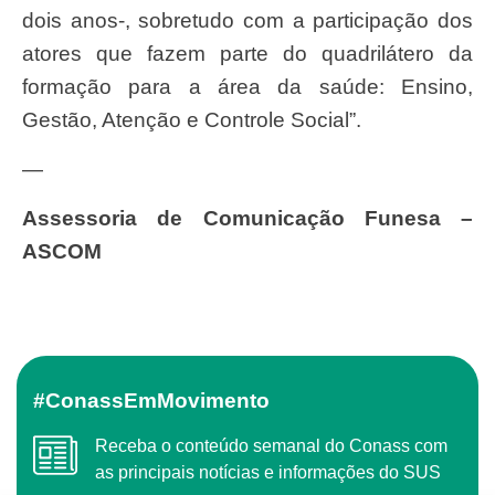
dois anos-, sobretudo com a participação dos
atores que fazem parte do quadrilátero da
formação para a área da saúde: Ensino,
Gestão, Atenção e Controle Social”.
—
Assessoria de Comunicação Funesa –
ASCOM
#ConassEmMovimento
Receba o conteúdo semanal do Conass com
as principais notícias e informações do SUS