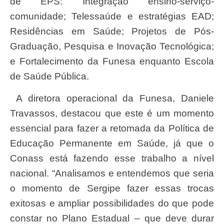
de EPS: Integração ensino-serviço-
comunidade; Telessaúde e estratégias EAD;
Residências em Saúde; Projetos de Pós-
Graduação, Pesquisa e Inovação Tecnológica;
e Fortalecimento da Funesa enquanto Escola
de Saúde Pública.
A diretora operacional da Funesa, Daniele
Travassos, destacou que este é um momento
essencial para fazer a retomada da Política de
Educação Permanente em Saúde, já que o
Conass está fazendo esse trabalho a nível
nacional. “Analisamos e entendemos que seria
o momento de Sergipe fazer essas trocas
exitosas e ampliar possibilidades do que pode
constar no Plano Estadual – que deve durar