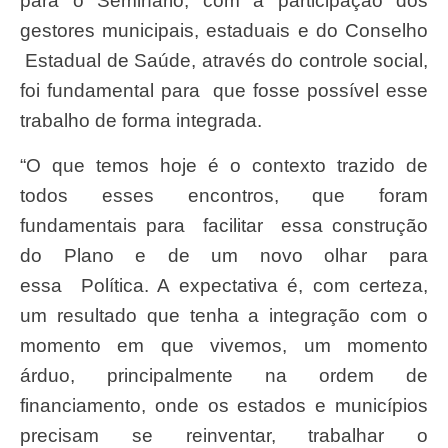
para o Seminário, com a participação dos
gestores municipais, estaduais e do Conselho
Estadual de Saúde, através do controle social,
foi fundamental para que fosse possível esse
trabalho de forma integrada.
“O que temos hoje é o contexto trazido de
todos esses encontros, que foram
fundamentais para facilitar essa construção
do Plano e de um novo olhar para
essa Política. A expectativa é, com certeza,
um resultado que tenha a integração com o
momento em que vivemos, um momento
árduo, principalmente na ordem de
financiamento, onde os estados e municípios
precisam se reinventar, trabalhar o