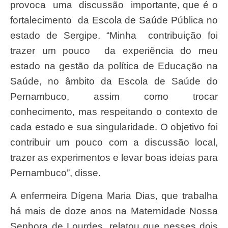
provoca uma discussão importante, que é o
fortalecimento da Escola de Saúde Pública no
estado de Sergipe. “Minha contribuição foi
trazer um pouco da experiência do meu
estado na gestão da política de Educação na
Saúde, no âmbito da Escola de Saúde do
Pernambuco, assim como trocar
conhecimento, mas respeitando o contexto de
cada estado e sua singularidade. O objetivo foi
contribuir um pouco com a discussão local,
trazer as experimentos e levar boas ideias para
Pernambuco”, disse.
A enfermeira Dígena Maria Dias, que trabalha
há mais de doze anos na Maternidade Nossa
Senhora de Lourdes, relatou que nesses dois