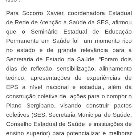
Para Socorro Xavier, coordenadora Estadual
de Rede de Atenção à Saúde da SES, afirmou
que o Seminário Estadual de Educação
Permanente em Saúde foi um momento rico
no estado e de grande relevância para a
Secretaria de Estado da Saúde. “Foram dois
dias de reflexão, sensibilização, alinhamento
teórico, apresentações de experiências de
EPS a nível nacional e estadual, além da
construção coletiva de ações para o compor o
Plano Sergipano, visando construir pactos
coletivos (SES, Secretaria Municipal de Saúde,
Conselho Estadual de Saúde e instituições de
ensino superior) para potencializar e melhorar