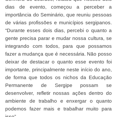
dias de evento, começou a perceber a
importância do Seminário, que reuniu pessoas
de várias profissões e municípios sergipanos.
“Durante esses dois dias, percebi o quanto a
gente precisa parar e mudar nossa cultura, se
integrando com todos, para que possamos
fazer a mudança que é necessária. Não posso
deixar de destacar o quanto esse evento foi
importante, principalmente neste início do ano,
de forma que todos os nichos da Educação
Permanente de Sergipe possam se
desenvolver, refletir nossas ações dentro do
ambiente de trabalho e enxergar o quanto
podemos fazer mais e trabalhar muito para
isso”.