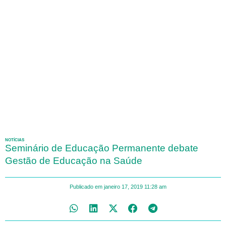
NOTÍCIAS
Seminário de Educação Permanente debate
Gestão de Educação na Saúde
Publicado em
janeiro 17, 2019
11:28 am