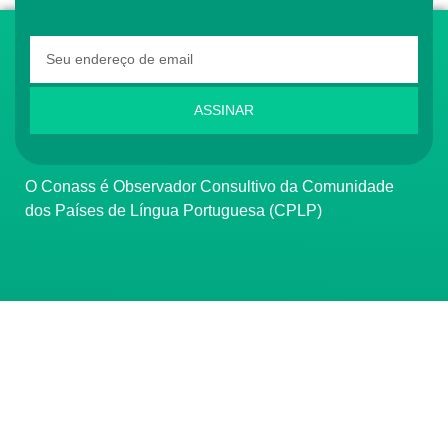
ASSINAR
O Conass é Observador Consultivo da Comunidade
dos Países de Língua Portuguesa (CPLP)
CONTATO
(61) 3222-3000