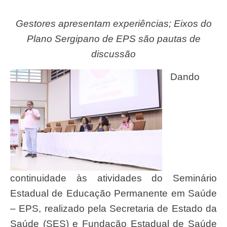
Gestores
apresentam experiências; Eixos do
Plano Sergipano de EPS são pautas de
discussão
Dando
continuidade às atividades do Seminário
Estadual de Educação Permanente em Saúde
– EPS, realizado pela Secretaria de Estado da
Saúde (SES) e Fundação Estadual de Saúde