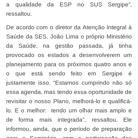
a qualidade da ESP no SUS Sergipe”,
ressaltou.
De acordo com o diretor da Atenção Integral à
Saúde da SES, João Lima o próprio Ministério
da Saúde, na gestão passada, já tinha
provocado os estados a desenvolverem um
planejamento para os próximos quatro anos e
o que está sendo feito em Sergipe é
justamente isso. “Estamos cumprindo não só
essa agenda, mas tendo essa oportunidade de
revisitar o nosso Plano, melhorá-lo e qualificá-
lo. E o melhor: tendo um olhar mais amplo e
de forma mais integrada”, ressaltou. Ele
informou, ainda, que o período de preparação