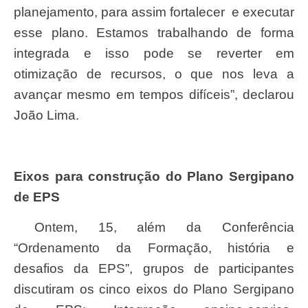
planejamento, para assim fortalecer e executar
esse plano. Estamos trabalhando de forma
integrada e isso pode se reverter em
otimização de recursos, o que nos leva a
avançar mesmo em tempos difíceis”, declarou
João Lima.
Eixos para construção do Plano Sergipano
de EPS
Ontem, 15, além da Conferência
“Ordenamento da Formação, história e
desafios da EPS”, grupos de participantes
discutiram os cinco eixos do Plano Sergipano