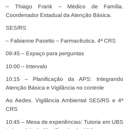
– Thiago Frank – Médico de Família.
Coordenador Estadual da Atenção Básica.
SES/RS
– Fabianne Pasetto – Farmacêutica. 4ª CRS
09:45 – Espaço para perguntas
10:00 – Intervalo
10:15 – Planificação da APS: Integrando
Atenção Básica e Vigilância no controle
ao Aedes. Vigilância Ambiental SES/RS e 4ª
CRS
10:45 – Mesa de experiências: Tutoria em UBS