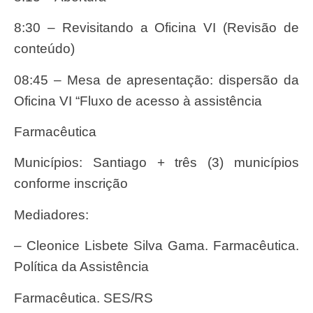
8:30 – Revisitando a Oficina VI (Revisão de
conteúdo)
08:45 – Mesa de apresentação: dispersão da
Oficina VI “Fluxo de acesso à assistência
farmacêutica
Municípios: Santiago + três (3) municípios
conforme inscrição
Mediadores:
– Cleonice Lisbete Silva Gama. Farmacêutica.
Política da Assistência
Farmacêutica. SES/RS