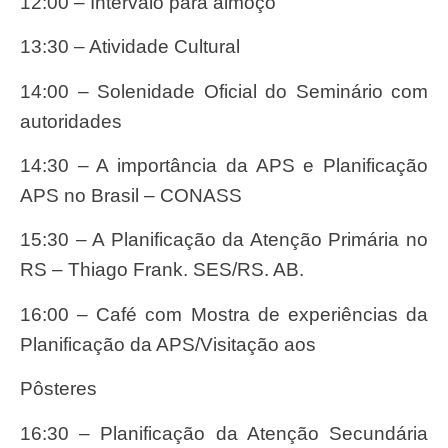
12:00 – Intervalo para almoço
13:30 – Atividade Cultural
14:00 – Solenidade Oficial do Seminário com
autoridades
14:30 – A importância da APS e Planificação
APS no Brasil – CONASS
15:30 – A Planificação da Atenção Primária no
RS – Thiago Frank. SES/RS. AB.
16:00 – Café com Mostra de experiências da
Planificação da APS/Visitação aos
Pôsteres
16:30 – Planificação da Atenção Secundária