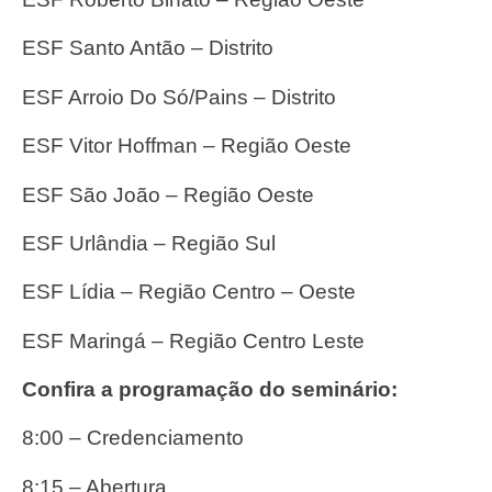
ESF Santo Antão – Distrito
ESF Arroio Do Só/Pains – Distrito
ESF Vitor Hoffman – Região Oeste
ESF São João – Região Oeste
ESF Urlândia – Região Sul
ESF Lídia – Região Centro – Oeste
ESF Maringá – Região Centro Leste
Confira a programação do seminário:
8:00 – Credenciamento
8:15 – Abertura