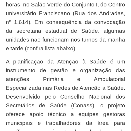
horas, no Salão Verde do Conjunto I, do Centro
universitário Franciscano (Rua dos Andradas,
nº 1.614). Em consequência da convocação
da secretaria estadual de Saúde, algumas
unidades não funcionam nos turnos da manhã
e tarde (confira lista abaixo).
A planificação da Atenção à Saúde é um
instrumento de gestão e organização das
atenções Primária e Ambulatorial
Especializada nas Redes de Atenção à Saúde.
Desenvolvido pelo Conselho Nacional dos
Secretários de Saúde (Conass), o projeto
oferece apoio técnico a equipes gestoras
municipais e trabalhadores da área para