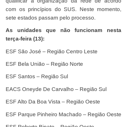
qualificar a organização da rede de acordo
com os princípios do SUS. Neste momento,
sete estados passam pelo processo.
As unidades que não funcionam nesta
terça-feira (13):
ESF São José – Região Centro Leste
ESF Bela União – Região Norte
ESF Santos – Região Sul
EACS Oneyde De Carvalho – Região Sul
ESF Alto Da Boa Vista – Região Oeste
ESF Parque Pinheiro Machado – Região Oeste
ESF Roberto Binato – Região Oeste