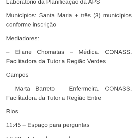
Laboratório da Planificação da APS
Municípios: Santa Maria + três (3) municípios
conforme inscrição
Mediadores:
– Eliane Chomatas – Médica. CONASS.
Facilitadora da Tutoria Região Verdes
Campos
– Marta Barreto – Enfermeira. CONASS.
Facilitadora da Tutoria Região Entre
Rios
11:45 – Espaço para perguntas