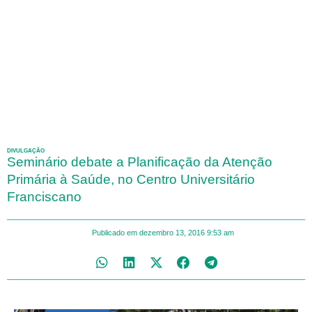
DIVULGAÇÃO
Seminário debate a Planificação da Atenção
Primária à Saúde, no Centro Universitário
Franciscano
Publicado em
dezembro 13, 2016
9:53 am