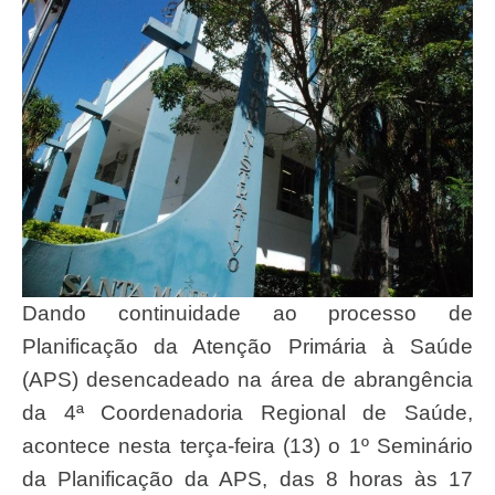
Dando continuidade ao processo de
Planificação da Atenção Primária à Saúde
(APS) desencadeado na área de abrangência
da 4ª Coordenadoria Regional de Saúde,
acontece nesta terça-feira (13) o 1º Seminário
da Planificação da APS, das 8 horas às 17