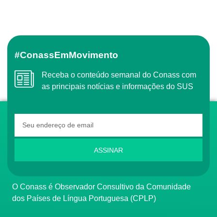
#ConassEmMovimento
Receba o conteúdo semanal do Conass com
as principais notícias e informações do SUS
ASSINAR
O Conass é Observador Consultivo da Comunidade
dos Países de Língua Portuguesa (CPLP)