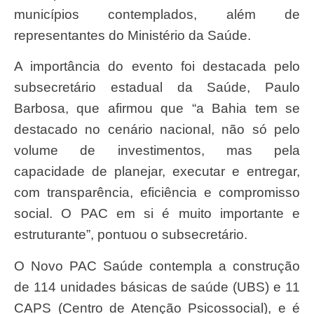
municípios contemplados, além de
representantes do Ministério da Saúde.
A importância do evento foi destacada pelo
subsecretário estadual da Saúde, Paulo
Barbosa, que afirmou que “a Bahia tem se
destacado no cenário nacional, não só pelo
volume de investimentos, mas pela
capacidade de planejar, executar e entregar,
com transparência, eficiência e compromisso
social. O PAC em si é muito importante e
estruturante”, pontuou o subsecretário.
O Novo PAC Saúde contempla a construção
de 114 unidades básicas de saúde (UBS) e 11
CAPS (Centro de Atenção Psicossocial), e é