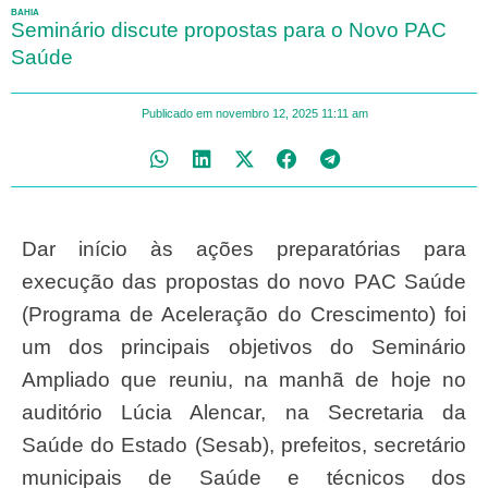
BAHIA
Seminário discute propostas para o Novo PAC
Saúde
Publicado em
novembro 12, 2025
11:11 am
Dar início às ações preparatórias para
execução das propostas do novo PAC Saúde
(Programa de Aceleração do Crescimento) foi
um dos principais objetivos do Seminário
Ampliado que reuniu, na manhã de hoje no
auditório Lúcia Alencar, na Secretaria da
Saúde do Estado (Sesab), prefeitos, secretário
municipais de Saúde e técnicos dos