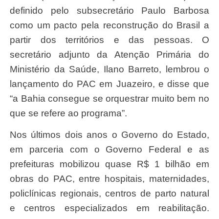
definido pelo subsecretário Paulo Barbosa
como um pacto pela reconstrução do Brasil a
partir dos territórios e das pessoas. O
secretário adjunto da Atenção Primária do
Ministério da Saúde, Ilano Barreto, lembrou o
lançamento do PAC em Juazeiro, e disse que
“a Bahia consegue se orquestrar muito bem no
que se refere ao programa”.
Nos últimos dois anos o Governo do Estado,
em parceria com o Governo Federal e as
prefeituras mobilizou quase R$ 1 bilhão em
obras do PAC, entre hospitais, maternidades,
policlínicas regionais, centros de parto natural
e centros especializados em reabilitação.