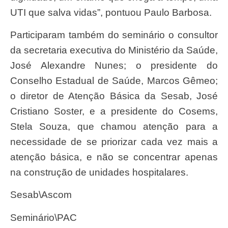
UTI que salva vidas”, pontuou Paulo Barbosa.
Participaram também do seminário o consultor
da secretaria executiva do Ministério da Saúde,
José Alexandre Nunes; o presidente do
Conselho Estadual de Saúde, Marcos Gêmeo;
o diretor de Atenção Básica da Sesab, José
Cristiano Soster, e a presidente do Cosems,
Stela Souza, que chamou atenção para a
necessidade de se priorizar cada vez mais a
atenção básica, e não se concentrar apenas
na construção de unidades hospitalares.
Sesab\Ascom
Seminário\PAC