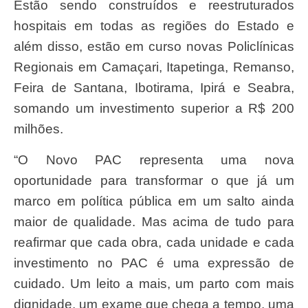
Estão sendo construídos e reestruturados
hospitais em todas as regiões do Estado e
além disso, estão em curso novas Policlínicas
Regionais em Camaçari, Itapetinga, Remanso,
Feira de Santana, Ibotirama, Ipirá e Seabra,
somando um investimento superior a R$ 200
milhões.
“O Novo PAC representa uma nova
oportunidade para transformar o que já um
marco em política pública em um salto ainda
maior de qualidade. Mas acima de tudo para
reafirmar que cada obra, cada unidade e cada
investimento no PAC é uma expressão de
cuidado. Um leito a mais, um parto com mais
dignidade, um exame que chega a tempo, uma