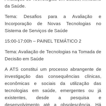
da Saúde.
Tema: Desafios para a Avaliação e
Incorporação de Novas Tecnologias no
Sistema de Serviços de Saúde
15:00-17:00h – PAINEL TEMÁTICO 2
Tema: Avaliação de Tecnologias na Tomada de
Decisão em Saúde
A ATS constitui um processo abrangente de
investigação das consequências clínicas,
econômicas e sociais da utilização das
tecnologias em saúde, emergentes ou já
existentes, desde a pesquisa e
desenvolvimento até a obsolescência. Há