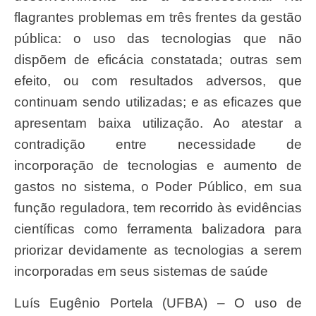
flagrantes problemas em três frentes da gestão
pública: o uso das tecnologias que não
dispõem de eficácia constatada; outras sem
efeito, ou com resultados adversos, que
continuam sendo utilizadas; e as eficazes que
apresentam baixa utilização. Ao atestar a
contradição entre necessidade de
incorporação de tecnologias e aumento de
gastos no sistema, o Poder Público, em sua
função reguladora, tem recorrido às evidências
científicas como ferramenta balizadora para
priorizar devidamente as tecnologias a serem
incorporadas em seus sistemas de saúde
Luís Eugênio Portela (UFBA) – O uso de