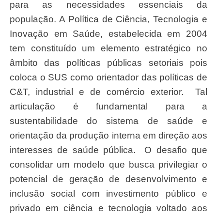
para as necessidades essenciais da
população. A Política de Ciência, Tecnologia e
Inovação em Saúde, estabelecida em 2004
tem constituído um elemento estratégico no
âmbito das políticas públicas setoriais pois
coloca o SUS como orientador das políticas de
C&T, industrial e de comércio exterior. Tal
articulação é fundamental para a
sustentabilidade do sistema de saúde e
orientação da produção interna em direção aos
interesses de saúde pública. O desafio que
consolidar um modelo que busca privilegiar o
potencial de geração de desenvolvimento e
inclusão social com investimento público e
privado em ciência e tecnologia voltado aos