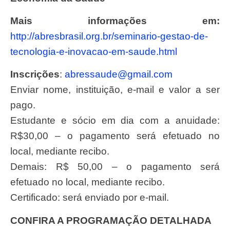
Mais informações em:
http://abresbrasil.org.br/seminario-gestao-de-
tecnologia-e-inovacao-em-saude.html
Inscrições
:
abressaude@gmail.com
Enviar nome, instituição, e-mail e valor a ser
pago.
Estudante e sócio em dia com a anuidade:
R$30,00 – o pagamento será efetuado no
local, mediante recibo.
Demais: R$ 50,00 – o pagamento será
efetuado no local, mediante recibo.
Certificado: será enviado por e-mail.
CONFIRA A PROGRAMAÇÃO DETALHADA