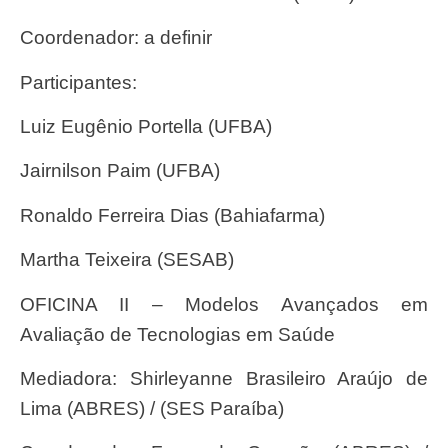
Coordenador: a definir
Participantes:
Luiz Eugênio Portella (UFBA)
Jairnilson Paim (UFBA)
Ronaldo Ferreira Dias (Bahiafarma)
Martha Teixeira (SESAB)
OFICINA II – Modelos Avançados em
Avaliação de Tecnologias em Saúde
Mediadora: Shirleyanne Brasileiro Araújo de
Lima (ABRES) / (SES Paraíba)