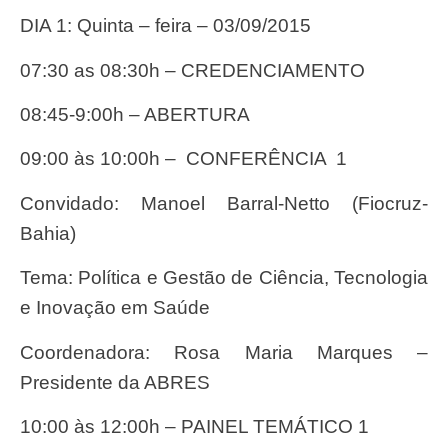
DIA 1: Quinta – feira – 03/09/2015
07:30 as 08:30h – CREDENCIAMENTO
08:45-9:00h – ABERTURA
09:00 às 10:00h – CONFERÊNCIA 1
Convidado: Manoel Barral-Netto (Fiocruz-
Bahia)
Tema: Política e Gestão de Ciência, Tecnologia
e Inovação em Saúde
Coordenadora: Rosa Maria Marques –
Presidente da ABRES
10:00 às 12:00h – PAINEL TEMÁTICO 1