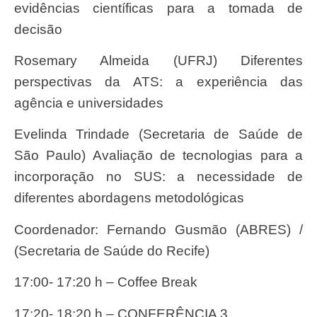
evidências científicas para a tomada de
decisão
Rosemary Almeida (UFRJ) Diferentes
perspectivas da ATS: a experiência das
agência e universidades
Evelinda Trindade (Secretaria de Saúde de
São Paulo) Avaliação de tecnologias para a
incorporação no SUS: a necessidade de
diferentes abordagens metodológicas
Coordenador: Fernando Gusmão (ABRES) /
(Secretaria de Saúde do Recife)
17:00- 17:20 h – Coffee Break
17:20- 18:20 h – CONFERÊNCIA 3