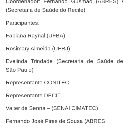
Coordenador: Fernando Gusmão (ABRES) /
(Secretaria de Saúde do Recife)
Participantes:
Fabiana Raynal (UFBA)
Rosimary Almeida (UFRJ)
Evelinda Trindade (Secretaria de Saúde de
São Paulo)
Representante CONITEC
Representante DECIT
Valter de Senna – (SENAI CIMATEC)
Fernando José Pires de Sousa (ABRES