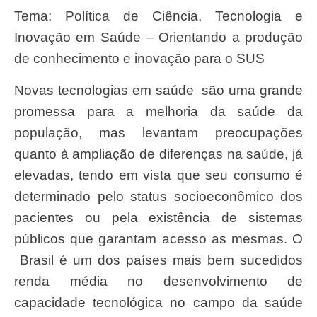
Tema: Política de Ciência, Tecnologia e
Inovação em Saúde – Orientando a produção
de conhecimento e inovação para o SUS
Novas tecnologias em saúde são uma grande
promessa para a melhoria da saúde da
população, mas levantam preocupações
quanto à ampliação de diferenças na saúde, já
elevadas, tendo em vista que seu consumo é
determinado pelo status socioeconômico dos
pacientes ou pela existência de sistemas
públicos que garantam acesso as mesmas. O
Brasil é um dos países mais bem sucedidos
renda média no desenvolvimento de
capacidade tecnológica no campo da saúde