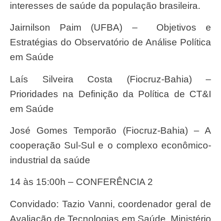
interesses de saúde da população brasileira.
Jairnilson Paim (UFBA) – Objetivos e
Estratégias do Observatório de Análise Política
em Saúde
Laís Silveira Costa (Fiocruz-Bahia) –
Prioridades na Definição da Política de CT&I
em Saúde
José Gomes Temporão (Fiocruz-Bahia) – A
cooperação Sul-Sul e o complexo econômico-
industrial da saúde
14 às 15:00h – CONFERÊNCIA 2
Convidado: Tazio Vanni, coordenador geral de
Avaliação de Tecnologias em Saúde, Ministério