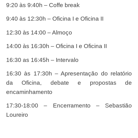
9:20 às 9:40h – Coffe break
9:40 às 12:30h – Oficina I e Oficina II
12:30 às 14:00 – Almoço
14:00 às 16:30h – Oficina I e Oficina II
16:30 as 16:45h – Intervalo
16:30 às 17:30h – Apresentação do relatório
da Oficina, debate e propostas de
encaminhamento
17:30-18:00 – Encerramento – Sebastião
Loureiro