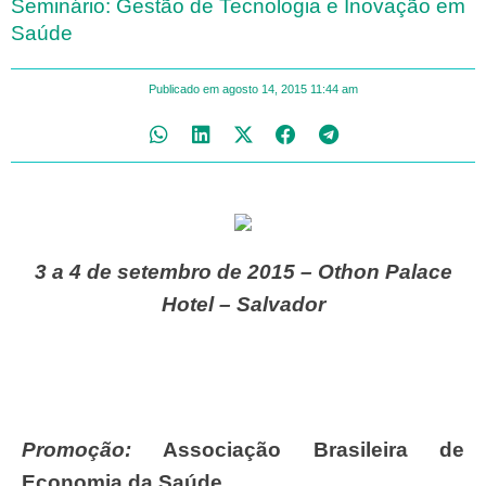
Seminário: Gestão de Tecnologia e Inovação em
Saúde
Publicado em
agosto 14, 2015
11:44 am
3 a 4 de setembro de 2015 – Othon Palace
Hotel – Salvador
Promoção:
Associação Brasileira de
Economia da Saúde