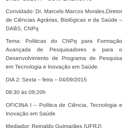
Convidado: Dr. Marcelo Marcos Morales,Diretor
de Ciências Agrárias, Biológicas e da Saúde –
DABS, CNPq
Tema: Políticas do CNPq para Formação
Avançada de Pesquisadores e para o
Desenvolvimento de Programa de Pesquisa
em Tecnologia e Inovação em Saúde.
DIA 2: Sexta – feira – 04/09/2015
08:30 às 09:20h
OFICINA I – Política de Ciência, Tecnologia e
Inovação em Saúde
Mediador: Reinaldo Guimarães (UFRJ)