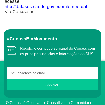
acesse:
http://datasus.saude.gov.br/emtemporeal
.
Via Conasems
#ConassEmMovimento
Receba o conteúdo semanal do Conass com
as principais notícias e informações do SUS
ASSINAR
O Conass é Observador Consultivo da Comunidade