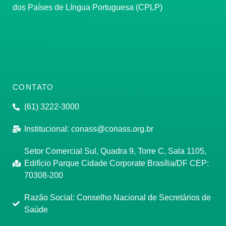
dos Países de Língua Portuguesa (CPLP)
CONTATO
(61) 3222-3000
Institucional:
conass@conass.org.br
Setor Comercial Sul, Quadra 9, Torre C, Sala 1105,
Edifício Parque Cidade Corporate Brasília/DF CEP:
70308-200
Razão Social: Conselho Nacional de Secretários de
Saúde