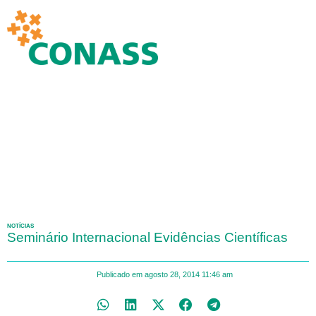
NOTÍCIAS
Seminário Internacional Evidências Científicas
Publicado em
agosto 28, 2014
11:46 am