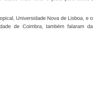
sidade de Coimbra, também falaram da