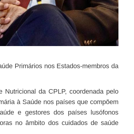
Primária à Saúde nos países que compõem
saúde e gestores dos países lusófonos
adoras no âmbito dos cuidados de saúde