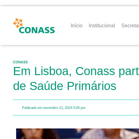
Início
Institucional
Secreta
CONASS
Em Lisboa, Conass part
de Saúde Primários
Publicado em
novembro 21, 2024
5:05 pm