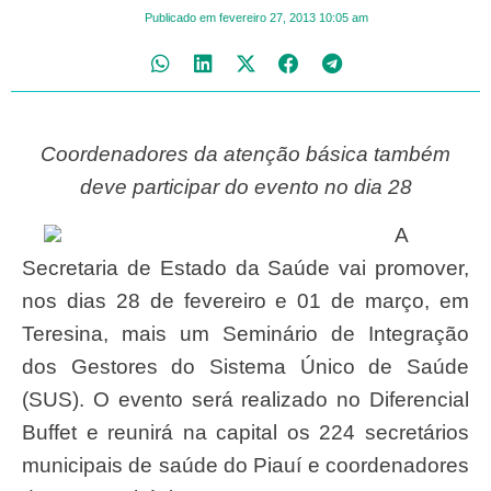
Publicado em
fevereiro 27, 2013
10:05 am
Coordenadores da atenção básica também
deve participar do evento no dia 28
A
Secretaria de Estado da Saúde vai promover,
nos dias 28 de fevereiro e 01 de março, em
Teresina, mais um Seminário de Integração
dos Gestores do Sistema Único de Saúde
(SUS). O evento será realizado no Diferencial
Buffet e reunirá na capital os 224 secretários
municipais de saúde do Piauí e coordenadores