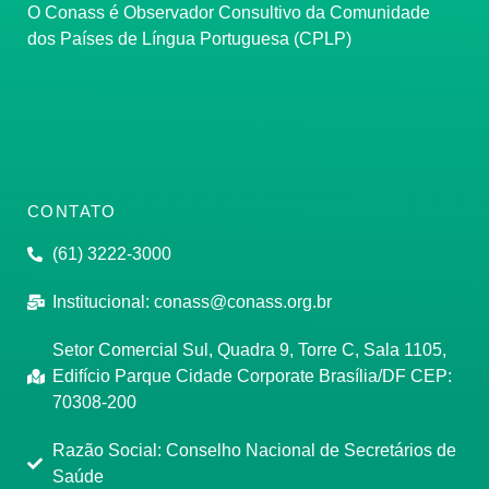
O Conass é Observador Consultivo da Comunidade
dos Países de Língua Portuguesa (CPLP)
CONTATO
(61) 3222-3000
Institucional:
conass@conass.org.br
Setor Comercial Sul, Quadra 9, Torre C, Sala 1105,
Edifício Parque Cidade Corporate Brasília/DF CEP:
70308-200
Razão Social: Conselho Nacional de Secretários de
Saúde