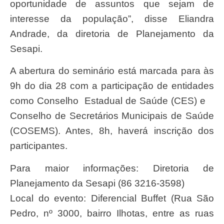
oportunidade de assuntos que sejam de
interesse da população”, disse Eliandra
Andrade, da diretoria de Planejamento da
Sesapi.
A abertura do seminário está marcada para às
9h do dia 28 com a participação de entidades
como Conselho Estadual de Saúde (CES) e
Conselho de Secretários Municipais de Saúde
(COSEMS). Antes, 8h, haverá inscrição dos
participantes.
Para maior informações: Diretoria de
Planejamento da Sesapi (86 3216-3598)
Local do evento: Diferencial Buffet (Rua São
Pedro, nº 3000, bairro Ilhotas, entre as ruas