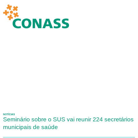
NOTÍCIAS
Seminário sobre o SUS vai reunir 224 secretários
municipais de saúde