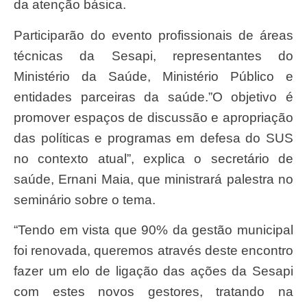
da atenção básica.
Participarão do evento profissionais de áreas
técnicas da Sesapi, representantes do
Ministério da Saúde, Ministério Público e
entidades parceiras da saúde.”O objetivo é
promover espaços de discussão e apropriação
das políticas e programas em defesa do SUS
no contexto atual”, explica o secretário de
saúde, Ernani Maia, que ministrará palestra no
seminário sobre o tema.
“Tendo em vista que 90% da gestão municipal
foi renovada, queremos através deste encontro
fazer um elo de ligação das ações da Sesapi
com estes novos gestores, tratando na