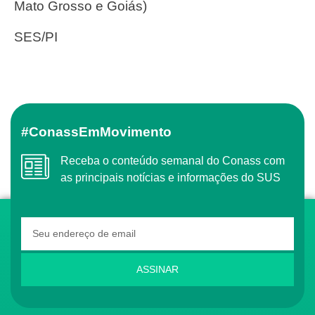
Mato Grosso e Goiás)
SES/PI
#ConassEmMovimento
Receba o conteúdo semanal do Conass com
as principais notícias e informações do SUS
ASSINAR