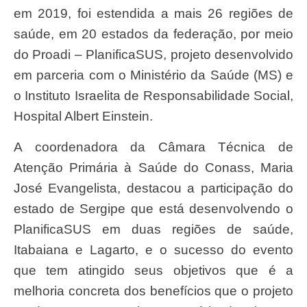
em 2019, foi estendida a mais 26 regiões de
saúde, em 20 estados da federação, por meio
do Proadi – PlanificaSUS, projeto desenvolvido
em parceria com o Ministério da Saúde (MS) e
o Instituto Israelita de Responsabilidade Social,
Hospital Albert Einstein.
A coordenadora da Câmara Técnica de
Atenção Primária à Saúde do Conass, Maria
José Evangelista, destacou a participação do
estado de Sergipe que está desenvolvendo o
PlanificaSUS em duas regiões de saúde,
Itabaiana e Lagarto, e o sucesso do evento
que tem atingido seus objetivos que é a
melhoria concreta dos benefícios que o projeto