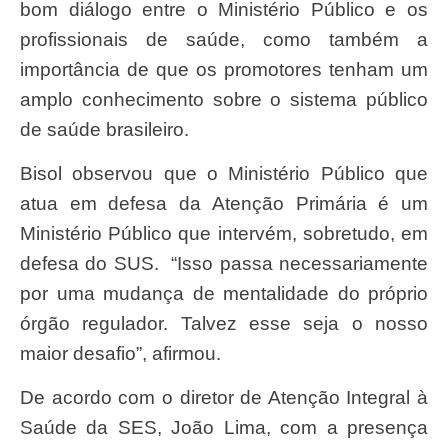
bom diálogo entre o Ministério Público e os
profissionais de saúde, como também a
importância de que os promotores tenham um
amplo conhecimento sobre o sistema público
de saúde brasileiro.
Bisol observou que o Ministério Público que
atua em defesa da Atenção Primária é um
Ministério Público que intervém, sobretudo, em
defesa do SUS. “Isso passa necessariamente
por uma mudança de mentalidade do próprio
órgão regulador. Talvez esse seja o nosso
maior desafio”, afirmou.
De acordo com o diretor de Atenção Integral à
Saúde da SES, João Lima, com a presença