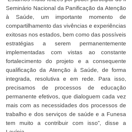
Seminário Nacional da Panificação da Atenção
à Saúde, um importante momento de
compartilhamento das vivências e experiências
exitosas nos estados, bem como das possíveis
estratégias a serem permanentemente
implementadas com vistas ao constante
fortalecimento do projeto e a consequente
qualificação da Atenção à Saúde, de forma
integrada, resolutiva e em rede. Para isso,
precisamos de processos de educação
permanente efetivos, que dialoguem cada vez
mais com as necessidades dos processos de
trabalho e dos serviços de saúde e a Funesa
tem muito a contribuir com isso”, disse a
Lavínia.