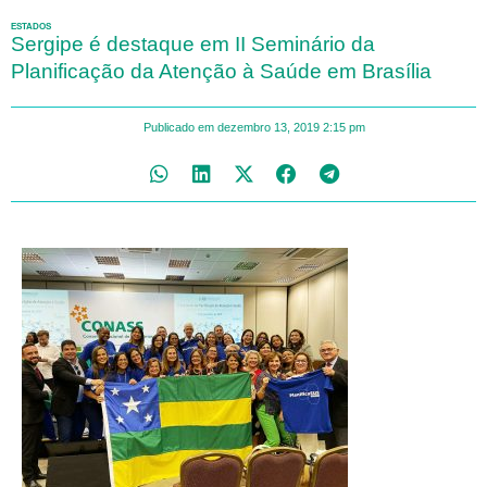
ESTADOS
Sergipe é destaque em II Seminário da
Planificação da Atenção à Saúde em Brasília
Publicado em
dezembro 13, 2019
2:15 pm