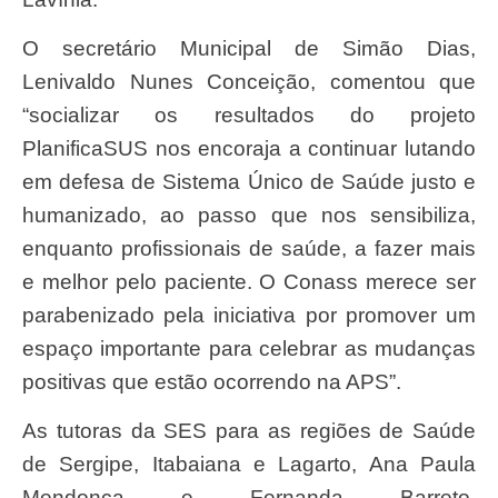
O secretário Municipal de Simão Dias,
Lenivaldo Nunes Conceição, comentou que
“socializar os resultados do projeto
PlanificaSUS nos encoraja a continuar lutando
em defesa de Sistema Único de Saúde justo e
humanizado, ao passo que nos sensibiliza,
enquanto profissionais de saúde, a fazer mais
e melhor pelo paciente. O Conass merece ser
parabenizado pela iniciativa por promover um
espaço importante para celebrar as mudanças
positivas que estão ocorrendo na APS”.
As tutoras da SES para as regiões de Saúde
de Sergipe, Itabaiana e Lagarto, Ana Paula
Mendonça e Fernanda Barreto,