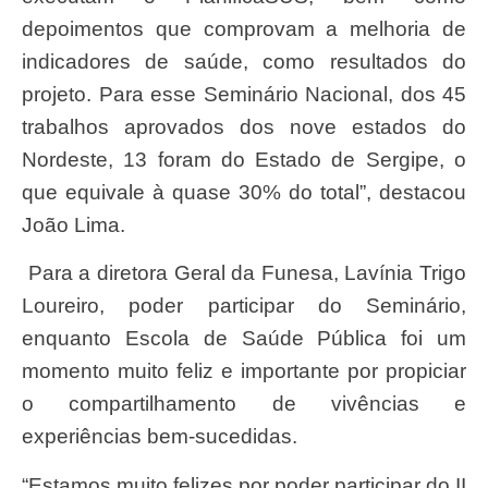
depoimentos que comprovam a melhoria de
indicadores de saúde, como resultados do
projeto. Para esse Seminário Nacional, dos 45
trabalhos aprovados dos nove estados do
Nordeste, 13 foram do Estado de Sergipe, o
que equivale à quase 30% do total”, destacou
João Lima.
Para a diretora Geral da Funesa, Lavínia Trigo
Loureiro, poder participar do Seminário,
enquanto Escola de Saúde Pública foi um
momento muito feliz e importante por propiciar
o compartilhamento de vivências e
experiências bem-sucedidas.
“Estamos muito felizes por poder participar do II