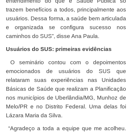
entendimento do que é Saúde Pública só
trazem benefícios a todos, principalmente aos
usuários. Dessa forma, a saúde bem articulada
e organizada se configura sucesso nos
caminhos do SUS”, disse Ana Paula.
Usuários do SUS: primeiras evidências
O seminário contou com o depoimentos
emocionados de usuários do SUS que
relataram suas experiências nas Unidades
Básicas de Saúde que realizam a Planificação
nos municípios de Uberlândia/MG, Munhoz de
Melo/PR e no Distrito Federal. Uma delas foi
Lázara Maria da Silva.
“Agradeço a toda a equipe que me acolheu.