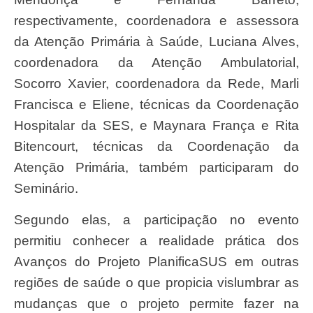
respectivamente, coordenadora e assessora
da Atenção Primária à Saúde, Luciana Alves,
coordenadora da Atenção Ambulatorial,
Socorro Xavier, coordenadora da Rede, Marli
Francisca e Eliene, técnicas da Coordenação
Hospitalar da SES, e Maynara França e Rita
Bitencourt, técnicas da Coordenação da
Atenção Primária, também participaram do
Seminário.
Segundo elas, a participação no evento
permitiu conhecer a realidade prática dos
Avanços do Projeto PlanificaSUS em outras
regiões de saúde o que propicia vislumbrar as
mudanças que o projeto permite fazer na