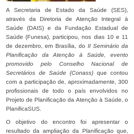
A Secretaria de Estado da Saúde (SES),
através da Diretoria de Atenção Integral à
Saúde (DAIS) e da Fundação Estadual de
Saúde (Funesa), participou, nos dias 10 e 11
de dezembro, em Brasília, do
II Seminário da
Planificação da Atenção à Saúde,
evento
promovido pelo Conselho Nacional de
Secretários de Saúde (Conass)
que contou
com a participação de, aproximadamente, 300
profissionais de todo o país envolvidos no
Projeto de Planificação da Atenção à Saúde, o
PlanificaSUS.
O objetivo do encontro foi apresentar o
resultado da ampliação da Planificação que,