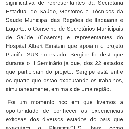
significativa de representantes da Secretaria
Estadual de Saúde, Gestores e Técnicos da
Saúde Municipal das Regiões de Itabaiana e
Lagarto, o Conselho de Secretários Municipais
de Saúde (Cosems) e representantes do
Hospital Albert Einstein que apoiam o projeto
PlanificaSUS no estado, Sergipe foi destaque
durante o II Seminário já que, dos 22 estados
que participam do projeto, Sergipe está entre
os quatro que estão executando os trabalhos,
simultaneamente, em mais de uma região.
“Foi um momento rico em que tivemos a
oportunidade de conhecer as experiências
exitosas dos diversos estados do país que
executam o PlanificaSUS, bem como