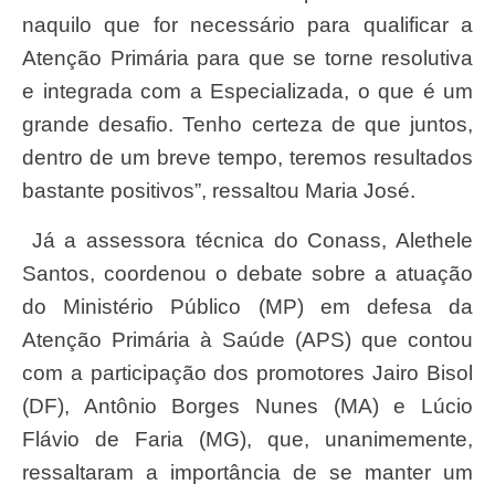
naquilo que for necessário para qualificar a
Atenção Primária para que se torne resolutiva
e integrada com a Especializada, o que é um
grande desafio. Tenho certeza de que juntos,
dentro de um breve tempo, teremos resultados
bastante positivos”, ressaltou Maria José.
Já a assessora técnica do Conass, Alethele
Santos, coordenou o debate sobre a atuação
do Ministério Público (MP) em defesa da
Atenção Primária à Saúde (APS) que contou
com a participação dos promotores Jairo Bisol
(DF), Antônio Borges Nunes (MA) e Lúcio
Flávio de Faria (MG), que, unanimemente,
ressaltaram a importância de se manter um