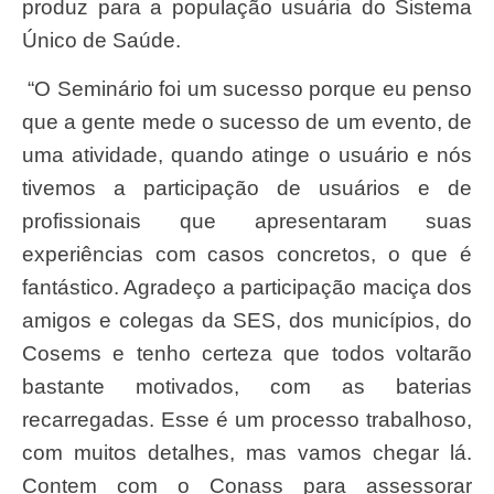
produz para a população usuária do Sistema
Único de Saúde.
“O Seminário foi um sucesso porque eu penso
que a gente mede o sucesso de um evento, de
uma atividade, quando atinge o usuário e nós
tivemos a participação de usuários e de
profissionais que apresentaram suas
experiências com casos concretos, o que é
fantástico. Agradeço a participação maciça dos
amigos e colegas da SES, dos municípios, do
Cosems e tenho certeza que todos voltarão
bastante motivados, com as baterias
recarregadas. Esse é um processo trabalhoso,
com muitos detalhes, mas vamos chegar lá.
Contem com o Conass para assessorar