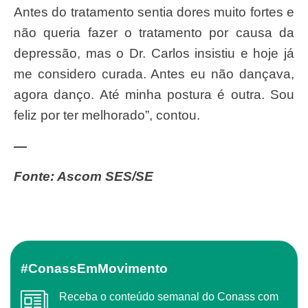
Antes do tratamento sentia dores muito fortes e
não queria fazer o tratamento por causa da
depressão, mas o Dr. Carlos insistiu e hoje já
me considero curada. Antes eu não dançava,
agora danço. Até minha postura é outra. Sou
feliz por ter melhorado”, contou.
—
Fonte: Ascom SES/SE
#ConassEmMovimento
Receba o conteúdo semanal do Conass com