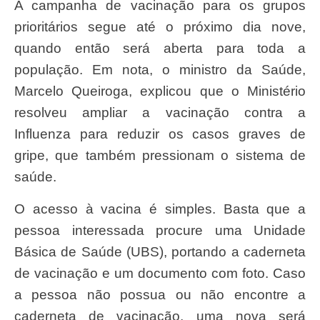
A campanha de vacinação para os grupos
prioritários segue até o próximo dia nove,
quando então será aberta para toda a
população. Em nota, o ministro da Saúde,
Marcelo Queiroga, explicou que o Ministério
resolveu ampliar a vacinação contra a
Influenza para reduzir os casos graves de
gripe, que também pressionam o sistema de
saúde.
O acesso à vacina é simples. Basta que a
pessoa interessada procure uma Unidade
Básica de Saúde (UBS), portando a caderneta
de vacinação e um documento com foto. Caso
a pessoa não possua ou não encontre a
caderneta de vacinação, uma nova será