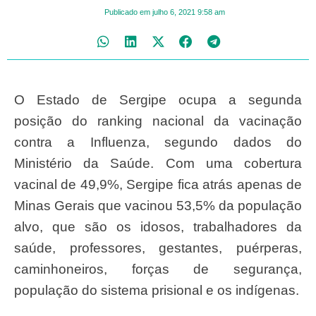
Publicado em
julho 6, 2021
9:58 am
O Estado de Sergipe ocupa a segunda
posição do ranking nacional da vacinação
contra a Influenza, segundo dados do
Ministério da Saúde. Com uma cobertura
vacinal de 49,9%, Sergipe fica atrás apenas de
Minas Gerais que vacinou 53,5% da população
alvo, que são os idosos, trabalhadores da
saúde, professores, gestantes, puérperas,
caminhoneiros, forças de segurança,
população do sistema prisional e os indígenas.