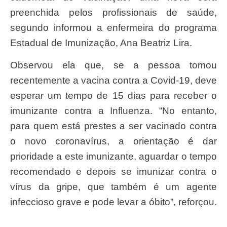
preenchida pelos profissionais de saúde,
segundo informou a enfermeira do programa
Estadual de Imunização, Ana Beatriz Lira.
Observou ela que, se a pessoa tomou
recentemente a vacina contra a Covid-19, deve
esperar um tempo de 15 dias para receber o
imunizante contra a Influenza. “No entanto,
para quem está prestes a ser vacinado contra
o novo coronavírus, a orientação é dar
prioridade a este imunizante, aguardar o tempo
recomendado e depois se imunizar contra o
vírus da gripe, que também é um agente
infeccioso grave e pode levar a óbito”, reforçou.