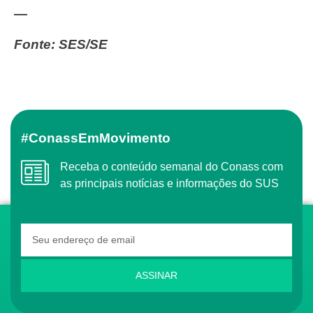
—
Fonte: SES/SE
#ConassEmMovimento
Receba o conteúdo semanal do Conass com
as principais notícias e informações do SUS
ASSINAR