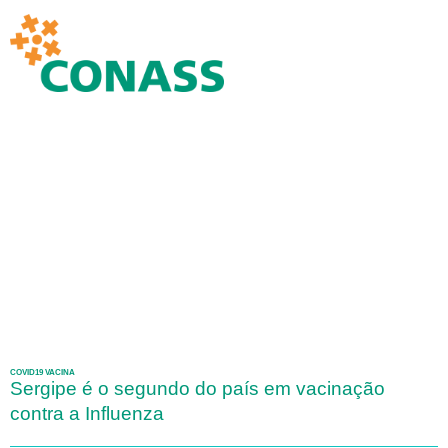
COVID19 VACINA
Sergipe é o segundo do país em vacinação
contra a Influenza