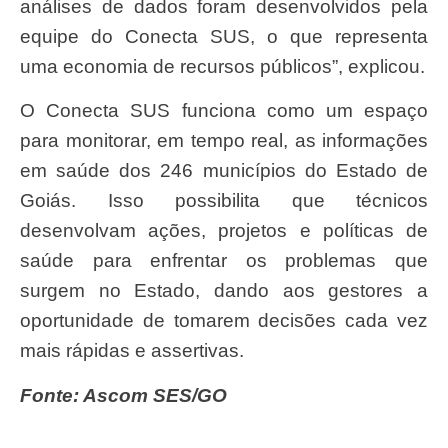
análises de dados foram desenvolvidos pela
equipe do Conecta SUS, o que representa
uma economia de recursos públicos”, explicou.
O Conecta SUS funciona como um espaço
para monitorar, em tempo real, as informações
em saúde dos 246 municípios do Estado de
Goiás. Isso possibilita que técnicos
desenvolvam ações, projetos e políticas de
saúde para enfrentar os problemas que
surgem no Estado, dando aos gestores a
oportunidade de tomarem decisões cada vez
mais rápidas e assertivas.
Fonte: Ascom SES/GO