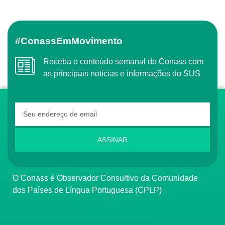
#ConassEmMovimento
Receba o conteúdo semanal do Conass com
as principais notícias e informações do SUS
ASSINAR
O Conass é Observador Consultivo da Comunidade
dos Países de Língua Portuguesa (CPLP)