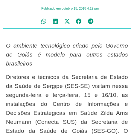
Publicado em
outubro 15, 2018
4:12 pm
O ambiente tecnológico criado pelo Governo
de Goiás é modelo para outros estados
brasileiros
Diretores e técnicos da Secretaria de Estado
da Saúde de Sergipe (SES-SE) visitam nessa
segunda-feira e terça-feira, 15 e 16/10, as
instalações do Centro de Informações e
Decisões Estratégicas em Saúde Zilda Arns
Neumann (Conecta SUS) da Secretaria de
Estado da Saúde de Goiás (SES-GO). O