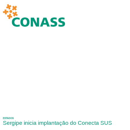
ESTADOS
Sergipe inicia implantação do Conecta SUS