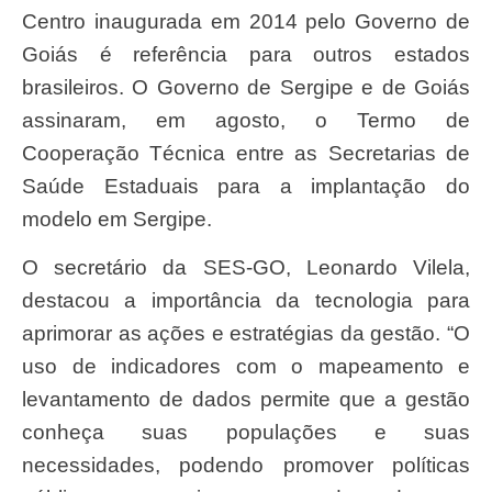
Centro inaugurada em 2014 pelo Governo de
Goiás é referência para outros estados
brasileiros. O Governo de Sergipe e de Goiás
assinaram, em agosto, o Termo de
Cooperação Técnica entre as Secretarias de
Saúde Estaduais para a implantação do
modelo em Sergipe.
O secretário da SES-GO, Leonardo Vilela,
destacou a importância da tecnologia para
aprimorar as ações e estratégias da gestão. “O
uso de indicadores com o mapeamento e
levantamento de dados permite que a gestão
conheça suas populações e suas
necessidades, podendo promover políticas