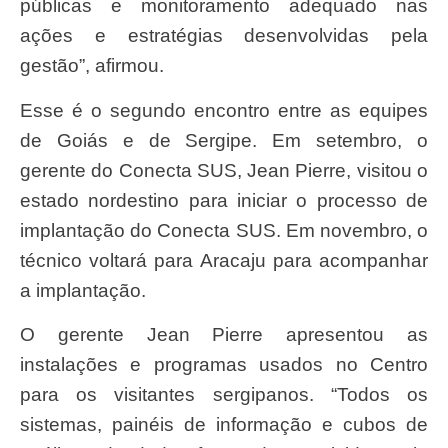
públicas e monitoramento adequado nas
ações e estratégias desenvolvidas pela
gestão”, afirmou.
Esse é o segundo encontro entre as equipes
de Goiás e de Sergipe. Em setembro, o
gerente do Conecta SUS, Jean Pierre, visitou o
estado nordestino para iniciar o processo de
implantação do Conecta SUS. Em novembro, o
técnico voltará para Aracaju para acompanhar
a implantação.
O gerente Jean Pierre apresentou as
instalações e programas usados no Centro
para os visitantes sergipanos. “Todos os
sistemas, painéis de informação e cubos de