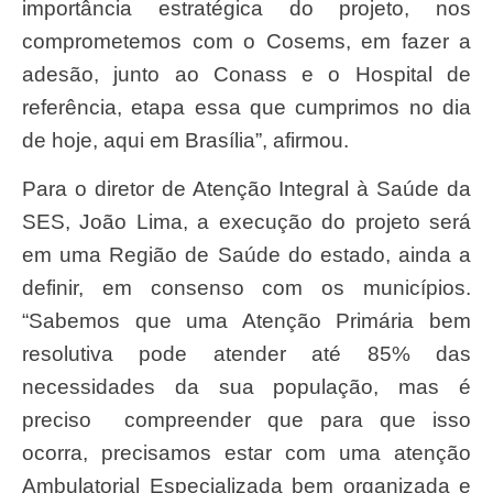
importância estratégica do projeto, nos
comprometemos com o Cosems, em fazer a
adesão, junto ao Conass e o Hospital de
referência, etapa essa que cumprimos no dia
de hoje, aqui em Brasília”, afirmou.
Para o diretor de Atenção Integral à Saúde da
SES, João Lima, a execução do projeto será
em uma Região de Saúde do estado, ainda a
definir, em consenso com os municípios.
“Sabemos que uma Atenção Primária bem
resolutiva pode atender até 85% das
necessidades da sua população, mas é
preciso compreender que para que isso
ocorra, precisamos estar com uma atenção
Ambulatorial Especializada bem organizada e