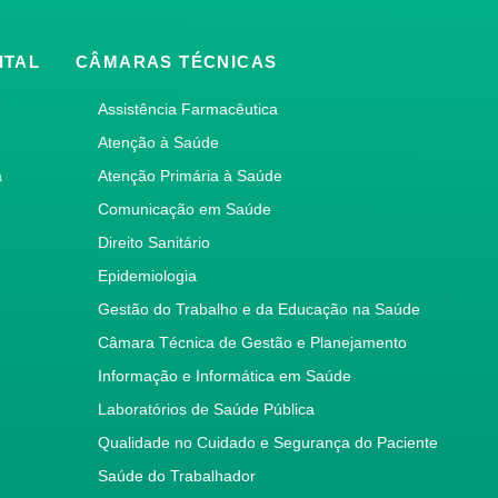
ITAL
CÂMARAS TÉCNICAS
Assistência Farmacêutica
Atenção à Saúde
a
Atenção Primária à Saúde
Comunicação em Saúde
Direito Sanitário
Epidemiologia
Gestão do Trabalho e da Educação na Saúde
Câmara Técnica de Gestão e Planejamento
Informação e Informática em Saúde
Laboratórios de Saúde Pública
Qualidade no Cuidado e Segurança do Paciente
Saúde do Trabalhador