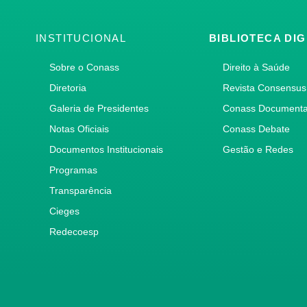
INSTITUCIONAL
BIBLIOTECA DIG
Sobre o Conass
Direito à Saúde
Diretoria
Revista Consensus
Galeria de Presidentes
Conass Document
Notas Oficiais
Conass Debate
Documentos Institucionais
Gestão e Redes
Programas
Transparência
Cieges
Redecoesp