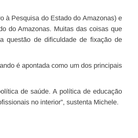
tado do Amazonas. Muitas das coisas que
a questão de dificuldade de fixação de
sionais no interior”, sustenta Michele.