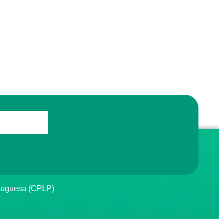
rtuguesa (CPLP)