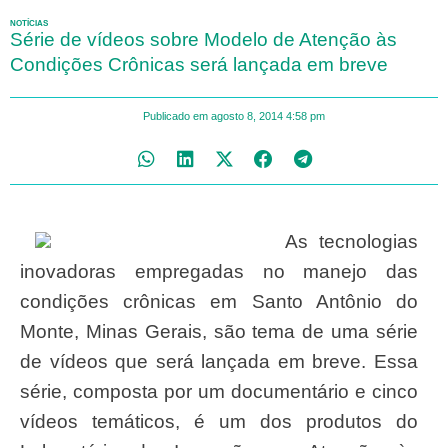
NOTÍCIAS
Série de vídeos sobre Modelo de Atenção às
Condições Crônicas será lançada em breve
Publicado em
agosto 8, 2014
4:58 pm
As tecnologias
inovadoras empregadas no manejo das
condições crônicas em Santo Antônio do
Monte, Minas Gerais, são tema de uma série
de vídeos que será lançada em breve. Essa
série, composta por um documentário e cinco
vídeos temáticos, é um dos produtos do