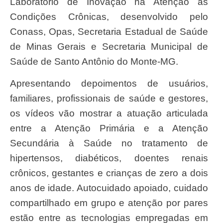
Laboratório de Inovação na Atenção às
Condições Crônicas, desenvolvido pelo
Conass, Opas, Secretaria Estadual de Saúde
de Minas Gerais e Secretaria Municipal de
Saúde de Santo Antônio do Monte-MG.
Apresentando depoimentos de usuários,
familiares, profissionais de saúde e gestores,
os vídeos vão mostrar a atuação articulada
entre a Atenção Primária e a Atenção
Secundária à Saúde no tratamento de
hipertensos, diabéticos, doentes renais
crônicos, gestantes e crianças de zero a dois
anos de idade. Autocuidado apoiado, cuidado
compartilhado em grupo e atenção por pares
estão entre as tecnologias empregadas em