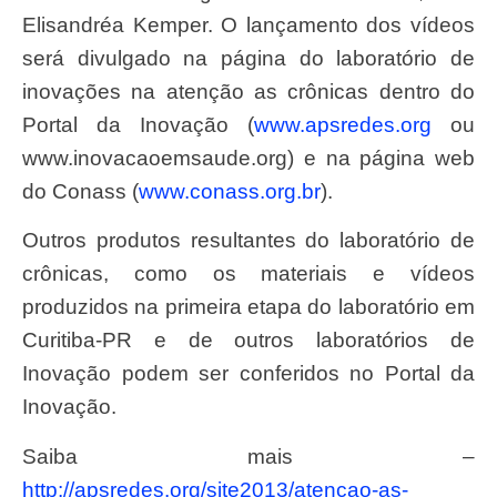
Elisandréa Kemper. O lançamento dos vídeos
será divulgado na página do laboratório de
inovações na atenção as crônicas dentro do
Portal da Inovação (
www.apsredes.org
ou
www.inovacaoemsaude.org) e na página web
do Conass (
www.conass.org.br
).
Outros produtos resultantes do laboratório de
crônicas, como os materiais e vídeos
produzidos na primeira etapa do laboratório em
Curitiba-PR e de outros laboratórios de
Inovação podem ser conferidos no Portal da
Inovação.
Saiba mais –
http://apsredes.org/site2013/atencao-as-