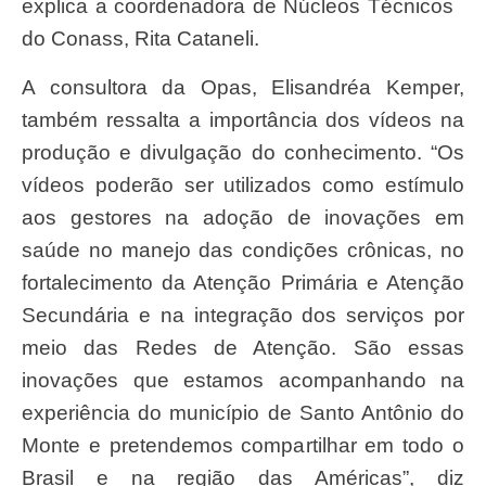
explica a coordenadora de Núcleos Técnicos
do Conass, Rita Cataneli.
A consultora da Opas, Elisandréa Kemper,
também ressalta a importância dos vídeos na
produção e divulgação do conhecimento. “Os
vídeos poderão ser utilizados como estímulo
aos gestores na adoção de inovações em
saúde no manejo das condições crônicas, no
fortalecimento da Atenção Primária e Atenção
Secundária e na integração dos serviços por
meio das Redes de Atenção. São essas
inovações que estamos acompanhando na
experiência do município de Santo Antônio do
Monte e pretendemos compartilhar em todo o
Brasil e na região das Américas”, diz