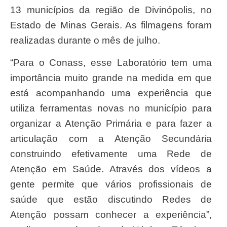
13 municípios da região de Divinópolis, no
Estado de Minas Gerais. As filmagens foram
realizadas durante o mês de julho.
“Para o Conass, esse Laboratório tem uma
importância muito grande na medida em que
está acompanhando uma experiência que
utiliza ferramentas novas no município para
organizar a Atenção Primária e para fazer a
articulação com a Atenção Secundária
construindo efetivamente uma Rede de
Atenção em Saúde. Através dos vídeos a
gente permite que vários profissionais de
saúde que estão discutindo Redes de
Atenção possam conhecer a experiência”,