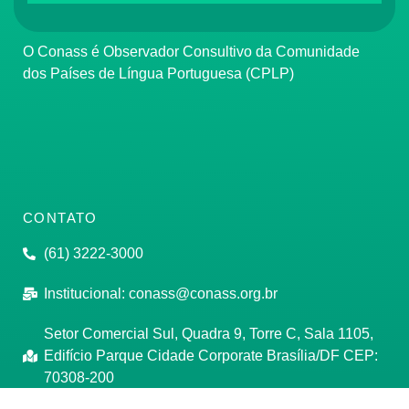
O Conass é Observador Consultivo da Comunidade
dos Países de Língua Portuguesa (CPLP)
CONTATO
(61) 3222-3000
Institucional:
conass@conass.org.br
Setor Comercial Sul, Quadra 9, Torre C, Sala 1105,
Edifício Parque Cidade Corporate Brasília/DF CEP:
70308-200