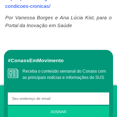
condicoes-cronicas/
Por Vanessa Borges e Ana Lúcia Kist, para o
Portal da Inovação em Saúde
#ConassEmMovimento
Receba o conteúdo semanal do Conass com
as principais notícias e informações do SUS
ASSINAR