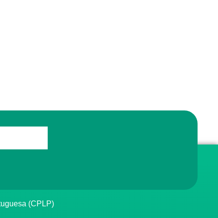
rtuguesa (CPLP)