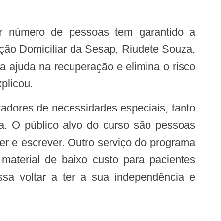
nção Domiciliar da Sesap, Riudete Souza,
sa ajuda na recuperação e elimina o risco
plicou.
a. O público alvo do curso são pessoas
r e escrever. Outro serviço do programa
 material de baixo custo para pacientes
ssa voltar a ter a sua independência e