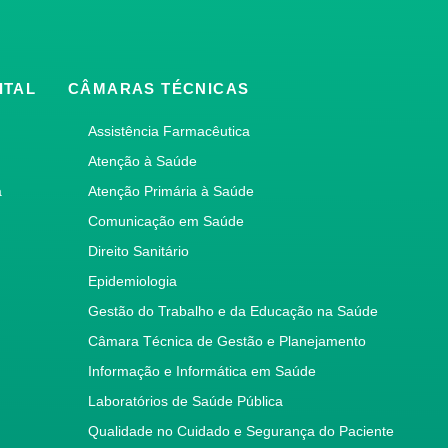
ITAL
CÂMARAS TÉCNICAS
Assistência Farmacêutica
Atenção à Saúde
a
Atenção Primária à Saúde
Comunicação em Saúde
Direito Sanitário
Epidemiologia
Gestão do Trabalho e da Educação na Saúde
Câmara Técnica de Gestão e Planejamento
Informação e Informática em Saúde
Laboratórios de Saúde Pública
Qualidade no Cuidado e Segurança do Paciente