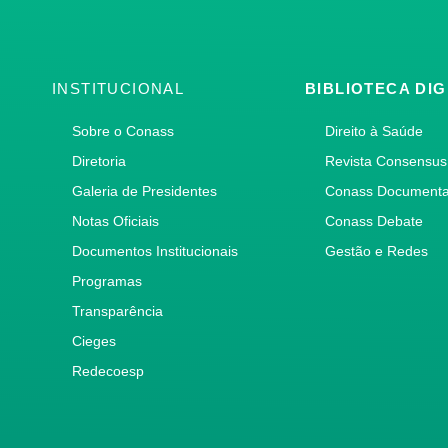
INSTITUCIONAL
BIBLIOTECA DIG
Sobre o Conass
Direito à Saúde
Diretoria
Revista Consensus
Galeria de Presidentes
Conass Document
Notas Oficiais
Conass Debate
Documentos Institucionais
Gestão e Redes
Programas
Transparência
Cieges
Redecoesp