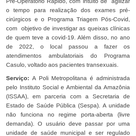
Pré-Operatório Rápido, com intuito de agilizar
o tempo para realização dos exames pré-
cirúrgicos e o Programa Triagem Pós-Covid,
com objetivo de investigar as queixas clínicas
de quem teve a covid-19. Além disso, no ano
de 2022, o local passou a fazer os
atendimentos ambulatoriais do Programa
Casulo, voltado aos pacientes transexuais.
Serviço:
A Poli Metropolitana é administrada
pelo Instituto Social e Ambiental da Amazônia
(ISSAA), em parceria com a Secretaria de
Estado de Saúde Pública (Sespa). A unidade
não funciona no regime porta-aberta (livre
demanda). O usuário deve passar por uma
unidade de saúde municipal e ser regulado