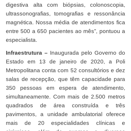
digestiva alta com biópsias, colonoscopia,
ultrassonografias, tomografias e ressonância
magnética. Nossa média de atendimentos fica
entre 500 a 650 pacientes ao mês”, pontuou a
especialista.
Infraestrutura –
Inaugurada pelo Governo do
Estado em 13 de janeiro de 2020, a Poli
Metropolitana conta com 52 consultórios e dez
salas de recepção, que têm capacidade para
350 pessoas em espera de atendimento,
simultaneamente. Com mais de 2.500 metros
quadrados de área construída e três
pavimentos, a unidade ambulatorial oferece
mais de 20 especialidades clínicas e