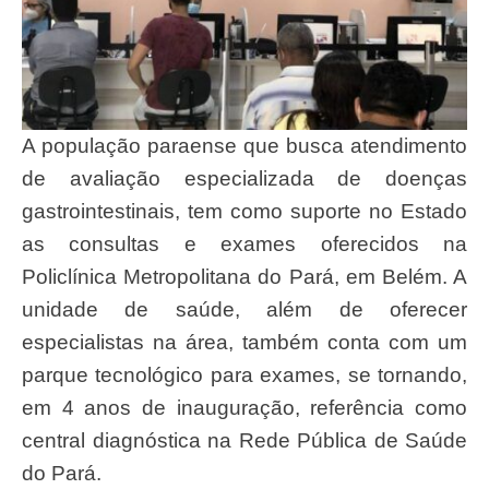
A população paraense que busca atendimento
de avaliação especializada de doenças
gastrointestinais, tem como suporte no Estado
as consultas e exames oferecidos na
Policlínica Metropolitana do Pará, em Belém. A
unidade de saúde, além de oferecer
especialistas na área, também conta com um
parque tecnológico para exames, se tornando,
em 4 anos de inauguração, referência como
central diagnóstica na Rede Pública de Saúde
do Pará.