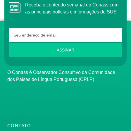
Receba o conteúdo semanal do Conass com
as principais notícias e informações do SUS
ASSINAR
O Conass é Observador Consultivo da Comunidade
dos Países de Língua Portuguesa (CPLP)
CONTATO