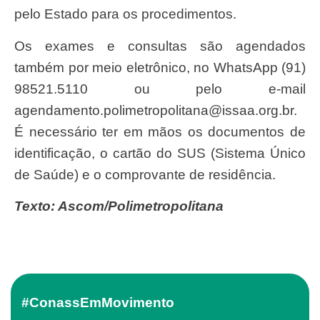
pelo Estado para os procedimentos.
Os exames e consultas são agendados
também por meio eletrônico, no WhatsApp (91)
98521.5110 ou pelo e-mail
agendamento.polimetropolitana@issaa.org.br
.
É necessário ter em mãos os documentos de
identificação, o cartão do SUS (Sistema Único
de Saúde) e o comprovante de residência.
Texto: Ascom/Polimetropolitana
#ConassEmMovimento