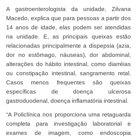
A gastroenterologista da unidade, Zilvana
Macedo, explica que para pessoas a partir dos
14 anos de idade, elas podem ser atendidas
na unidade. E, as principais queixas estão
relacionadas principalmente a dispepsia (azia,
dor no estômago, náuseas), dor abdominal,
alterações do hábito intestinal, como diarréias
ou constipação intestinal, sangramento retal.
Casos menos frequentes são queixas
específicas de doença ulcerosa
gastroduodenal, doença inflamatória intestinal.
“A Policlínica nos proporciona uma retaguarda
completa para investigação laboratorial e
exames de imagem, como endoscopia