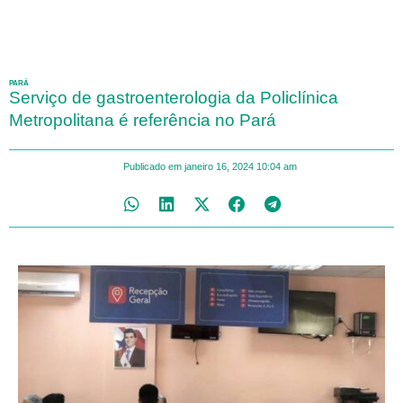
PARÁ
Serviço de gastroenterologia da Policlínica
Metropolitana é referência no Pará
Publicado em
janeiro 16, 2024
10:04 am