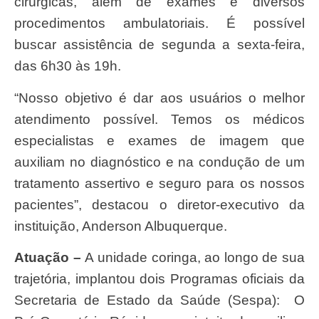
cirúrgicas, além de exames e diversos
procedimentos ambulatoriais. É possível
buscar assistência de segunda a sexta-feira,
das 6h30 às 19h.
“Nosso objetivo é dar aos usuários o melhor
atendimento possível. Temos os médicos
especialistas e exames de imagem que
auxiliam no diagnóstico e na condução de um
tratamento assertivo e seguro para os nossos
pacientes”, destacou o diretor-executivo da
instituição, Anderson Albuquerque.
Atuação –
A unidade coringa, ao longo de sua
trajetória, implantou dois Programas oficiais da
Secretaria de Estado da Saúde (Sespa): O