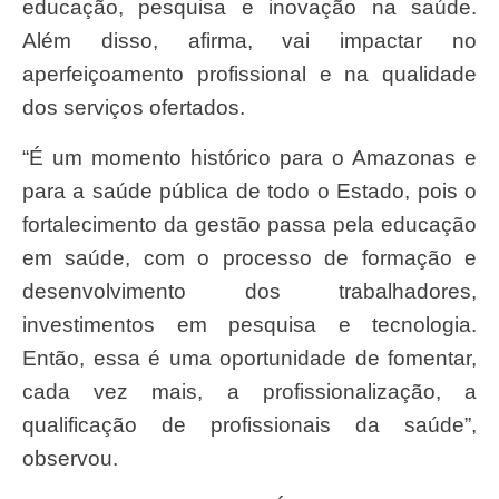
educação, pesquisa e inovação na saúde.
Além disso, afirma, vai impactar no
aperfeiçoamento profissional e na qualidade
dos serviços ofertados.
“É um momento histórico para o Amazonas e
para a saúde pública de todo o Estado, pois o
fortalecimento da gestão passa pela educação
em saúde, com o processo de formação e
desenvolvimento dos trabalhadores,
investimentos em pesquisa e tecnologia.
Então, essa é uma oportunidade de fomentar,
cada vez mais, a profissionalização, a
qualificação de profissionais da saúde”,
observou.