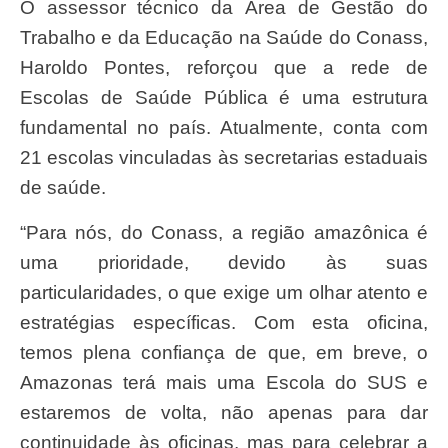
O assessor técnico da Área de Gestão do
Trabalho e da Educação na Saúde do Conass,
Haroldo Pontes, reforçou que a rede de
Escolas de Saúde Pública é uma estrutura
fundamental no país. Atualmente, conta com
21 escolas vinculadas às secretarias estaduais
de saúde.
“Para nós, do Conass, a região amazônica é
uma prioridade, devido às suas
particularidades, o que exige um olhar atento e
estratégias específicas. Com esta oficina,
temos plena confiança de que, em breve, o
Amazonas terá mais uma Escola do SUS e
estaremos de volta, não apenas para dar
continuidade às oficinas, mas para celebrar a