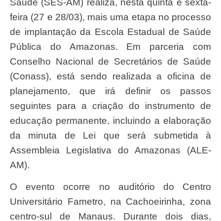
Saúde (SES-AM) realiza, nesta quinta e sexta-
feira (27 e 28/03), mais uma etapa no processo
de implantação da Escola Estadual de Saúde
Pública do Amazonas. Em parceria com
Conselho Nacional de Secretários de Saúde
(Conass), está sendo realizada a oficina de
planejamento, que irá definir os passos
seguintes para a criação do instrumento de
educação permanente, incluindo a elaboração
da minuta de Lei que será submetida à
Assembleia Legislativa do Amazonas (ALE-
AM).
O evento ocorre no auditório do Centro
Universitário Fametro, na Cachoeirinha, zona
centro-sul de Manaus. Durante dois dias,