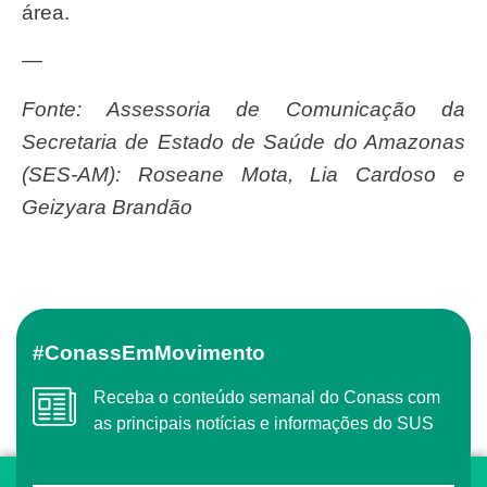
área.
—
Fonte: Assessoria de Comunicação da
Secretaria de Estado de Saúde do Amazonas
(SES-AM): Roseane Mota, Lia Cardoso e
Geizyara Brandão
#ConassEmMovimento
Receba o conteúdo semanal do Conass com
as principais notícias e informações do SUS