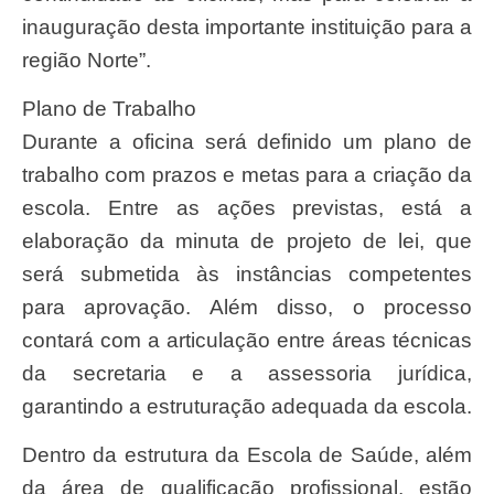
inauguração desta importante instituição para a
região Norte”.
Plano de Trabalho
Durante a oficina será definido um plano de
trabalho com prazos e metas para a criação da
escola. Entre as ações previstas, está a
elaboração da minuta de projeto de lei, que
será submetida às instâncias competentes
para aprovação. Além disso, o processo
contará com a articulação entre áreas técnicas
da secretaria e a assessoria jurídica,
garantindo a estruturação adequada da escola.
Dentro da estrutura da Escola de Saúde, além
da área de qualificação profissional, estão