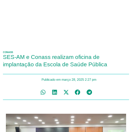
CONASS
SES-AM e Conass realizam oficina de
implantação da Escola de Saúde Pública
Publicado em
março 28, 2025
2:27 pm