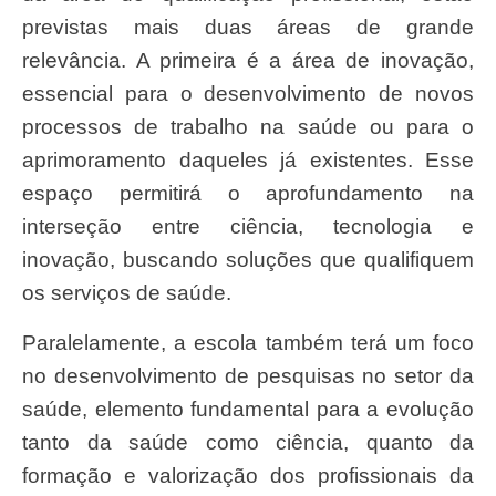
previstas mais duas áreas de grande
relevância. A primeira é a área de inovação,
essencial para o desenvolvimento de novos
processos de trabalho na saúde ou para o
aprimoramento daqueles já existentes. Esse
espaço permitirá o aprofundamento na
interseção entre ciência, tecnologia e
inovação, buscando soluções que qualifiquem
os serviços de saúde.
Paralelamente, a escola também terá um foco
no desenvolvimento de pesquisas no setor da
saúde, elemento fundamental para a evolução
tanto da saúde como ciência, quanto da
formação e valorização dos profissionais da