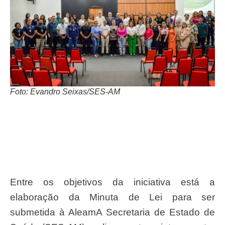
Foto: Evandro Seixas/SES-AM
Entre os objetivos da iniciativa está a
elaboração da Minuta de Lei para ser
submetida à AleamA Secretaria de Estado de