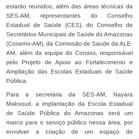
estarão reunidos, além das áreas técnicas da
SES-AM, representantes do Conselho
Estadual de Saúde (CES), do Conselho de
Secretários Municipais de Saúde do Amazonas
(Cosems-AM), da Comissão de Saúde da ALE-
AM, além da equipe do Conass, responsável
pelo Projeto de Apoio ao Fortalecimento e
Ampliação das Escolas Estaduais de Saúde
Pública.
Para a secretária da SES-AM, Nayara
Maksoud, a implantação da Escola Estadual
de Saúde Pública do Amazonas será um
marco para o serviço público nessa área, por
envolver a criação de um espaço de