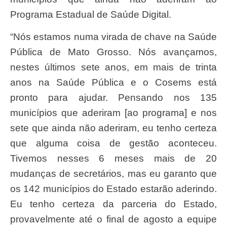
Programa Estadual de Saúde Digital.
“Nós estamos numa virada de chave na Saúde
Pública de Mato Grosso. Nós avançamos,
nestes últimos sete anos, em mais de trinta
anos na Saúde Pública e o Cosems está
pronto para ajudar. Pensando nos 135
municípios que aderiram [ao programa] e nos
sete que ainda não aderiram, eu tenho certeza
que alguma coisa de gestão aconteceu.
Tivemos nesses 6 meses mais de 20
mudanças de secretários, mas eu garanto que
os 142 municípios do Estado estarão aderindo.
Eu tenho certeza da parceria do Estado,
provavelmente até o final de agosto a equipe