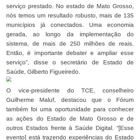
serviço prestado. No estado de Mato Grosso,
nós temos um resultado robusto, mais de 135
municípios já conectados. Uma economia
gerada, ao longo da implementação do
sistema, de mais de 250 milhões de reais.
Então, é importante debater e ampliar esse
serviço”, disse o secretário de Estado de
Saúde, Gilberto Figueiredo.
O vice-presidente do TCE, conselheiro
Guilherme Maluf, destacou que o Fórum
também foi uma oportunidade para conhecer
as ações do Estado de Mato Grosso e de
outros Estados frente à Saúde Digital. “[Esse
evento] está trazendo experiências do Estado