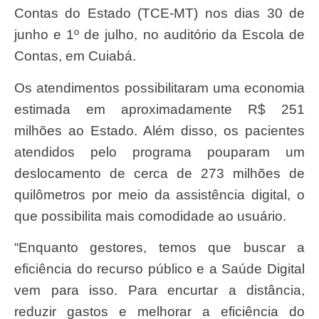
Contas do Estado (TCE-MT) nos dias 30 de
junho e 1º de julho, no auditório da Escola de
Contas, em Cuiabá.
Os atendimentos possibilitaram uma economia
estimada em aproximadamente R$ 251
milhões ao Estado. Além disso, os pacientes
atendidos pelo programa pouparam um
deslocamento de cerca de 273 milhões de
quilômetros por meio da assistência digital, o
que possibilita mais comodidade ao usuário.
“Enquanto gestores, temos que buscar a
eficiência do recurso público e a Saúde Digital
vem para isso. Para encurtar a distância,
reduzir gastos e melhorar a eficiência do