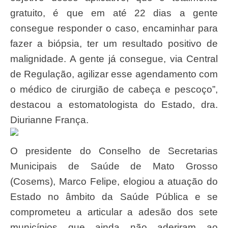
gratuito, é que em até 22 dias a gente
consegue responder o caso, encaminhar para
fazer a biópsia, ter um resultado positivo de
malignidade. A gente já consegue, via Central
de Regulação, agilizar esse agendamento com
o médico de cirurgião de cabeça e pescoço”,
destacou a estomatologista do Estado, dra.
Diurianne França.
O presidente do Conselho de Secretarias
Municipais de Saúde de Mato Grosso
(Cosems), Marco Felipe, elogiou a atuação do
Estado no âmbito da Saúde Pública e se
comprometeu a articular a adesão dos sete
municípios que ainda não aderiram ao