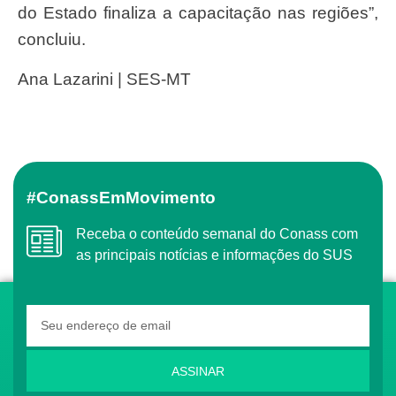
do Estado finaliza a capacitação nas regiões”,
concluiu.
Ana Lazarini | SES-MT
#ConassEmMovimento
Receba o conteúdo semanal do Conass com
as principais notícias e informações do SUS
ASSINAR