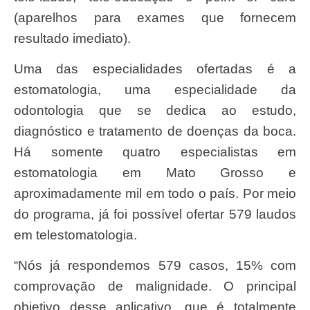
(aparelhos para exames que fornecem
resultado imediato).
Uma das especialidades ofertadas é a
estomatologia, uma especialidade da
odontologia que se dedica ao estudo,
diagnóstico e tratamento de doenças da boca.
Há somente quatro especialistas em
estomatologia em Mato Grosso e
aproximadamente mil em todo o país. Por meio
do programa, já foi possível ofertar 579 laudos
em telestomatologia.
“Nós já respondemos 579 casos, 15% com
comprovação de malignidade. O principal
objetivo desse aplicativo, que é totalmente