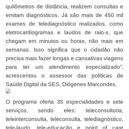
quilômetros de distância, realizem consultas e
emitam diagnósticos. Já são mais de 450 mil
exames de telediagnóstico realizados, como
eletrocardiogramas e laudos de raio-x, que
chegam em minutos ou horas, não mais em
semanas. Isso significa que o cidadão não
precisa mais fazer longas e cansativas viagens
para ter um atendimento especializado”,
acrescentou o assessor das políticas de
Saúde Digital da SES, Diógenes Marcondes.
O programa oferta 35 especialidades e sete
serviços, sendo eles: teleconsultoria,
teleinterconsulta, teleconsulta, telediagnóstico,
tele-laudo, tele-educação e point of care