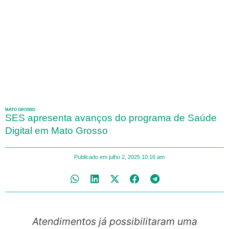
MATO GROSSO
SES apresenta avanços do programa de Saúde
Digital em Mato Grosso
Publicado em
julho 2, 2025
10:16 am
Atendimentos já possibilitaram uma