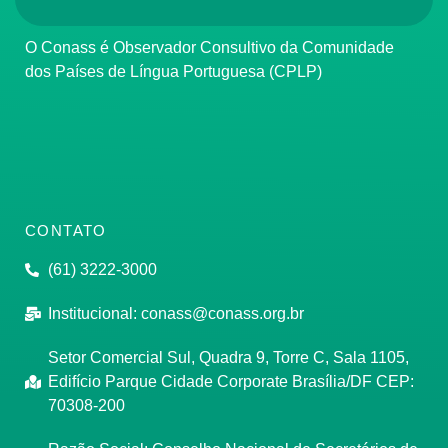
O Conass é Observador Consultivo da Comunidade
dos Países de Língua Portuguesa (CPLP)
CONTATO
(61) 3222-3000
Institucional:
conass@conass.org.br
Setor Comercial Sul, Quadra 9, Torre C, Sala 1105,
Edifício Parque Cidade Corporate Brasília/DF CEP:
70308-200