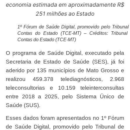
economia estimada em aproximadamente R$
251 milhões ao Estado
1º Fórum de Saúde Digital, promovido pelo Tribunal
Contas do Estado (TCE-MT) – Créditos: Tribunal
Contas do Estado (TCE-MT)
O programa de Saúde Digital, executado pela
Secretaria de Estado de Saúde (SES), já foi
aderido por 135 municípios de Mato Grosso e
realizou 459.378 telediagnósticos, 2.968
teleconsultorias e 10.159 teleinterconsultas
entre 2018 a 2025, pelo Sistema Único de
Saúde (SUS).
Esses dados foram apresentados no 1º Fórum
de Saúde Digital, promovido pelo Tribunal de