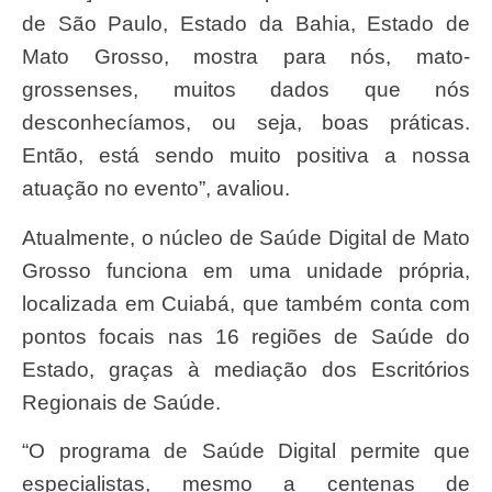
de São Paulo, Estado da Bahia, Estado de
Mato Grosso, mostra para nós, mato-
grossenses, muitos dados que nós
desconhecíamos, ou seja, boas práticas.
Então, está sendo muito positiva a nossa
atuação no evento”, avaliou.
Atualmente, o núcleo de Saúde Digital de Mato
Grosso funciona em uma unidade própria,
localizada em Cuiabá, que também conta com
pontos focais nas 16 regiões de Saúde do
Estado, graças à mediação dos Escritórios
Regionais de Saúde.
“O programa de Saúde Digital permite que
especialistas, mesmo a centenas de