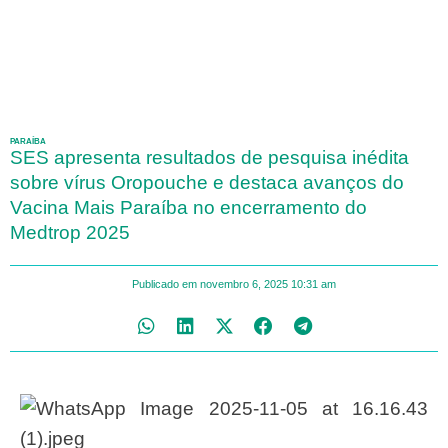
PARAÍBA
SES apresenta resultados de pesquisa inédita
sobre vírus Oropouche e destaca avanços do
Vacina Mais Paraíba no encerramento do
Medtrop 2025
Publicado em
novembro 6, 2025
10:31 am