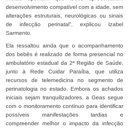
desenvolvimento compatível com a idade, sem
alterações estruturais, neurológicas ou sinais
de infecção perinatal”, explicou Izabel
Sarmento.
Ela ressaltou ainda que o acompanhamento
dos bebês é realizado de forma presencial no
ambulatório estadual da 2ª Região de Saúde,
junto à Rede Cuidar Paraíba, que utiliza
recursos de telemedicina no segmento de
perinatologia no estado. Embora os achados
iniciais sejam tranquilizadores, a Geas segue
com o monitoramento contínuo para identificar
possíveis manifestações tardias e
compreender melhor o impacto da infecção