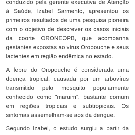
conduzido pela gerente executiva de Atenção
à Saúde, Izabel Sarmento, apresentou os
primeiros resultados de uma pesquisa pioneira
com o objetivo de descrever os casos iniciais
da coorte ORONEOPB, que acompanha
gestantes expostas ao vírus Oropouche e seus
lactentes em região endêmica no estado.
A febre do Oropouche é considerada uma
doença tropical, causada por um arbovírus
transmitido pelo mosquito popularmente
conhecido como “maruim”, bastante comum
em regiões tropicais e subtropicais. Os
sintomas assemelham-se aos da dengue.
Segundo Izabel, o estudo surgiu a partir da