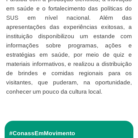
em saúde e o fortalecimento das políticas do
SUS em nível nacional. Além das
apresentações das experiências exitosas, a
instituição disponibilizou um estande com
informações sobre programas, ações e
estratégias em saúde, por meio de quiz e
materiais informativos, e realizou a distribuição
de brindes e comidas regionais para os
visitantes, que puderam, na oportunidade,
conhecer um pouco da cultura local.
#ConassEmMovimento