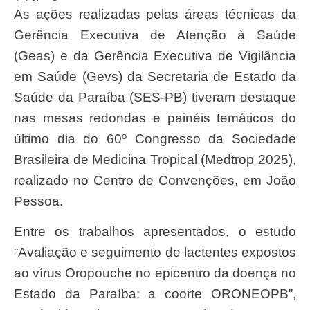
As ações realizadas pelas áreas técnicas da
Gerência Executiva de Atenção à Saúde
(Geas) e da Gerência Executiva de Vigilância
em Saúde (Gevs) da Secretaria de Estado da
Saúde da Paraíba (SES-PB) tiveram destaque
nas mesas redondas e painéis temáticos do
último dia do 60º Congresso da Sociedade
Brasileira de Medicina Tropical (Medtrop 2025),
realizado no Centro de Convenções, em João
Pessoa.
Entre os trabalhos apresentados, o estudo
“Avaliação e seguimento de lactentes expostos
ao vírus Oropouche no epicentro da doença no
Estado da Paraíba: a coorte ORONEOPB”,