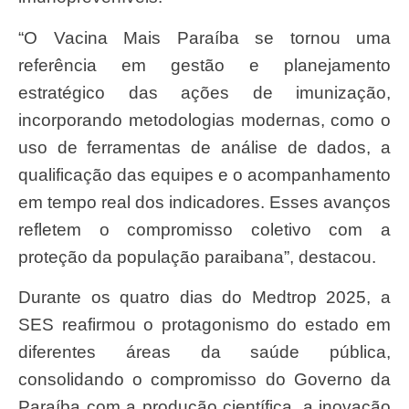
“O Vacina Mais Paraíba se tornou uma
referência em gestão e planejamento
estratégico das ações de imunização,
incorporando metodologias modernas, como o
uso de ferramentas de análise de dados, a
qualificação das equipes e o acompanhamento
em tempo real dos indicadores. Esses avanços
refletem o compromisso coletivo com a
proteção da população paraibana”, destacou.
Durante os quatro dias do Medtrop 2025, a
SES reafirmou o protagonismo do estado em
diferentes áreas da saúde pública,
consolidando o compromisso do Governo da
Paraíba com a produção científica, a inovação