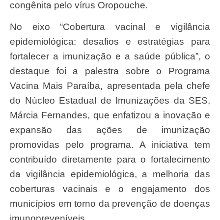
congênita pelo vírus Oropouche.
No eixo “Cobertura vacinal e vigilância
epidemiológica: desafios e estratégias para
fortalecer a imunização e a saúde pública”, o
destaque foi a palestra sobre o Programa
Vacina Mais Paraíba, apresentada pela chefe
do Núcleo Estadual de Imunizações da SES,
Márcia Fernandes, que enfatizou a inovação e
expansão das ações de imunização
promovidas pelo programa. A iniciativa tem
contribuído diretamente para o fortalecimento
da vigilância epidemiológica, a melhoria das
coberturas vacinais e o engajamento dos
municípios em torno da prevenção de doenças
imunopreveníveis.