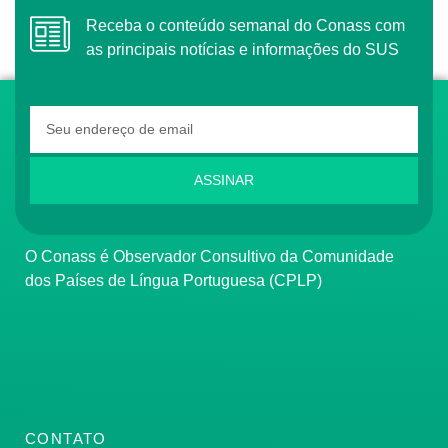
Receba o conteúdo semanal do Conass com
as principais notícias e informações do SUS
ASSINAR
O Conass é Observador Consultivo da Comunidade
dos Países de Língua Portuguesa (CPLP)
CONTATO