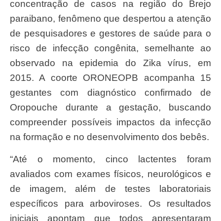
concentração de casos na região do Brejo
paraibano, fenômeno que despertou a atenção
de pesquisadores e gestores de saúde para o
risco de infecção congênita, semelhante ao
observado na epidemia do Zika vírus, em
2015. A coorte ORONEOPB acompanha 15
gestantes com diagnóstico confirmado de
Oropouche durante a gestação, buscando
compreender possíveis impactos da infecção
na formação e no desenvolvimento dos bebês.
“Até o momento, cinco lactentes foram
avaliados com exames físicos, neurológicos e
de imagem, além de testes laboratoriais
específicos para arboviroses. Os resultados
iniciais apontam que todos apresentaram