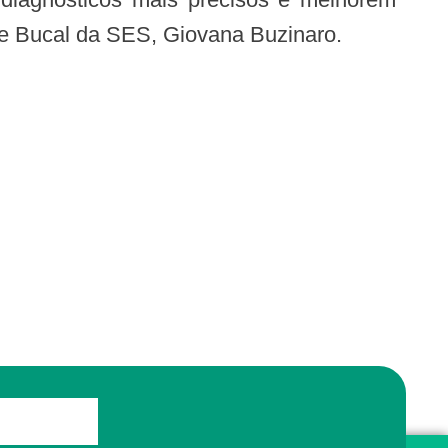
de Bucal da SES, Giovana Buzinaro.