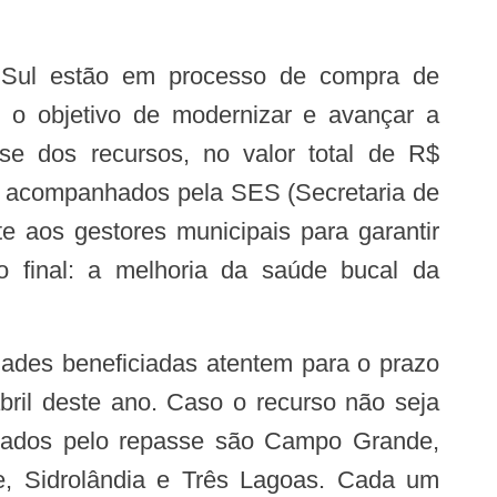
 Sul estão em processo de compra de
 o objetivo de modernizar e avançar a
sse dos recursos, no valor total de R$
o acompanhados pela SES (Secretaria de
e aos gestores municipais para garantir
 final: a melhoria da saúde bucal da
bril deste ano. Caso o recurso não seja
iciados pelo repasse são Campo Grande,
e, Sidrolândia e Três Lagoas. Cada um