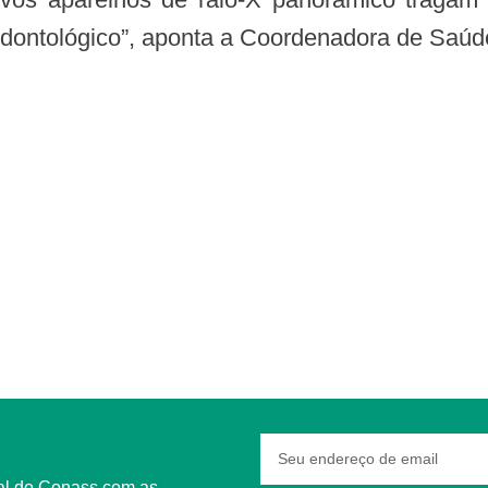
odontológico”, aponta a Coordenadora de Saú