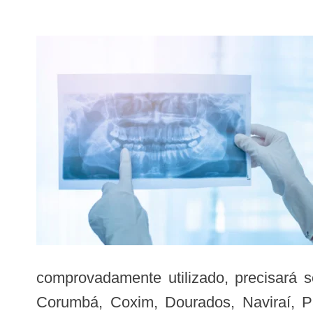
comprovadamente utilizado, precisará 
Corumbá, Coxim, Dourados, Naviraí, P