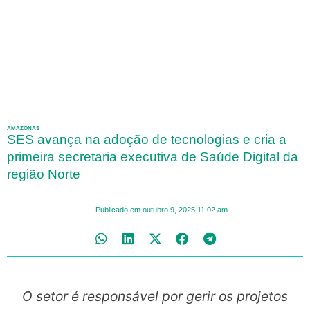
AMAZONAS
SES avança na adoção de tecnologias e cria a
primeira secretaria executiva de Saúde Digital da
região Norte
Publicado em
outubro 9, 2025
11:02 am
O setor é responsável por gerir os projetos