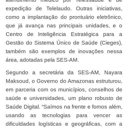
expedição de Telelaudo. Outras iniciativas,
como a implantação do prontuário eletrônico,
que já avança nas principais unidades, e o
Centro de Inteligência Estratégica para a
Gestão do Sistema Único de Saúde (Cieges),
também são exemplos de inovações nessa
área, adotadas pela SES-AM.
Segundo a secretária da SES-AM, Nayara
Maksoud, o Governo do Amazonas estruturou,
em parceria com os municípios, conselhos de
saúde e universidades, um plano robusto de
Saúde Digital. “Saímos na frente e fomos além,
usando as tecnologias para vencer as
dificuldades logísticas e geográficas, com a