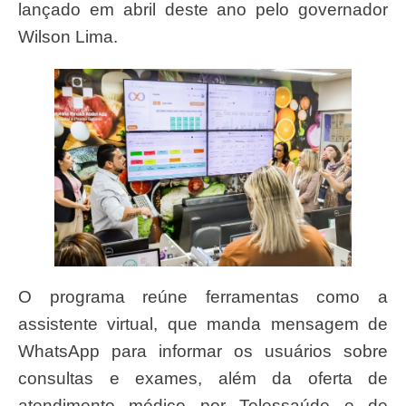
lançado em abril deste ano pelo governador
Wilson Lima.
O programa reúne ferramentas como a
assistente virtual, que manda mensagem de
WhatsApp para informar os usuários sobre
consultas e exames, além da oferta de
atendimento médico por Telessaúde e de