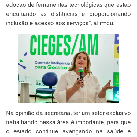
adoção de ferramentas tecnológicas que estão
encurtando as distâncias e proporcionando
inclusão e acesso aos serviços”, afirmou.
Na opinião da secretária, ter um setor exclusivo
trabalhando nessa área é importante, para que
o estado continue avançando na saúde e