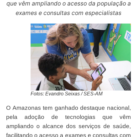
que vêm ampliando o acesso da população a
exames e consultas com especialistas
Fotos: Evandro Seixas / SES-AM
O Amazonas tem ganhado destaque nacional,
pela adoção de tecnologias que vêm
ampliando o alcance dos serviços de saúde,
facilitando o acesso a exames e consultas com