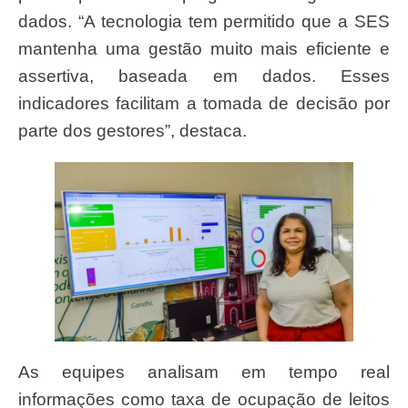
dados. “A tecnologia tem permitido que a SES
mantenha uma gestão muito mais eficiente e
assertiva, baseada em dados. Esses
indicadores facilitam a tomada de decisão por
parte dos gestores”, destaca.
As equipes analisam em tempo real
informações como taxa de ocupação de leitos