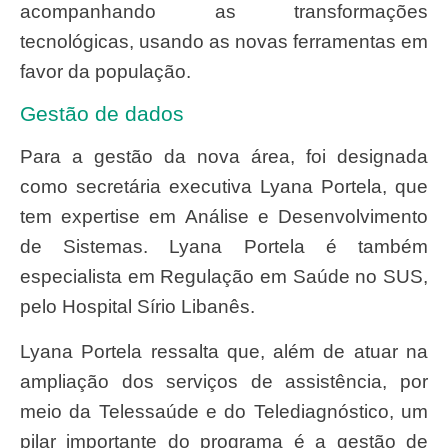
acompanhando as transformações
tecnológicas, usando as novas ferramentas em
favor da população.
Gestão de dados
Para a gestão da nova área, foi designada
como secretária executiva Lyana Portela, que
tem expertise em Análise e Desenvolvimento
de Sistemas. Lyana Portela é também
especialista em Regulação em Saúde no SUS,
pelo Hospital Sírio Libanês.
Lyana Portela ressalta que, além de atuar na
ampliação dos serviços de assistência, por
meio da Telessaúde e do Telediagnóstico, um
pilar importante do programa é a gestão de