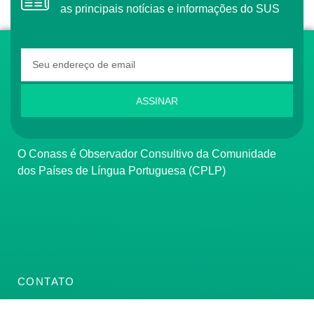
as principais notícias e informações do SUS
ASSINAR
O Conass é Observador Consultivo da Comunidade
dos Países de Língua Portuguesa (CPLP)
CONTATO
(61) 3222-3000