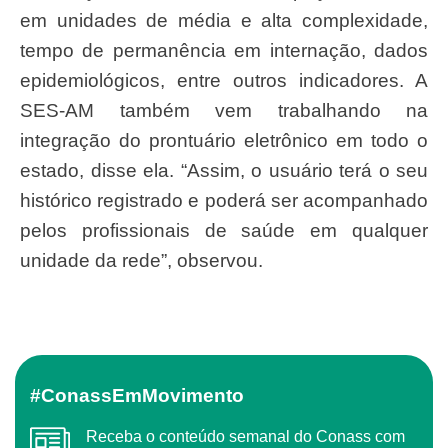
em unidades de média e alta complexidade,
tempo de permanência em internação, dados
epidemiológicos, entre outros indicadores. A
SES-AM também vem trabalhando na
integração do prontuário eletrônico em todo o
estado, disse ela. “Assim, o usuário terá o seu
histórico registrado e poderá ser acompanhado
pelos profissionais de saúde em qualquer
unidade da rede”, observou.
#ConassEmMovimento
Receba o conteúdo semanal do Conass com