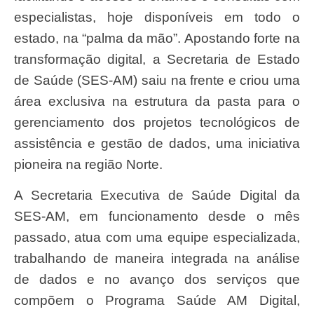
especialistas, hoje disponíveis em todo o
estado, na “palma da mão”. Apostando forte na
transformação digital, a Secretaria de Estado
de Saúde (SES-AM) saiu na frente e criou uma
área exclusiva na estrutura da pasta para o
gerenciamento dos projetos tecnológicos de
assistência e gestão de dados, uma iniciativa
pioneira na região Norte.
A Secretaria Executiva de Saúde Digital da
SES-AM, em funcionamento desde o mês
passado, atua com uma equipe especializada,
trabalhando de maneira integrada na análise
de dados e no avanço dos serviços que
compõem o Programa Saúde AM Digital,